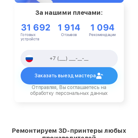
За нашими плечами:
31 692
1 914
1 094
Готовых
Отзывов
Рекомендации
устройств
Заказать выезд мастера
Отправляя, Вы соглашаетесь на
обработку персональных данных
Ремонтируем 3D-принтеры любых
производителей