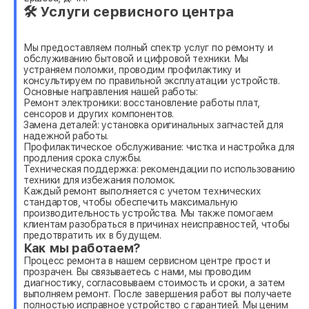
🛠 Услуги сервисного центра
Мы предоставляем полный спектр услуг по ремонту и
обслуживанию бытовой и цифровой техники. Мы
устраняем поломки, проводим профилактику и
консультируем по правильной эксплуатации устройств.
Основные направления нашей работы:
Ремонт электроники: восстановление работы плат,
сенсоров и других компонентов.
Замена деталей: установка оригинальных запчастей для
надежной работы.
Профилактическое обслуживание: чистка и настройка для
продления срока службы.
Техническая поддержка: рекомендации по использованию
техники для избежания поломок.
Каждый ремонт выполняется с учетом технических
стандартов, чтобы обеспечить максимальную
производительность устройства. Мы также помогаем
клиентам разобраться в причинах неисправностей, чтобы
предотвратить их в будущем.
Как мы работаем?
Процесс ремонта в нашем сервисном центре прост и
прозрачен. Вы связываетесь с нами, мы проводим
диагностику, согласовываем стоимость и сроки, а затем
выполняем ремонт. После завершения работ вы получаете
полностью исправное устройство с гарантией. Мы ценим