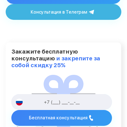
Консультация в Телеграм
Закажите бесплатную
консультацию
и закрепите за
собой скидку 25%
Бесплатная консультация