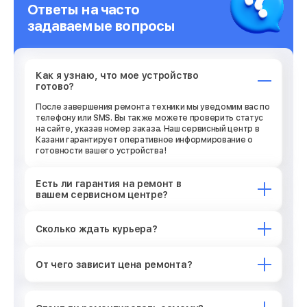
Ответы на часто
задаваемые вопросы
Как я узнаю, что мое устройство
готово?
После завершения ремонта техники мы уведомим вас по
телефону или SMS. Вы также можете проверить статус
на сайте, указав номер заказа. Наш сервисный центр в
Казани гарантирует оперативное информирование о
готовности вашего устройства!
Есть ли гарантия на ремонт в
вашем сервисном центре?
Сколько ждать курьера?
От чего зависит цена ремонта?