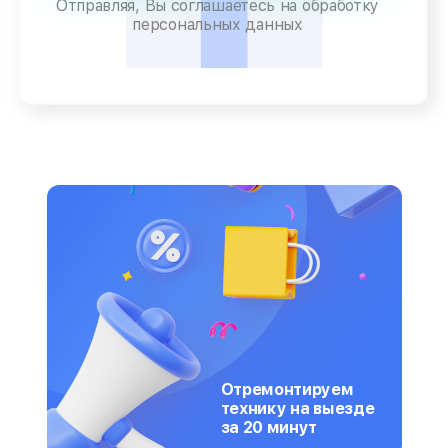
Отправляя, Вы соглашаетесь на обработку
персональных данных
Отремонтируем
технику на выезде
за 20 минут