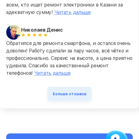
всем, кто ищет ремонт электроники в Казани за
адекватную сумму!
Читать дальше
Николаев Денис
Обратился для ремонта смартфона, и остался очень
доволен! Работу сделали за пару часов, всё чётко и
профессионально. Сервис на высоте, а цена приятно
удивила. Спасибо за качественный ремонт
телефонов!
Читать дальше
Больше отзывов