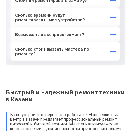
Стоит ли ремонтировать самому?
Сколько времени будут
ремонтировать мое устройство?
Возможен ли экспресс-ремонт?
Сколько стоит вызвать мастера по
ремонту?
Быстрый и надежный ремонт техники
в Казани
Ваше устройство перестало работать? Наш сервисный
центр в Казани предлагает профессиональный ремонт
цифровой и бытовой техники. Мы специализируемся на
восстановлении функциональности приборов, используя