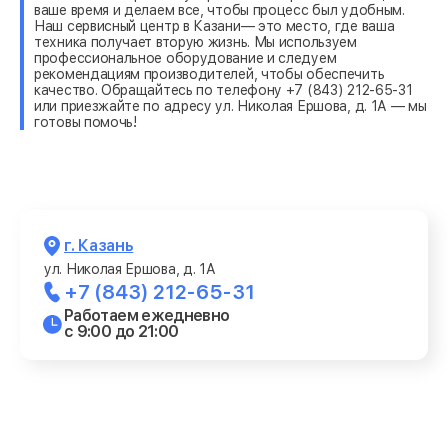
ваше время и делаем все, чтобы процесс был удобным.
Наш сервисный центр в Казани— это место, где ваша
техника получает вторую жизнь. Мы используем
профессиональное оборудование и следуем
рекомендациям производителей, чтобы обеспечить
качество. Обращайтесь по телефону +7 (843) 212-65-31
или приезжайте по адресу ул. Николая Ершова, д. 1А — мы
готовы помочь!
г. Казань
ул. Николая Ершова, д. 1А
+7 (843) 212-65-31
Работаем ежедневно
с 9:00 до 21:00