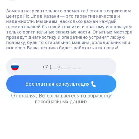
Замена нагревательного элемента / стола в сервисном
центре Fix Line в Казани — это гарантия качества и
надежности. Мы знаем, насколько важен каждый
элемент вашей бытовой техники, и поэтому используем
только оригинальные запасные части. Опытные мастера
проведут диагностику и оперативно устранят любую
поломку, будь то стиральная машина, холодильник или
пылесос. Ваша техника будет работать как новая!
Бесплатная консультация
Отправляя, Вы соглашаетесь на обработку
персональных данных