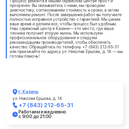
Процесс ремонта в нашем сервисном центре прост и
прозрачен. Вы связываетесь с нами, мы проводим
диагностику, согласовываем стоимость и сроки, а затем
выполняем ремонт. После завершения работ вы получаете
полностью исправное устройство с гарантией. Мы ценим
ваше время и делаем все, чтобы процесс был удобным.
Наш сервисный центр в Казани— это место, где ваша
техника получает вторую жизнь. Мы используем
профессиональное оборудование и следуем
рекомендациям производителей, чтобы обеспечить
качество. Обращайтесь по телефону +7 (843) 212-65-31
или приезжайте по адресу ул. Николая Ершова, д. 1А — мы
готовы помочь!
г. Казань
ул. Николая Ершова, д. 1А
+7 (843) 212-65-31
Работаем ежедневно
с 9:00 до 21:00