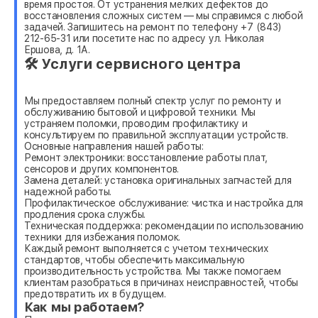
время простоя. От устранения мелких дефектов до
восстановления сложных систем — мы справимся с любой
задачей. Запишитесь на ремонт по телефону +7 (843)
212-65-31 или посетите нас по адресу ул. Николая
Ершова, д. 1А.
🛠 Услуги сервисного центра
Мы предоставляем полный спектр услуг по ремонту и
обслуживанию бытовой и цифровой техники. Мы
устраняем поломки, проводим профилактику и
консультируем по правильной эксплуатации устройств.
Основные направления нашей работы:
Ремонт электроники: восстановление работы плат,
сенсоров и других компонентов.
Замена деталей: установка оригинальных запчастей для
надежной работы.
Профилактическое обслуживание: чистка и настройка для
продления срока службы.
Техническая поддержка: рекомендации по использованию
техники для избежания поломок.
Каждый ремонт выполняется с учетом технических
стандартов, чтобы обеспечить максимальную
производительность устройства. Мы также помогаем
клиентам разобраться в причинах неисправностей, чтобы
предотвратить их в будущем.
Как мы работаем?