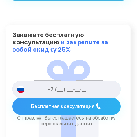
Закажите бесплатную
консультацию
и закрепите за
собой скидку 25%
Бесплатная консультация
Отправляя, Вы соглашаетесь на обработку
персональных данных