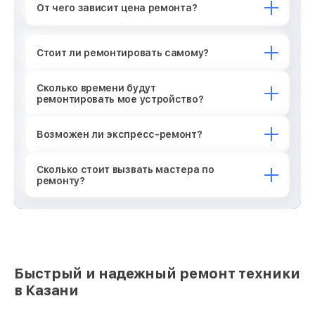
От чего зависит цена ремонта?
Стоит ли ремонтировать самому?
Сколько времени будут
ремонтировать мое устройство?
Возможен ли экспресс-ремонт?
Сколько стоит вызвать мастера по
ремонту?
Быстрый и надежный ремонт техники
в Казани