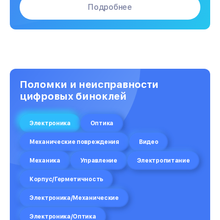
Подробнее
Поломки и неисправности
цифровых биноклей
Электроника
Оптика
Механические повреждения
Видео
Механика
Управление
Электропитание
Корпус/Герметичность
Электроника/Механические
Электроника/Оптика