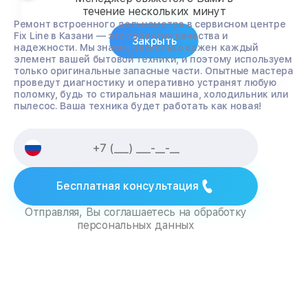
течение нескольких минут
Ремонт встроенного дальнометра в сервисном центре
Fix Line в Казани — это гарантия качества и
Закрыть
надежности. Мы знаем, насколько важен каждый
элемент вашей бытовой техники, и поэтому используем
только оригинальные запасные части. Опытные мастера
проведут диагностику и оперативно устранят любую
поломку, будь то стиральная машина, холодильник или
пылесос. Ваша техника будет работать как новая!
Бесплатная консультация
Отправляя, Вы соглашаетесь на обработку
персональных данных