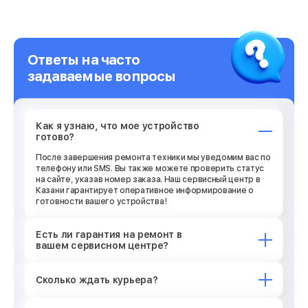
Ответы на часто
задаваемые вопросы
Как я узнаю, что мое устройство
готово?
После завершения ремонта техники мы уведомим вас по
телефону или SMS. Вы также можете проверить статус
на сайте, указав номер заказа. Наш сервисный центр в
Казани гарантирует оперативное информирование о
готовности вашего устройства!
Есть ли гарантия на ремонт в
вашем сервисном центре?
Сколько ждать курьера?