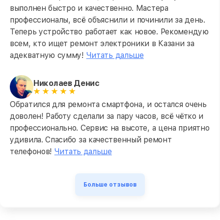
выполнен быстро и качественно. Мастера
профессионалы, всё объяснили и починили за день.
Теперь устройство работает как новое. Рекомендую
всем, кто ищет ремонт электроники в Казани за
адекватную сумму!
Читать дальше
Николаев Денис
Обратился для ремонта смартфона, и остался очень
доволен! Работу сделали за пару часов, всё чётко и
профессионально. Сервис на высоте, а цена приятно
удивила. Спасибо за качественный ремонт
телефонов!
Читать дальше
Больше отзывов