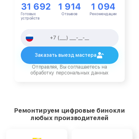
31 692
1 914
1 094
Готовых
Отзывов
Рекомендации
устройств
Заказать выезд мастера
Отправляя, Вы соглашаетесь на
обработку персональных данных
Ремонтируем цифровые бинокли
любых производителей