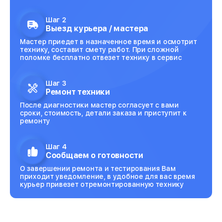
Шаг 2
Выезд курьера / мастера
Мастер приедет в назначенное время и осмотрит
технику, составит смету работ. При сложной
поломке бесплатно отвезет технику в сервис
Шаг 3
Ремонт техники
После диагностики мастер согласует с вами
сроки, стоимость, детали заказа и приступит к
ремонту
Шаг 4
Сообщаем о готовности
О завершении ремонта и тестирования Вам
приходит уведомление, в удобное для вас время
курьер привезет отремонтированную технику