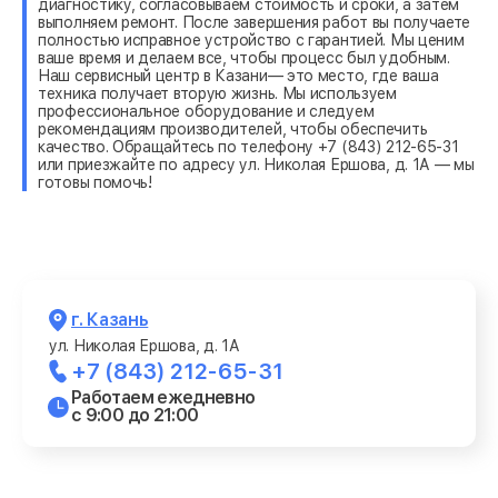
диагностику, согласовываем стоимость и сроки, а затем
выполняем ремонт. После завершения работ вы получаете
полностью исправное устройство с гарантией. Мы ценим
ваше время и делаем все, чтобы процесс был удобным.
Наш сервисный центр в Казани— это место, где ваша
техника получает вторую жизнь. Мы используем
профессиональное оборудование и следуем
рекомендациям производителей, чтобы обеспечить
качество. Обращайтесь по телефону +7 (843) 212-65-31
или приезжайте по адресу ул. Николая Ершова, д. 1А — мы
готовы помочь!
г. Казань
ул. Николая Ершова, д. 1А
+7 (843) 212-65-31
Работаем ежедневно
с 9:00 до 21:00