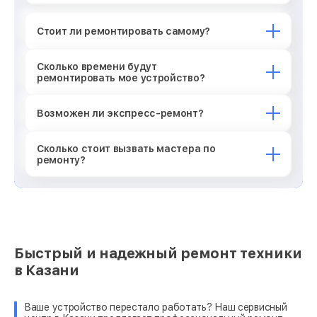
Стоит ли ремонтировать самому?
Сколько времени будут
ремонтировать мое устройство?
Возможен ли экспресс-ремонт?
Сколько стоит вызвать мастера по
ремонту?
Быстрый и надежный ремонт техники
в Казани
Ваше устройство перестало работать? Наш сервисный