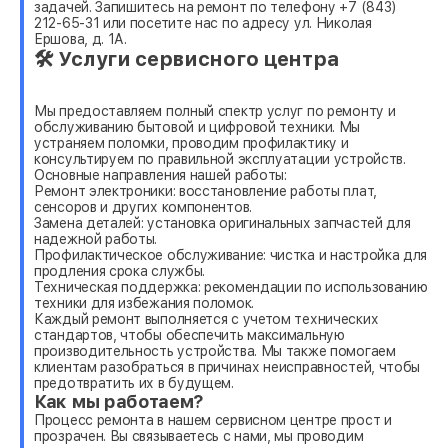
задачей. Запишитесь на ремонт по телефону +7 (843)
212-65-31 или посетите нас по адресу ул. Николая
Ершова, д. 1А.
🛠 Услуги сервисного центра
Мы предоставляем полный спектр услуг по ремонту и
обслуживанию бытовой и цифровой техники. Мы
устраняем поломки, проводим профилактику и
консультируем по правильной эксплуатации устройств.
Основные направления нашей работы:
Ремонт электроники: восстановление работы плат,
сенсоров и других компонентов.
Замена деталей: установка оригинальных запчастей для
надежной работы.
Профилактическое обслуживание: чистка и настройка для
продления срока службы.
Техническая поддержка: рекомендации по использованию
техники для избежания поломок.
Каждый ремонт выполняется с учетом технических
стандартов, чтобы обеспечить максимальную
производительность устройства. Мы также помогаем
клиентам разобраться в причинах неисправностей, чтобы
предотвратить их в будущем.
Как мы работаем?
Процесс ремонта в нашем сервисном центре прост и
прозрачен. Вы связываетесь с нами, мы проводим