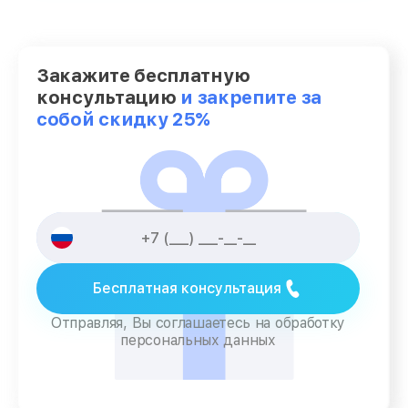
Закажите бесплатную
консультацию
и закрепите за
собой скидку 25%
Бесплатная консультация
Отправляя, Вы соглашаетесь на обработку
персональных данных