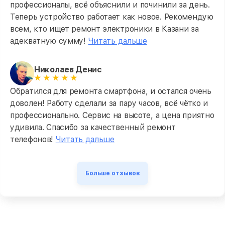
профессионалы, всё объяснили и починили за день.
Теперь устройство работает как новое. Рекомендую
всем, кто ищет ремонт электроники в Казани за
адекватную сумму!
Читать дальше
Николаев Денис
Обратился для ремонта смартфона, и остался очень
доволен! Работу сделали за пару часов, всё чётко и
профессионально. Сервис на высоте, а цена приятно
удивила. Спасибо за качественный ремонт
телефонов!
Читать дальше
Больше отзывов