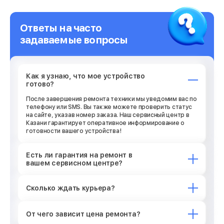
Ответы на часто
задаваемые вопросы
Как я узнаю, что мое устройство
готово?
После завершения ремонта техники мы уведомим вас по
телефону или SMS. Вы также можете проверить статус
на сайте, указав номер заказа. Наш сервисный центр в
Казани гарантирует оперативное информирование о
готовности вашего устройства!
Есть ли гарантия на ремонт в
вашем сервисном центре?
Сколько ждать курьера?
От чего зависит цена ремонта?