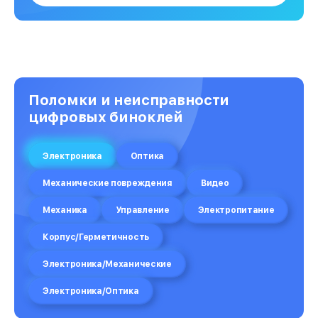
Поломки и неисправности
цифровых биноклей
Электроника
Оптика
Механические повреждения
Видео
Механика
Управление
Электропитание
Корпус/Герметичность
Электроника/Механические
Электроника/Оптика