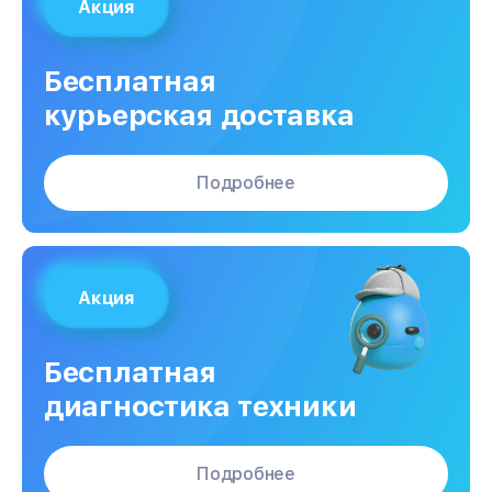
Акция
Бесплатная
курьерская доставка
Подробнее
Акция
Бесплатная
диагностика техники
Подробнее