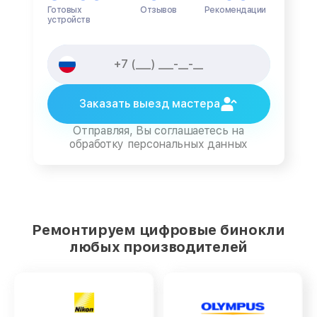
Готовых
Отзывов
Рекомендации
устройств
Заказать выезд мастера
Отправляя, Вы соглашаетесь на
обработку персональных данных
Ремонтируем цифровые бинокли
любых производителей