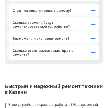
Стоит ли ремонтировать самому?
Сколько времени будут
ремонтировать мое устройство?
Возможен ли экспресс-ремонт?
Сколько стоит вызвать мастера по
ремонту?
Быстрый и надежный ремонт техники
в Казани
Ваше устройство перестало работать? Наш сервисный