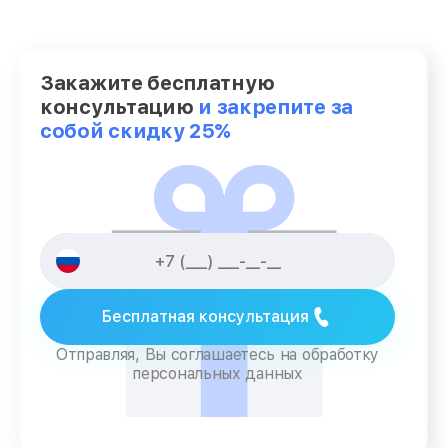
Закажите бесплатную
консультацию
и закрепите за
собой скидку 25%
Бесплатная консультация
Отправляя, Вы соглашаетесь на обработку
персональных данных