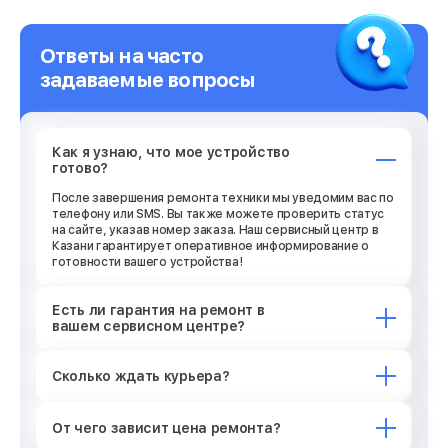
Ответы на часто
задаваемые вопросы
Как я узнаю, что мое устройство
готово?
После завершения ремонта техники мы уведомим вас по
телефону или SMS. Вы также можете проверить статус
на сайте, указав номер заказа. Наш сервисный центр в
Казани гарантирует оперативное информирование о
готовности вашего устройства!
Есть ли гарантия на ремонт в
вашем сервисном центре?
Сколько ждать курьера?
От чего зависит цена ремонта?