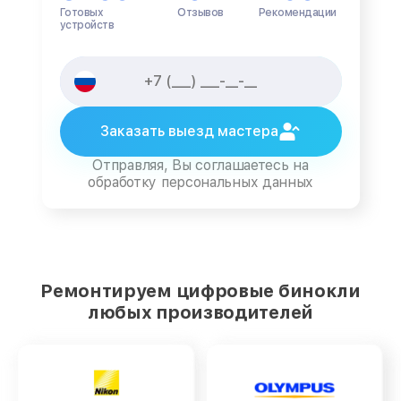
Готовых
Отзывов
Рекомендации
устройств
Заказать выезд мастера
Отправляя, Вы соглашаетесь на
обработку персональных данных
Ремонтируем цифровые бинокли
любых производителей