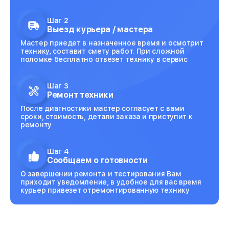
Шаг 2
Выезд курьера / мастера
Мастер приедет в назначенное время и осмотрит
технику, составит смету работ. При сложной
поломке бесплатно отвезет технику в сервис
Шаг 3
Ремонт техники
После диагностики мастер согласует с вами
сроки, стоимость, детали заказа и приступит к
ремонту
Шаг 4
Сообщаем о готовности
О завершении ремонта и тестирования Вам
приходит уведомление, в удобное для вас время
курьер привезет отремонтированную технику