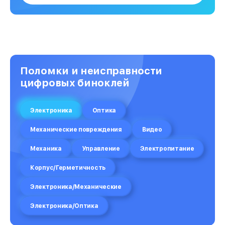
Поломки и неисправности
цифровых биноклей
Электроника
Оптика
Механические повреждения
Видео
Механика
Управление
Электропитание
Корпус/Герметичность
Электроника/Механические
Электроника/Оптика