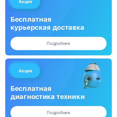
Акция
Бесплатная
курьерская доставка
Подробнее
Акция
Бесплатная
диагностика техники
Подробнее