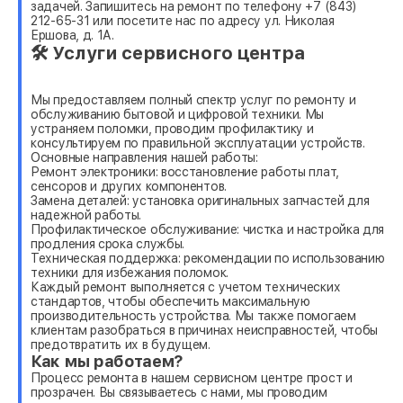
задачей. Запишитесь на ремонт по телефону +7 (843)
212-65-31 или посетите нас по адресу ул. Николая
Ершова, д. 1А.
🛠 Услуги сервисного центра
Мы предоставляем полный спектр услуг по ремонту и
обслуживанию бытовой и цифровой техники. Мы
устраняем поломки, проводим профилактику и
консультируем по правильной эксплуатации устройств.
Основные направления нашей работы:
Ремонт электроники: восстановление работы плат,
сенсоров и других компонентов.
Замена деталей: установка оригинальных запчастей для
надежной работы.
Профилактическое обслуживание: чистка и настройка для
продления срока службы.
Техническая поддержка: рекомендации по использованию
техники для избежания поломок.
Каждый ремонт выполняется с учетом технических
стандартов, чтобы обеспечить максимальную
производительность устройства. Мы также помогаем
клиентам разобраться в причинах неисправностей, чтобы
предотвратить их в будущем.
Как мы работаем?
Процесс ремонта в нашем сервисном центре прост и
прозрачен. Вы связываетесь с нами, мы проводим