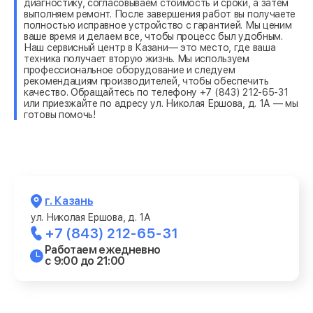
диагностику, согласовываем стоимость и сроки, а затем
выполняем ремонт. После завершения работ вы получаете
полностью исправное устройство с гарантией. Мы ценим
ваше время и делаем все, чтобы процесс был удобным.
Наш сервисный центр в Казани— это место, где ваша
техника получает вторую жизнь. Мы используем
профессиональное оборудование и следуем
рекомендациям производителей, чтобы обеспечить
качество. Обращайтесь по телефону +7 (843) 212-65-31
или приезжайте по адресу ул. Николая Ершова, д. 1А — мы
готовы помочь!
г. Казань
ул. Николая Ершова, д. 1А
+7 (843) 212-65-31
Работаем ежедневно
с 9:00 до 21:00