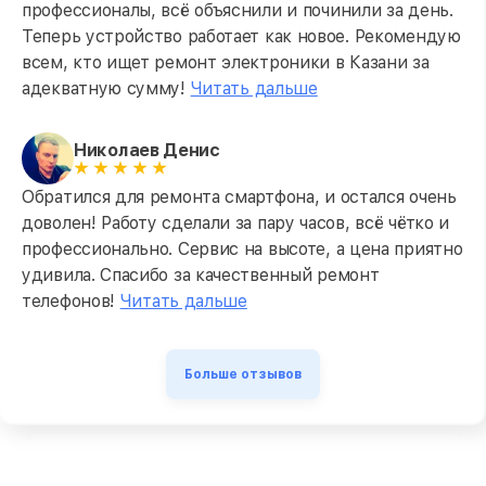
профессионалы, всё объяснили и починили за день.
Теперь устройство работает как новое. Рекомендую
всем, кто ищет ремонт электроники в Казани за
адекватную сумму!
Читать дальше
Николаев Денис
Обратился для ремонта смартфона, и остался очень
доволен! Работу сделали за пару часов, всё чётко и
профессионально. Сервис на высоте, а цена приятно
удивила. Спасибо за качественный ремонт
телефонов!
Читать дальше
Больше отзывов