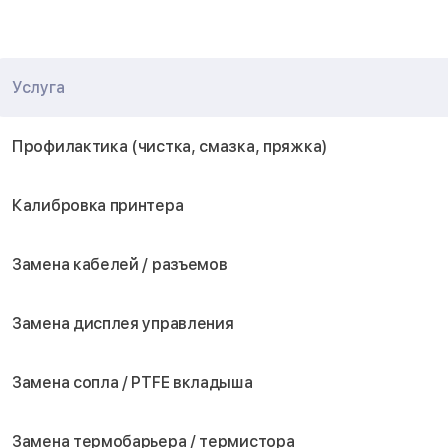
Услуга
Профилактика (чистка, смазка, пряжка)
Калибровка принтера
Замена кабелей / разъемов
Замена дисплея управления
Замена сопла / PTFE вкладыша
Замена термобарьера / термистора