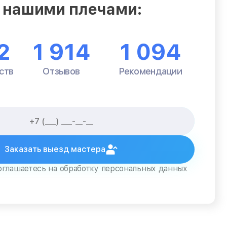
 нашими плечами:
2
1 914
1 094
ств
Отзывов
Рекомендации
Заказать выезд мастера
оглашаетесь на обработку персональных данных