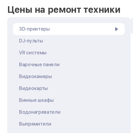
Цены на ремонт техники
3D-принтеры
DJ-пульты
VR системы
Варочные панели
Видеокамеры
Видеокарты
Винные шкафы
Водонагреватели
Выпрямители