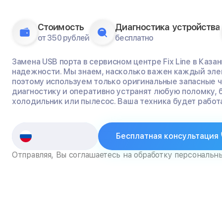
Стоимость
Диагностика устройства
от 350 рублей
бесплатно
Замена USB порта в сервисном центре Fix Line в Казан
надежности. Мы знаем, насколько важен каждый эле
поэтому используем только оригинальные запасные 
диагностику и оперативно устранят любую поломку, 
холодильник или пылесос. Ваша техника будет работа
Бесплатная консультация
Отправляя, Вы соглашаетесь на обработку персональн