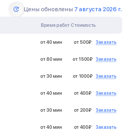
Цены обновлены
7 августа 2026 г.
Время работ
Стоимость
Заказать
от 40 мин
от 500₽
Заказать
от 80 мин
от 1500₽
Заказать
от 30 мин
от 1000₽
Заказать
от 40 мин
от 400₽
Заказать
от 30 мин
от 200₽
Заказать
от 40 мин
от 400₽