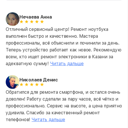
Нечаева Анна
Отличный сервисный центр! Ремонт ноутбука
выполнен быстро и качественно. Мастера
профессионалы, всё объяснили и починили за день.
Теперь устройство работает как новое. Рекомендую
всем, кто ищет ремонт электроники в Казани за
адекватную сумму!
Читать дальше
Николаев Денис
Обратился для ремонта смартфона, и остался очень
доволен! Работу сделали за пару часов, всё чётко и
профессионально. Сервис на высоте, а цена приятно
удивила. Спасибо за качественный ремонт
телефонов!
Читать дальше