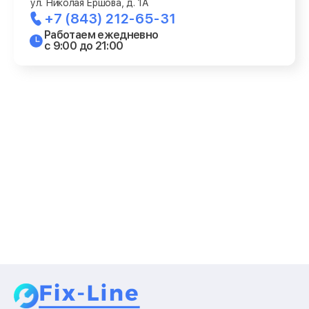
ул. Николая Ершова, д. 1А
+7 (843) 212-65-31
Работаем ежедневно
с 9:00 до 21:00