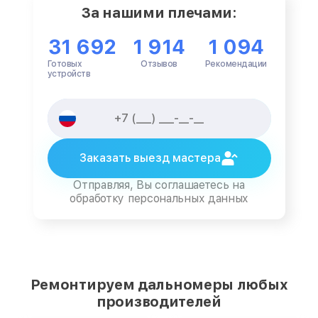
За нашими плечами:
31 692
1 914
1 094
Готовых
Отзывов
Рекомендации
устройств
Заказать выезд мастера
Отправляя, Вы соглашаетесь на
обработку персональных данных
Ремонтируем дальномеры любых
производителей