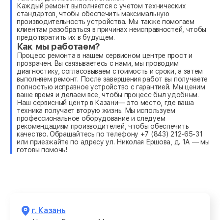
Каждый ремонт выполняется с учетом технических
стандартов, чтобы обеспечить максимальную
производительность устройства. Мы также помогаем
клиентам разобраться в причинах неисправностей, чтобы
предотвратить их в будущем.
Как мы работаем?
Процесс ремонта в нашем сервисном центре прост и
прозрачен. Вы связываетесь с нами, мы проводим
диагностику, согласовываем стоимость и сроки, а затем
выполняем ремонт. После завершения работ вы получаете
полностью исправное устройство с гарантией. Мы ценим
ваше время и делаем все, чтобы процесс был удобным.
Наш сервисный центр в Казани— это место, где ваша
техника получает вторую жизнь. Мы используем
профессиональное оборудование и следуем
рекомендациям производителей, чтобы обеспечить
качество. Обращайтесь по телефону +7 (843) 212-65-31
или приезжайте по адресу ул. Николая Ершова, д. 1А — мы
готовы помочь!
г. Казань