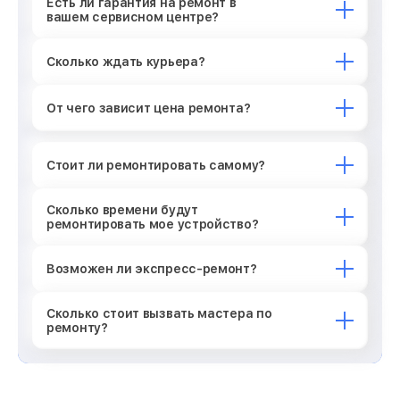
Есть ли гарантия на ремонт в
вашем сервисном центре?
Сколько ждать курьера?
От чего зависит цена ремонта?
Стоит ли ремонтировать самому?
Сколько времени будут
ремонтировать мое устройство?
Возможен ли экспресс-ремонт?
Сколько стоит вызвать мастера по
ремонту?