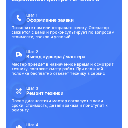
Шаг 1
Оформление заявки
Позвоните нам или отправьте заявку. Оператор
свяжется с Вами и проконсультирует по вопросам
стоимости, сроков и условий
Шаг 2
Выезд курьера / мастера
Мастер приедет в назначенное время и осмотрит
технику, составит смету работ. При сложной
поломке бесплатно отвезет технику в сервис
Шаг 3
Ремонт техники
После диагностики мастер согласует с вами
сроки, стоимость, детали заказа и приступит к
ремонту
Шаг 4