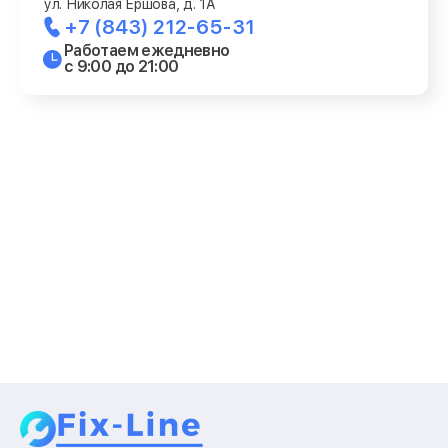
ул. Николая Ершова, д. 1А
+7 (843) 212-65-31
Работаем ежедневно
с 9:00 до 21:00