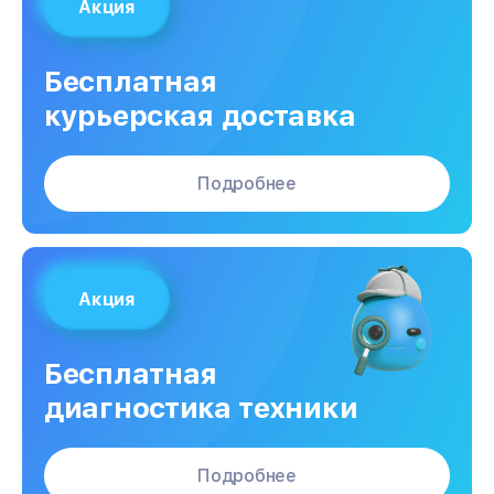
Акция
Бесплатная
курьерская доставка
Подробнее
Акция
Бесплатная
диагностика техники
Подробнее