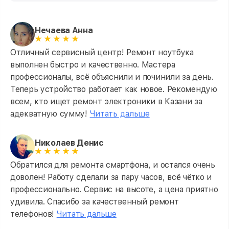
Нечаева Анна
Отличный сервисный центр! Ремонт ноутбука
выполнен быстро и качественно. Мастера
профессионалы, всё объяснили и починили за день.
Теперь устройство работает как новое. Рекомендую
всем, кто ищет ремонт электроники в Казани за
адекватную сумму!
Читать дальше
Николаев Денис
Обратился для ремонта смартфона, и остался очень
доволен! Работу сделали за пару часов, всё чётко и
профессионально. Сервис на высоте, а цена приятно
удивила. Спасибо за качественный ремонт
телефонов!
Читать дальше