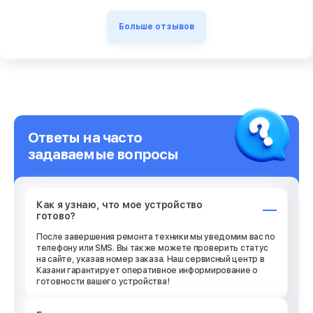
Больше отзывов
Ответы на часто
задаваемые вопросы
Как я узнаю, что мое устройство
готово?
После завершения ремонта техники мы уведомим вас по
телефону или SMS. Вы также можете проверить статус
на сайте, указав номер заказа. Наш сервисный центр в
Казани гарантирует оперативное информирование о
готовности вашего устройства!