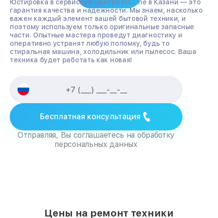
Юстировка в сервисном центре Fix Line в Казани — это
гарантия качества и надежности. Мы знаем, насколько
важен каждый элемент вашей бытовой техники, и
поэтому используем только оригинальные запасные
части. Опытные мастера проведут диагностику и
оперативно устранят любую поломку, будь то
стиральная машина, холодильник или пылесос. Ваша
техника будет работать как новая!
Бесплатная консультация
Отправляя, Вы соглашаетесь на обработку
персональных данных
Цены на ремонт техники