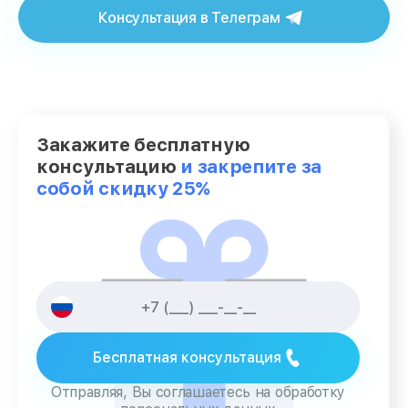
Консультация в Телеграм
Закажите бесплатную
консультацию
и закрепите за
собой скидку 25%
Бесплатная консультация
Отправляя, Вы соглашаетесь на обработку