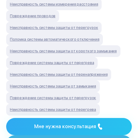
Неисправность системы измерения расстояния
Повреждение проводов
Неисправность системы защиты от перегрузок
Поломка системы автоматического отключения
Неисправность системы защиты от короткого замыкания
Повреждение системы защиты от перегрева
Неисправность системы защиты от перенапряжения
Неисправность системы защиты от замыкания
Повреждение системы защиты от перегрузок
Неисправность системы защиты от перегрева
Мне нужна консультация