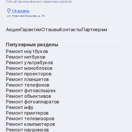
Сеть авторизированных сервисных центров
г.
Казань
ул. Николая Ершова, д. 1А
Акции
Гарантии
Отзывы
Контакты
Партнерам
Популярные разделы
Ремонт ноутбуков
Ремонт нетбуков
Ремонт ультрабуков
Ремонт моноблоков
Ремонт проекторов
Ремонт планшетов
Ремонт телефонов
Ремонт фотовспышек
Ремонт объективов
Ремонт фотоаппаратов
Ремонт мфу
Ремонт принтеров
Ремонт телевизоров
Ремонт компьютеров
Ремонт наушников