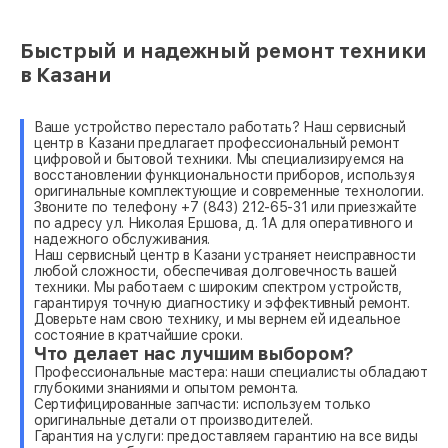
Быстрый и надежный ремонт техники
в Казани
Ваше устройство перестало работать? Наш сервисный
центр в Казани предлагает профессиональный ремонт
цифровой и бытовой техники. Мы специализируемся на
восстановлении функциональности приборов, используя
оригинальные комплектующие и современные технологии.
Звоните по телефону +7 (843) 212-65-31 или приезжайте
по адресу ул. Николая Ершова, д. 1А для оперативного и
надежного обслуживания.
Наш сервисный центр в Казани устраняет неисправности
любой сложности, обеспечивая долговечность вашей
техники. Мы работаем с широким спектром устройств,
гарантируя точную диагностику и эффективный ремонт.
Доверьте нам свою технику, и мы вернем ей идеальное
состояние в кратчайшие сроки.
Что делает нас лучшим выбором?
Профессиональные мастера: наши специалисты обладают
глубокими знаниями и опытом ремонта.
Сертифицированные запчасти: используем только
оригинальные детали от производителей.
Гарантия на услуги: предоставляем гарантию на все виды