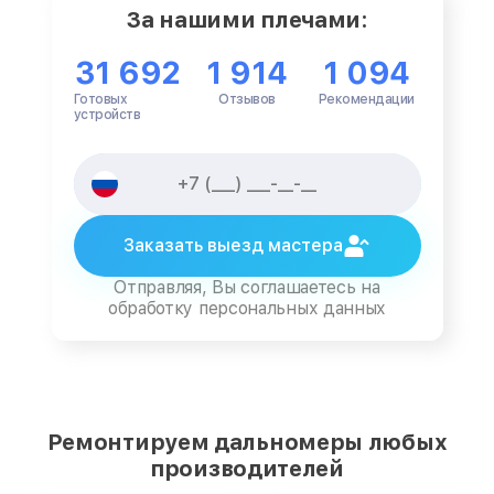
За нашими плечами:
31 692
1 914
1 094
Готовых
Отзывов
Рекомендации
устройств
Заказать выезд мастера
Отправляя, Вы соглашаетесь на
обработку персональных данных
Ремонтируем дальномеры любых
производителей