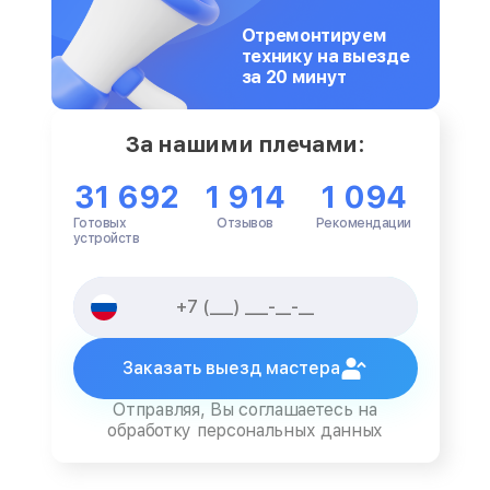
Отремонтируем
технику на выезде
за 20 минут
За нашими плечами:
31 692
1 914
1 094
Готовых
Отзывов
Рекомендации
устройств
Заказать выезд мастера
Отправляя, Вы соглашаетесь на
обработку персональных данных