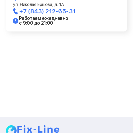
ул. Николая Ершова, д. 1А
+7 (843) 212-65-31
Работаем ежедневно
с 9:00 до 21:00