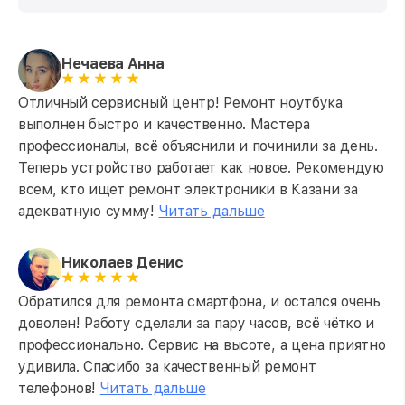
Нечаева Анна
Отличный сервисный центр! Ремонт ноутбука
выполнен быстро и качественно. Мастера
профессионалы, всё объяснили и починили за день.
Теперь устройство работает как новое. Рекомендую
всем, кто ищет ремонт электроники в Казани за
адекватную сумму!
Читать дальше
Николаев Денис
Обратился для ремонта смартфона, и остался очень
доволен! Работу сделали за пару часов, всё чётко и
профессионально. Сервис на высоте, а цена приятно
удивила. Спасибо за качественный ремонт
телефонов!
Читать дальше