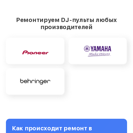
Ремонтируем DJ-пульты любых
производителей
Как происходит ремонт в