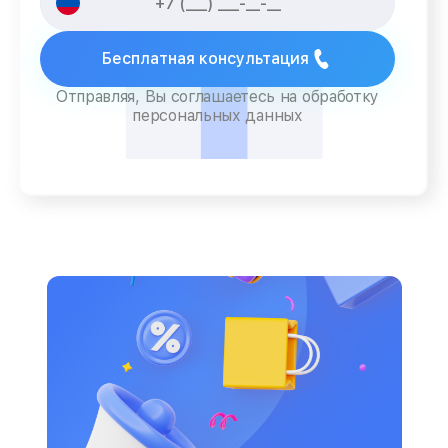
Бесплатная консультация
Отправляя, Вы соглашаетесь на обработку
персональных данных