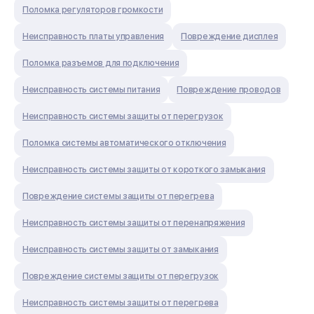
Поломка регуляторов громкости
Неисправность платы управления
Повреждение дисплея
Поломка разъемов для подключения
Неисправность системы питания
Повреждение проводов
Неисправность системы защиты от перегрузок
Поломка системы автоматического отключения
Неисправность системы защиты от короткого замыкания
Повреждение системы защиты от перегрева
Неисправность системы защиты от перенапряжения
Неисправность системы защиты от замыкания
Повреждение системы защиты от перегрузок
Неисправность системы защиты от перегрева