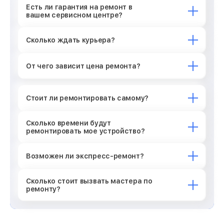
Есть ли гарантия на ремонт в
вашем сервисном центре?
Сколько ждать курьера?
От чего зависит цена ремонта?
Стоит ли ремонтировать самому?
Сколько времени будут
ремонтировать мое устройство?
Возможен ли экспресс-ремонт?
Сколько стоит вызвать мастера по
ремонту?