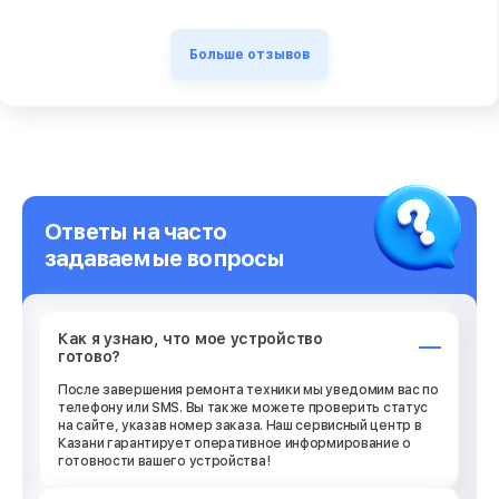
Больше отзывов
Ответы на часто
задаваемые вопросы
Как я узнаю, что мое устройство
готово?
После завершения ремонта техники мы уведомим вас по
телефону или SMS. Вы также можете проверить статус
на сайте, указав номер заказа. Наш сервисный центр в
Казани гарантирует оперативное информирование о
готовности вашего устройства!