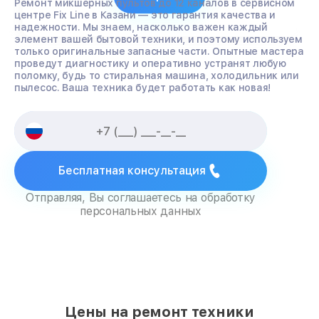
Ремонт микшерных пультов до 12 каналов в сервисном
центре Fix Line в Казани — это гарантия качества и
надежности. Мы знаем, насколько важен каждый
элемент вашей бытовой техники, и поэтому используем
только оригинальные запасные части. Опытные мастера
проведут диагностику и оперативно устранят любую
поломку, будь то стиральная машина, холодильник или
пылесос. Ваша техника будет работать как новая!
Бесплатная консультация
Отправляя, Вы соглашаетесь на обработку
персональных данных
Цены на ремонт техники