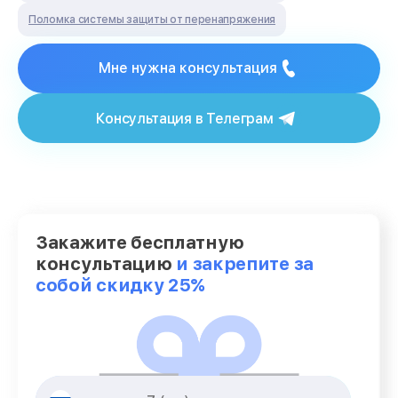
Поломка системы защиты от перенапряжения
Мне нужна консультация
Консультация в Телеграм
Закажите бесплатную
консультацию
и закрепите за
собой скидку 25%