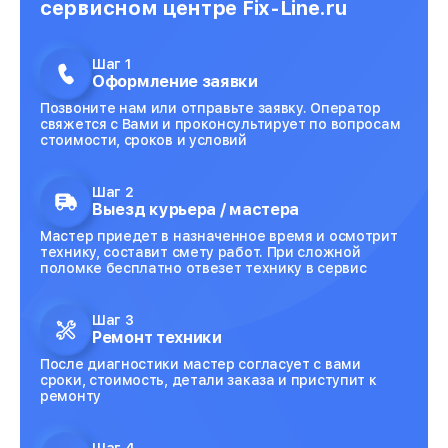
сервисном центре Fix-Line.ru
Шаг 1
Оформление заявки
Позвоните нам или отправьте заявку. Оператор
свяжется с Вами и проконсультирует по вопросам
стоимости, сроков и условий
Шаг 2
Выезд курьера / мастера
Мастер приедет в назначенное время и осмотрит
технику, составит смету работ. При сложной
поломке бесплатно отвезет технику в сервис
Шаг 3
Ремонт техники
После диагностики мастер согласует с вами
сроки, стоимость, детали заказа и приступит к
ремонту