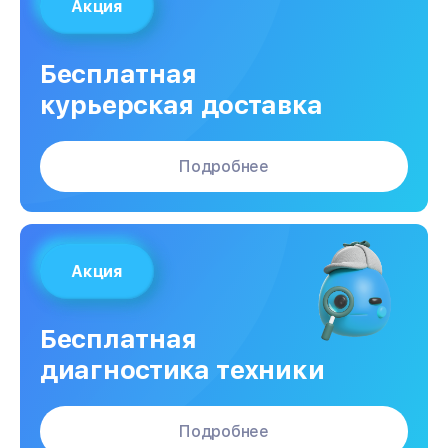
Акция
Бесплатная
курьерская доставка
Подробнее
Акция
Бесплатная
диагностика техники
Подробнее