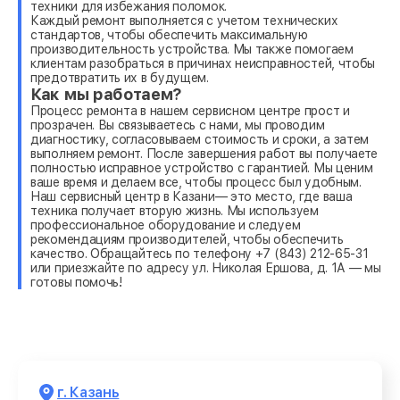
техники для избежания поломок.
Каждый ремонт выполняется с учетом технических
стандартов, чтобы обеспечить максимальную
производительность устройства. Мы также помогаем
клиентам разобраться в причинах неисправностей, чтобы
предотвратить их в будущем.
Как мы работаем?
Процесс ремонта в нашем сервисном центре прост и
прозрачен. Вы связываетесь с нами, мы проводим
диагностику, согласовываем стоимость и сроки, а затем
выполняем ремонт. После завершения работ вы получаете
полностью исправное устройство с гарантией. Мы ценим
ваше время и делаем все, чтобы процесс был удобным.
Наш сервисный центр в Казани— это место, где ваша
техника получает вторую жизнь. Мы используем
профессиональное оборудование и следуем
рекомендациям производителей, чтобы обеспечить
качество. Обращайтесь по телефону +7 (843) 212-65-31
или приезжайте по адресу ул. Николая Ершова, д. 1А — мы
готовы помочь!
г. Казань