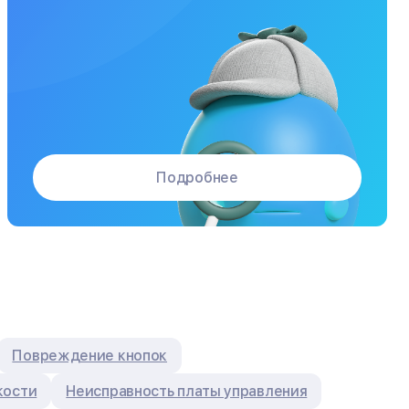
Подробнее
Повреждение кнопок
кости
Неисправность платы управления