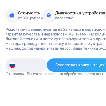
Стоимость
Диагностика устройства
от 350 рублей
бесплатно
Ремонт микшерных пультов на 22 канала в сервисном ц
гарантия качества и надежности. Мы знаем, насколь
бытовой техники, и поэтому используем только ориг
мастера проведут диагностику и оперативно устраня
машина, холодильник или пылесос. Ваша техника буде
Бесплатная консультация
Отправляя, Вы соглашаетесь на обработку персональн