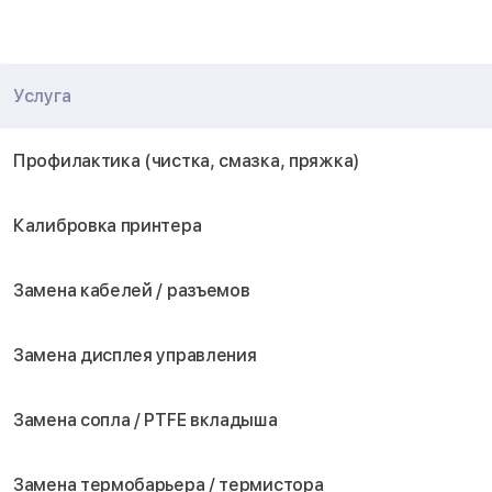
Услуга
Профилактика (чистка, смазка, пряжка)
Калибровка принтера
Замена кабелей / разъемов
Замена дисплея управления
Замена сопла / PTFE вкладыша
Замена термобарьера / термистора