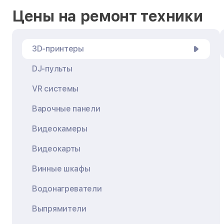
Цены на ремонт техники
3D-принтеры
DJ-пульты
VR системы
Варочные панели
Видеокамеры
Видеокарты
Винные шкафы
Водонагреватели
Выпрямители