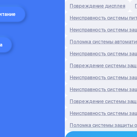
Повреждение дисплея
итание
Неисправность системы пи
Неисправность системы за
Поломка системы автомати
а
Неисправность системы за
Повреждение системы защи
Неисправность системы за
Неисправность системы за
Повреждение системы защи
Неисправность системы за
Поломка системы защиты о