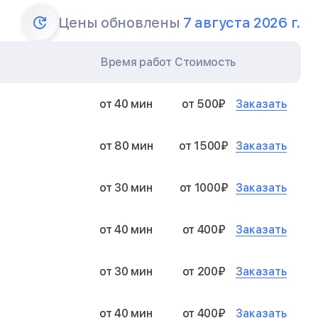
Цены обновлены
7 августа 2026 г.
Время работ
Стоимость
Заказать
от 40 мин
от 500₽
Заказать
от 80 мин
от 1500₽
Заказать
от 30 мин
от 1000₽
Заказать
от 40 мин
от 400₽
Заказать
от 30 мин
от 200₽
Заказать
от 40 мин
от 400₽