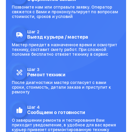
Позвоните нам или отправьте заявку. Оператор
свяжется с Вами и проконсультирует по вопросам
стоимости, сроков и условий
Шаг 2
Выезд курьера / мастера
Мастер приедет в назначенное время и осмотрит
технику, составит смету работ. При сложной
поломке бесплатно отвезет технику в сервис
Шаг 3
Ремонт техники
После диагностики мастер согласует с вами
сроки, стоимость, детали заказа и приступит к
ремонту
Шаг 4
Сообщаем о готовности
О завершении ремонта и тестирования Вам
приходит уведомление, в удобное для вас время
курьер привезет отремонтированную технику