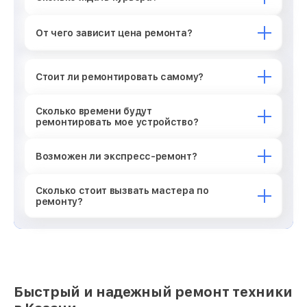
От чего зависит цена ремонта?
Стоит ли ремонтировать самому?
Сколько времени будут
ремонтировать мое устройство?
Возможен ли экспресс-ремонт?
Сколько стоит вызвать мастера по
ремонту?
Быстрый и надежный ремонт техники