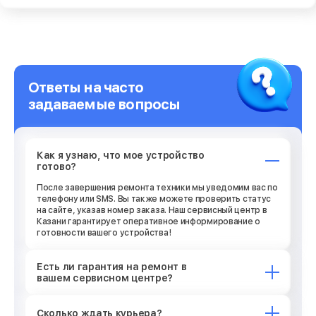
Ответы на часто
задаваемые вопросы
Как я узнаю, что мое устройство
готово?
После завершения ремонта техники мы уведомим вас по
телефону или SMS. Вы также можете проверить статус
на сайте, указав номер заказа. Наш сервисный центр в
Казани гарантирует оперативное информирование о
готовности вашего устройства!
Есть ли гарантия на ремонт в
вашем сервисном центре?
Сколько ждать курьера?