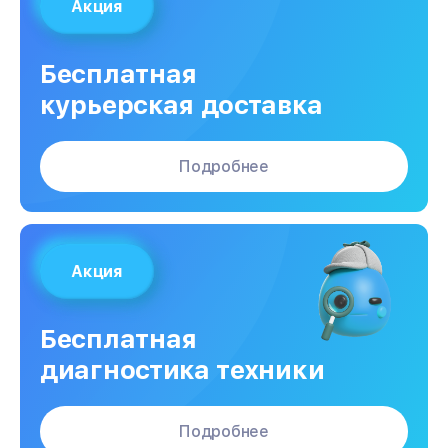
Акция
Бесплатная
курьерская доставка
Подробнее
Акция
Бесплатная
диагностика техники
Подробнее