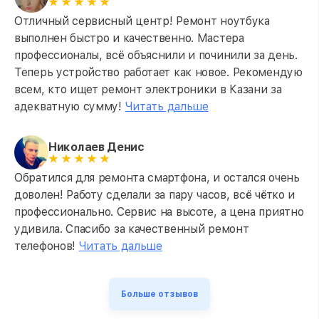
Отличный сервисный центр! Ремонт ноутбука
выполнен быстро и качественно. Мастера
профессионалы, всё объяснили и починили за день.
Теперь устройство работает как новое. Рекомендую
всем, кто ищет ремонт электроники в Казани за
адекватную сумму!
Читать дальше
Николаев Денис
Обратился для ремонта смартфона, и остался очень
доволен! Работу сделали за пару часов, всё чётко и
профессионально. Сервис на высоте, а цена приятно
удивила. Спасибо за качественный ремонт
телефонов!
Читать дальше
Больше отзывов