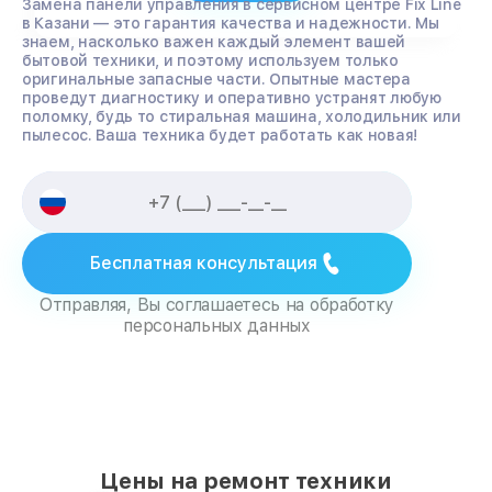
Замена панели управления в сервисном центре Fix Line
в Казани — это гарантия качества и надежности. Мы
знаем, насколько важен каждый элемент вашей
бытовой техники, и поэтому используем только
оригинальные запасные части. Опытные мастера
проведут диагностику и оперативно устранят любую
поломку, будь то стиральная машина, холодильник или
пылесос. Ваша техника будет работать как новая!
Бесплатная консультация
Отправляя, Вы соглашаетесь на обработку
персональных данных
Цены на ремонт техники