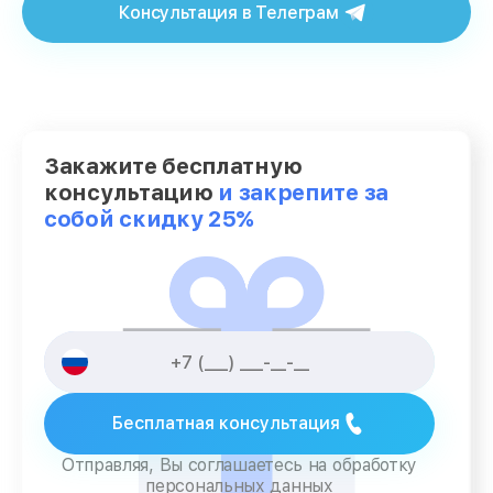
Консультация в Телеграм
Закажите бесплатную
консультацию
и закрепите за
собой скидку 25%
Бесплатная консультация
Отправляя, Вы соглашаетесь на обработку
персональных данных