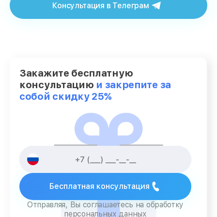
Консультация в Телеграм
Закажите бесплатную
консультацию
и закрепите за
собой скидку 25%
Бесплатная консультация
Отправляя, Вы соглашаетесь на обработку
персональных данных