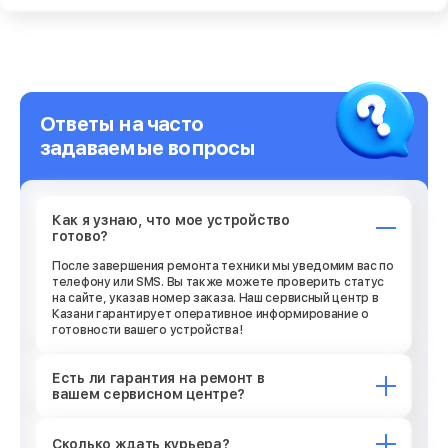
Ответы на часто
задаваемые вопросы
Как я узнаю, что мое устройство
готово?
После завершения ремонта техники мы уведомим вас по
телефону или SMS. Вы также можете проверить статус
на сайте, указав номер заказа. Наш сервисный центр в
Казани гарантирует оперативное информирование о
готовности вашего устройства!
Есть ли гарантия на ремонт в
вашем сервисном центре?
Сколько ждать курьера?