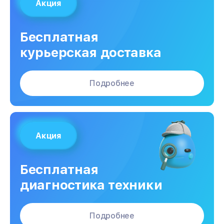
Акция
Бесплатная
курьерская доставка
Подробнее
Акция
Бесплатная
диагностика техники
Подробнее