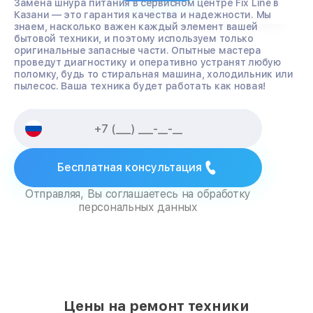
Замена шнура питания в сервисном центре Fix Line в
Казани — это гарантия качества и надежности. Мы
знаем, насколько важен каждый элемент вашей
бытовой техники, и поэтому используем только
оригинальные запасные части. Опытные мастера
проведут диагностику и оперативно устранят любую
поломку, будь то стиральная машина, холодильник или
пылесос. Ваша техника будет работать как новая!
Бесплатная консультация
Отправляя, Вы соглашаетесь на обработку
персональных данных
Цены на ремонт техники