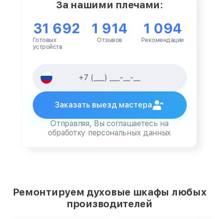
За нашими плечами:
31 692
1 914
1 094
Готовых
Отзывов
Рекомендации
устройств
Заказать выезд мастера
Отправляя, Вы соглашаетесь на
обработку персональных данных
Ремонтируем духовые шкафы любых
производителей