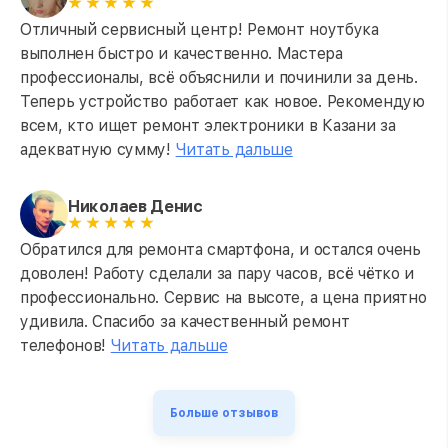
Отличный сервисный центр! Ремонт ноутбука
выполнен быстро и качественно. Мастера
профессионалы, всё объяснили и починили за день.
Теперь устройство работает как новое. Рекомендую
всем, кто ищет ремонт электроники в Казани за
адекватную сумму!
Читать дальше
Николаев Денис
Обратился для ремонта смартфона, и остался очень
доволен! Работу сделали за пару часов, всё чётко и
профессионально. Сервис на высоте, а цена приятно
удивила. Спасибо за качественный ремонт
телефонов!
Читать дальше
Больше отзывов