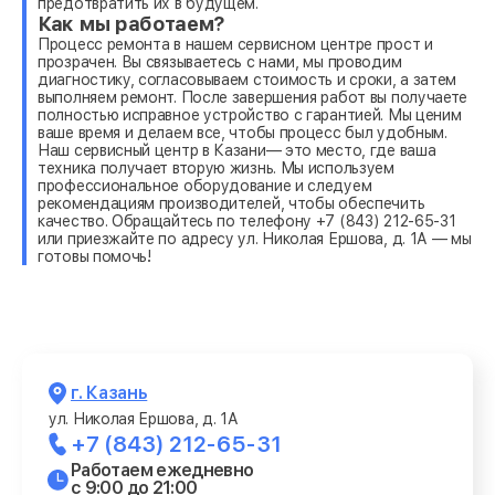
предотвратить их в будущем.
Как мы работаем?
Процесс ремонта в нашем сервисном центре прост и
прозрачен. Вы связываетесь с нами, мы проводим
диагностику, согласовываем стоимость и сроки, а затем
выполняем ремонт. После завершения работ вы получаете
полностью исправное устройство с гарантией. Мы ценим
ваше время и делаем все, чтобы процесс был удобным.
Наш сервисный центр в Казани— это место, где ваша
техника получает вторую жизнь. Мы используем
профессиональное оборудование и следуем
рекомендациям производителей, чтобы обеспечить
качество. Обращайтесь по телефону +7 (843) 212-65-31
или приезжайте по адресу ул. Николая Ершова, д. 1А — мы
готовы помочь!
г. Казань
ул. Николая Ершова, д. 1А
+7 (843) 212-65-31
Работаем ежедневно
с 9:00 до 21:00