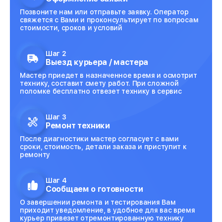
Позвоните нам или отправьте заявку. Оператор
свяжется с Вами и проконсультирует по вопросам
стоимости, сроков и условий
Шаг 2
Выезд курьера / мастера
Мастер приедет в назначенное время и осмотрит
технику, составит смету работ. При сложной
поломке бесплатно отвезет технику в сервис
Шаг 3
Ремонт техники
После диагностики мастер согласует с вами
сроки, стоимость, детали заказа и приступит к
ремонту
Шаг 4
Сообщаем о готовности
О завершении ремонта и тестирования Вам
приходит уведомление, в удобное для вас время
курьер привезет отремонтированную технику