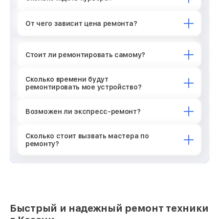
От чего зависит цена ремонта?
Стоит ли ремонтировать самому?
Сколько времени будут
ремонтировать мое устройство?
Возможен ли экспресс-ремонт?
Сколько стоит вызвать мастера по
ремонту?
Быстрый и надежный ремонт техники