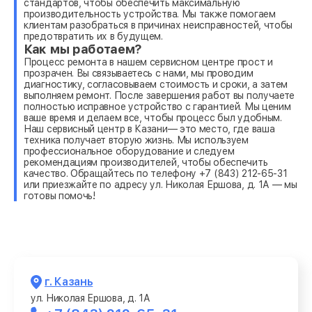
стандартов, чтобы обеспечить максимальную
производительность устройства. Мы также помогаем
клиентам разобраться в причинах неисправностей, чтобы
предотвратить их в будущем.
Как мы работаем?
Процесс ремонта в нашем сервисном центре прост и
прозрачен. Вы связываетесь с нами, мы проводим
диагностику, согласовываем стоимость и сроки, а затем
выполняем ремонт. После завершения работ вы получаете
полностью исправное устройство с гарантией. Мы ценим
ваше время и делаем все, чтобы процесс был удобным.
Наш сервисный центр в Казани— это место, где ваша
техника получает вторую жизнь. Мы используем
профессиональное оборудование и следуем
рекомендациям производителей, чтобы обеспечить
качество. Обращайтесь по телефону +7 (843) 212-65-31
или приезжайте по адресу ул. Николая Ершова, д. 1А — мы
готовы помочь!
г. Казань
ул. Николая Ершова, д. 1А