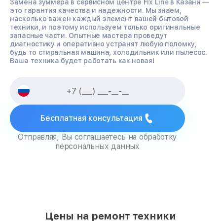
Замена зуммера в сервисном центре Fix Line в Казани —
это гарантия качества и надежности. Мы знаем,
насколько важен каждый элемент вашей бытовой
техники, и поэтому используем только оригинальные
запасные части. Опытные мастера проведут
диагностику и оперативно устранят любую поломку,
будь то стиральная машина, холодильник или пылесос.
Ваша техника будет работать как новая!
Бесплатная консультация
Отправляя, Вы соглашаетесь на обработку
персональных данных
Цены на ремонт техники