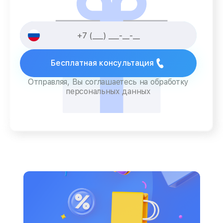
Бесплатная консультация
Отправляя, Вы соглашаетесь на обработку
персональных данных