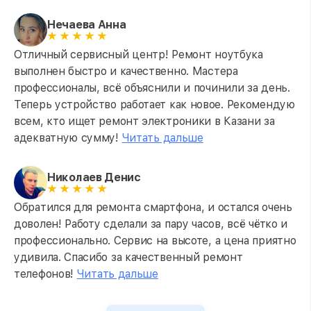
Нечаева Анна
Отличный сервисный центр! Ремонт ноутбука
выполнен быстро и качественно. Мастера
профессионалы, всё объяснили и починили за день.
Теперь устройство работает как новое. Рекомендую
всем, кто ищет ремонт электроники в Казани за
адекватную сумму!
Читать дальше
Николаев Денис
Обратился для ремонта смартфона, и остался очень
доволен! Работу сделали за пару часов, всё чётко и
профессионально. Сервис на высоте, а цена приятно
удивила. Спасибо за качественный ремонт
телефонов!
Читать дальше