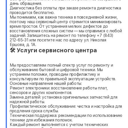
день обращения.
Диагностика без оплаты: при заказе ремонта диагностика
проводится бесплатно.
Мы понимаем, как важна техника в повседневной жизни,
поэтому наш сервисный центр стремится минимизировать
время простоя. От устранения мелких дефектов до
восстановления сложных систем — мы справимся с любой
задачей. Запишитесь на ремонт по телефону +7 (843)
212-65-31 или посетите нас по адресу ул. Николая
Ершова, д. 1А.
🛠 Услуги сервисного центра
Мы предоставляем полный спектр услуг по ремонту и
обслуживанию бытовой и цифровой техники. Мы
устраняем поломки, проводим профилактику и
консультируем по правильной эксплуатации устройств.
Основные направления нашей работы:
Ремонт электроники: восстановление работы плат,
сенсоров и других компонентов.
Замена деталей: установка оригинальных запчастей для
надежной работы.
Профилактическое обслуживание: чистка и настройка для
продления срока службы.
Техническая поддержка: рекомендации по использованию
техники для избежания поломок.
Каждый ремонт выполняется с учетом технических