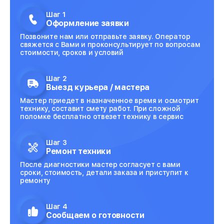
Шаг 1
Оформление заявки
Позвоните нам или отправьте заявку. Оператор
свяжется с Вами и проконсультирует по вопросам
стоимости, сроков и условий
Шаг 2
Выезд курьера / мастера
Мастер приедет в назначенное время и осмотрит
технику, составит смету работ. При сложной
поломке бесплатно отвезет технику в сервис
Шаг 3
Ремонт техники
После диагностики мастер согласует с вами
сроки, стоимость, детали заказа и приступит к
ремонту
Шаг 4
Сообщаем о готовности