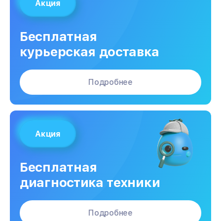
Акция
Бесплатная
курьерская доставка
Подробнее
Акция
Бесплатная
диагностика техники
Подробнее