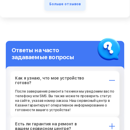
Больше отзывов
Ответы на часто
задаваемые вопросы
Как я узнаю, что мое устройство
готово?
После завершения ремонта техники мы уведомим вас по
телефону или SMS. Вы также можете проверить статус
на сайте, указав номер заказа. Наш сервисный центр в
Казани гарантирует оперативное информирование о
готовности вашего устройства!
Есть ли гарантия на ремонт в
вашем сервисном центре?