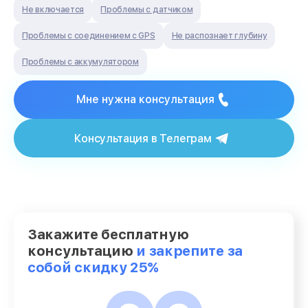
Не включается
Проблемы с датчиком
Проблемы с соединением с GPS
Не распознает глубину
Проблемы с аккумулятором
Мне нужна консультация
Консультация в Телеграм
Закажите бесплатную
консультацию
и закрепите за
собой скидку 25%