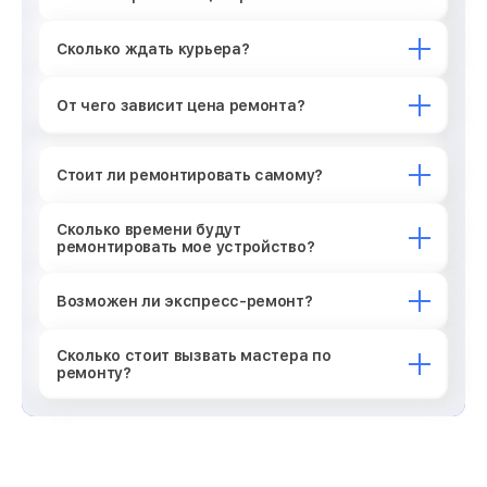
Сколько ждать курьера?
От чего зависит цена ремонта?
Стоит ли ремонтировать самому?
Сколько времени будут
ремонтировать мое устройство?
Возможен ли экспресс-ремонт?
Сколько стоит вызвать мастера по
ремонту?