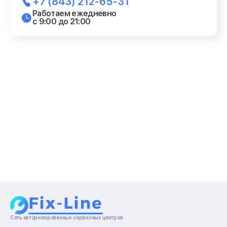
+7 (843) 212-65-31
Работаем ежедневно
с 9:00 до 21:00
Сеть авторизированных сервисных центров