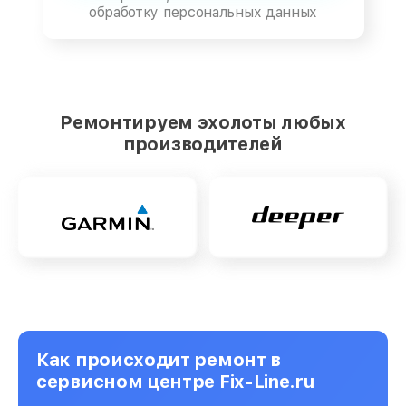
обработку персональных данных
Ремонтируем эхолоты любых
производителей
Как происходит ремонт в
сервисном центре Fix-Line.ru