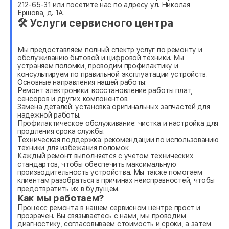
212-65-31 или посетите нас по адресу ул. Николая
Ершова, д. 1А.
🛠 Услуги сервисного центра
Мы предоставляем полный спектр услуг по ремонту и
обслуживанию бытовой и цифровой техники. Мы
устраняем поломки, проводим профилактику и
консультируем по правильной эксплуатации устройств.
Основные направления нашей работы:
Ремонт электроники: восстановление работы плат,
сенсоров и других компонентов.
Замена деталей: установка оригинальных запчастей для
надежной работы.
Профилактическое обслуживание: чистка и настройка для
продления срока службы.
Техническая поддержка: рекомендации по использованию
техники для избежания поломок.
Каждый ремонт выполняется с учетом технических
стандартов, чтобы обеспечить максимальную
производительность устройства. Мы также помогаем
клиентам разобраться в причинах неисправностей, чтобы
предотвратить их в будущем.
Как мы работаем?
Процесс ремонта в нашем сервисном центре прост и
прозрачен. Вы связываетесь с нами, мы проводим
диагностику, согласовываем стоимость и сроки, а затем