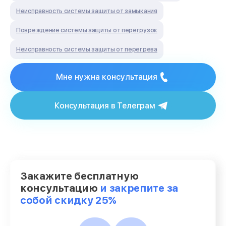
Неисправность системы защиты от замыкания
Повреждение системы защиты от перегрузок
Неисправность системы защиты от перегрева
Мне нужна консультация
Консультация в Телеграм
Закажите бесплатную
консультацию
и закрепите за
собой скидку 25%