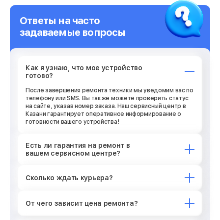
Ответы на часто
задаваемые вопросы
Как я узнаю, что мое устройство
готово?
После завершения ремонта техники мы уведомим вас по
телефону или SMS. Вы также можете проверить статус
на сайте, указав номер заказа. Наш сервисный центр в
Казани гарантирует оперативное информирование о
готовности вашего устройства!
Есть ли гарантия на ремонт в
вашем сервисном центре?
Сколько ждать курьера?
От чего зависит цена ремонта?