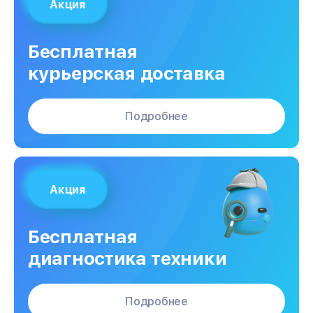
Акция
Бесплатная
курьерская доставка
Подробнее
Акция
Бесплатная
диагностика техники
Подробнее