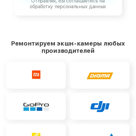
Отправляя, Вы соглашаетесь на
обработку персональных данных
Ремонтируем экшн-камеры любых
производителей