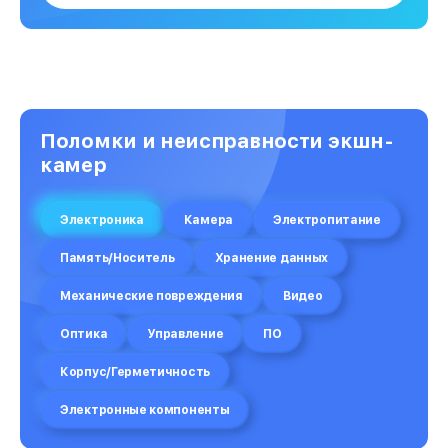
Поломки и неисправности экшн-
камер
Электроника
Камера
Электропитание
Память/Носитель
Хранение данных
Механические повреждения
Видео
Оптика
Управление
ПО
Корпус/Герметичность
Электронные компоненты