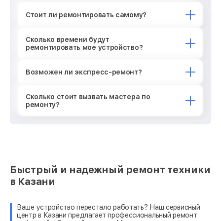
Стоит ли ремонтировать самому?
Сколько времени будут
ремонтировать мое устройство?
Возможен ли экспресс-ремонт?
Сколько стоит вызвать мастера по
ремонту?
Быстрый и надежный ремонт техники
в Казани
Ваше устройство перестало работать? Наш сервисный
центр в Казани предлагает профессиональный ремонт