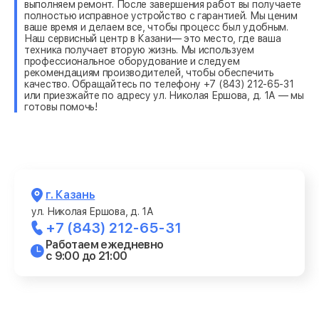
выполняем ремонт. После завершения работ вы получаете
полностью исправное устройство с гарантией. Мы ценим
ваше время и делаем все, чтобы процесс был удобным.
Наш сервисный центр в Казани— это место, где ваша
техника получает вторую жизнь. Мы используем
профессиональное оборудование и следуем
рекомендациям производителей, чтобы обеспечить
качество. Обращайтесь по телефону +7 (843) 212-65-31
или приезжайте по адресу ул. Николая Ершова, д. 1А — мы
готовы помочь!
г. Казань
ул. Николая Ершова, д. 1А
+7 (843) 212-65-31
Работаем ежедневно
с 9:00 до 21:00