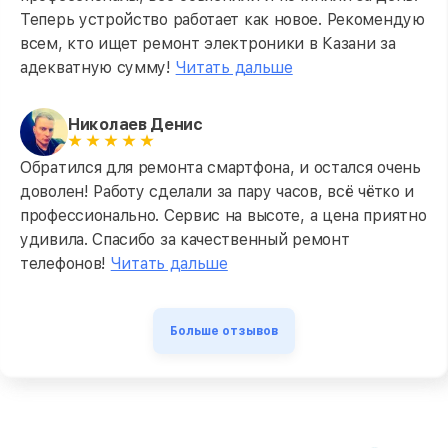
Теперь устройство работает как новое. Рекомендую
всем, кто ищет ремонт электроники в Казани за
адекватную сумму!
Читать дальше
Николаев Денис
Обратился для ремонта смартфона, и остался очень
доволен! Работу сделали за пару часов, всё чётко и
профессионально. Сервис на высоте, а цена приятно
удивила. Спасибо за качественный ремонт
телефонов!
Читать дальше
Больше отзывов