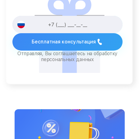
Бесплатная консультация
Отправляя, Вы соглашаетесь на обработку
персональных данных