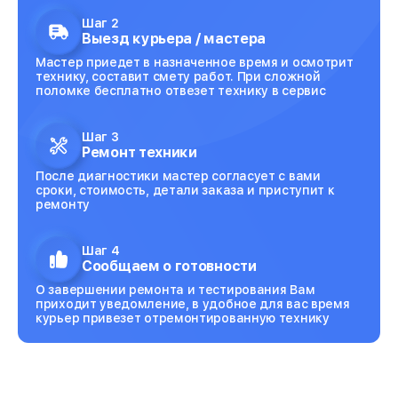
Шаг 2
Выезд курьера / мастера
Мастер приедет в назначенное время и осмотрит
технику, составит смету работ. При сложной
поломке бесплатно отвезет технику в сервис
Шаг 3
Ремонт техники
После диагностики мастер согласует с вами
сроки, стоимость, детали заказа и приступит к
ремонту
Шаг 4
Сообщаем о готовности
О завершении ремонта и тестирования Вам
приходит уведомление, в удобное для вас время
курьер привезет отремонтированную технику