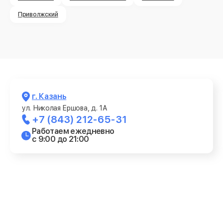
Приволжский
г. Казань
ул. Николая Ершова, д. 1А
+7 (843) 212-65-31
Работаем ежедневно
с 9:00 до 21:00