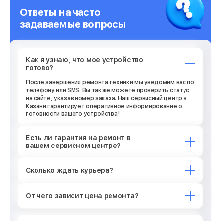
Ответы на часто
задаваемые вопросы
Как я узнаю, что мое устройство
готово?
После завершения ремонта техники мы уведомим вас по
телефону или SMS. Вы также можете проверить статус
на сайте, указав номер заказа. Наш сервисный центр в
Казани гарантирует оперативное информирование о
готовности вашего устройства!
Есть ли гарантия на ремонт в
вашем сервисном центре?
Сколько ждать курьера?
От чего зависит цена ремонта?