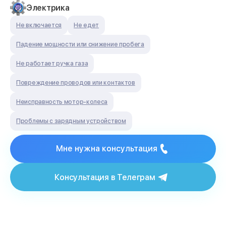
Электрика
Не включается
Не едет
Падение мощности или снижение пробега
Не работает ручка газа
Повреждение проводов или контактов
Неисправность мотор-колеса
Проблемы с зарядным устройством
Мне нужна консультация
Консультация в Телеграм