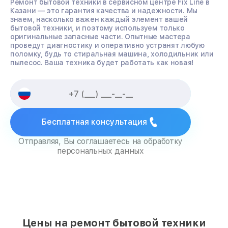
Ремонт бытовой техники в сервисном центре Fix Line в
Казани — это гарантия качества и надежности. Мы
знаем, насколько важен каждый элемент вашей
бытовой техники, и поэтому используем только
оригинальные запасные части. Опытные мастера
проведут диагностику и оперативно устранят любую
поломку, будь то стиральная машина, холодильник или
пылесос. Ваша техника будет работать как новая!
Бесплатная консультация
Отправляя, Вы соглашаетесь на обработку
персональных данных
Цены на ремонт бытовой техники