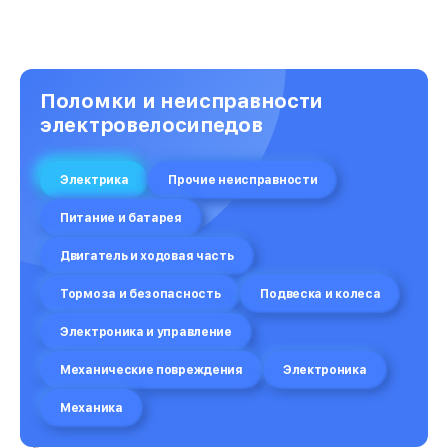
Поломки и неисправности
электровелосипедов
Электрика
Прочие неисправности
Питание и батарея
Двигатель и ходовая часть
Тормоза и безопасность
Подвеска и колеса
Электроника и управление
Механические повреждения
Электроника
Механика