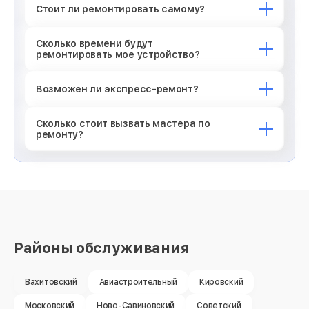
Стоит ли ремонтировать самому?
Сколько времени будут
ремонтировать мое устройство?
Возможен ли экспресс-ремонт?
Сколько стоит вызвать мастера по
ремонту?
Районы обслуживания
Вахитовский
Авиастроительный
Кировский
Московский
Ново-Савиновский
Советский