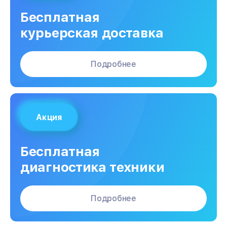
Бесплатная
курьерская доставка
Подробнее
Акция
Бесплатная
диагностика техники
Подробнее