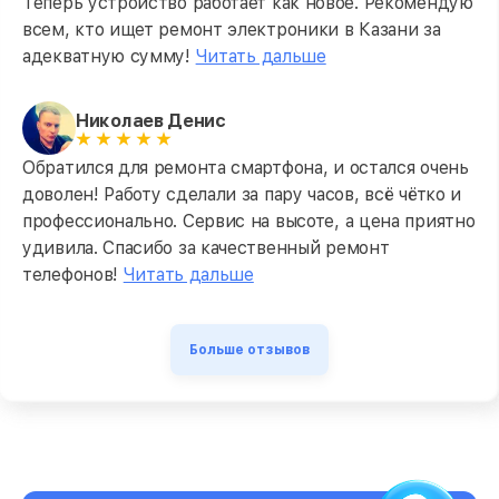
Теперь устройство работает как новое. Рекомендую
всем, кто ищет ремонт электроники в Казани за
адекватную сумму!
Читать дальше
Николаев Денис
Обратился для ремонта смартфона, и остался очень
доволен! Работу сделали за пару часов, всё чётко и
профессионально. Сервис на высоте, а цена приятно
удивила. Спасибо за качественный ремонт
телефонов!
Читать дальше
Больше отзывов