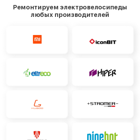
Ремонтируем электровелосипеды
любых производителей