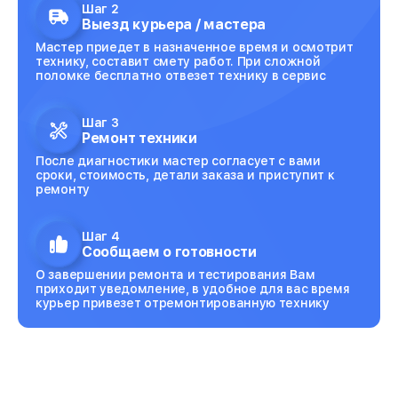
Шаг 2
Выезд курьера / мастера
Мастер приедет в назначенное время и осмотрит
технику, составит смету работ. При сложной
поломке бесплатно отвезет технику в сервис
Шаг 3
Ремонт техники
После диагностики мастер согласует с вами
сроки, стоимость, детали заказа и приступит к
ремонту
Шаг 4
Сообщаем о готовности
О завершении ремонта и тестирования Вам
приходит уведомление, в удобное для вас время
курьер привезет отремонтированную технику