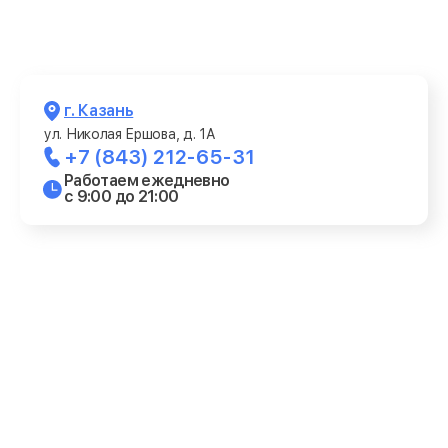
г. Казань
ул. Николая Ершова, д. 1А
+7 (843) 212-65-31
Работаем ежедневно
с 9:00 до 21:00