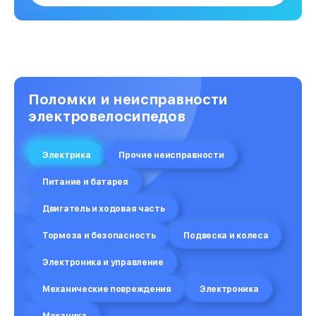
Поломки и неисправности
электровелосипедов
Электрика
Прочие неисправности
Питание и батарея
Двигатель и ходовая часть
Тормоза и безопасность
Подвеска и колеса
Электроника и управление
Механические повреждения
Электроника