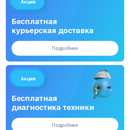
Акция
Бесплатная
курьерская доставка
Подробнее
Акция
Бесплатная
диагностика техники
Подробнее