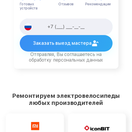
Готовых
Отзывов
Рекомендации
устройств
Заказать выезд мастера
Отправляя, Вы соглашаетесь на
обработку персональных данных
Ремонтируем электровелосипеды
любых производителей