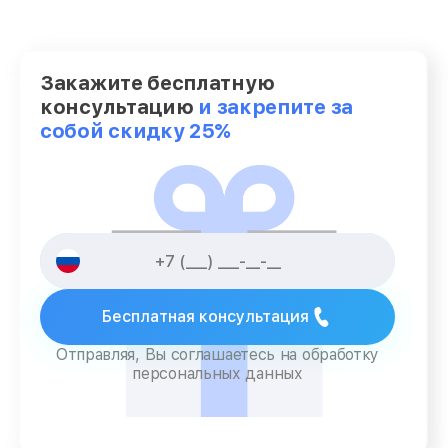
Закажите бесплатную
консультацию
и закрепите за
собой скидку 25%
Бесплатная консультация
Отправляя, Вы соглашаетесь на обработку
персональных данных