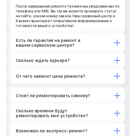
После завершения ремонта техники мы уведомим вас по
телефону или SMS. Вы также можете проверить статус
на сайте, указав номер заказа. Наш сервисный центр в
Казани гарантирует оперативное информирование о
готовности вашего устройства!
Есть ли гарантия на ремонт в
вашем сервисном центре?
Сколько ждать курьера?
От чего зависит цена ремонта?
Стоит ли ремонтировать самому?
Сколько времени будут
ремонтировать мое устройство?
Возможен ли экспресс-ремонт?