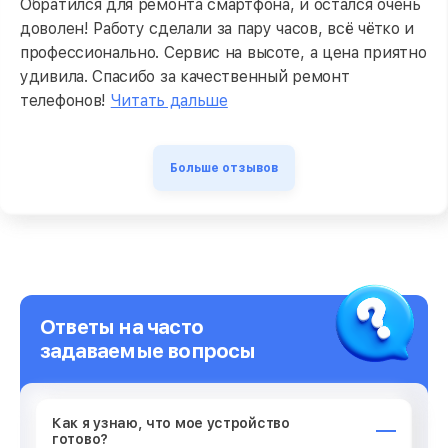
Обратился для ремонта смартфона, и остался очень
доволен! Работу сделали за пару часов, всё чётко и
профессионально. Сервис на высоте, а цена приятно
удивила. Спасибо за качественный ремонт
телефонов!
Читать дальше
Больше отзывов
Ответы на часто
задаваемые вопросы
Как я узнаю, что мое устройство
готово?