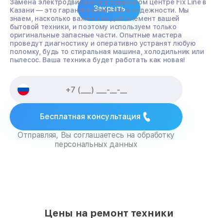
Замена электродвигателя в сервисном центре Fix Line в
Закрыть
Казани — это гарантия качества и надежности. Мы
знаем, насколько важен каждый элемент вашей
бытовой техники, и поэтому используем только
оригинальные запасные части. Опытные мастера
проведут диагностику и оперативно устранят любую
поломку, будь то стиральная машина, холодильник или
пылесос. Ваша техника будет работать как новая!
Бесплатная консультация
Отправляя, Вы соглашаетесь на обработку
персональных данных
Цены на ремонт техники