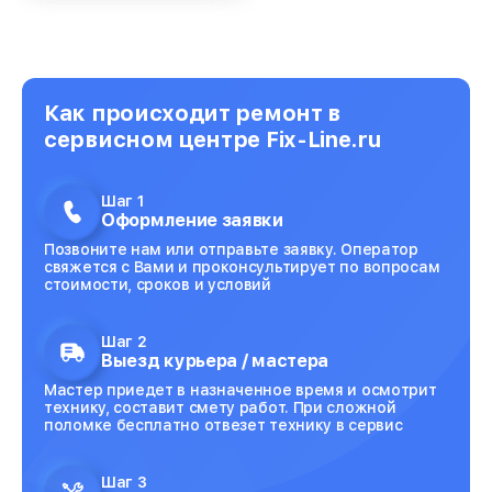
Как происходит ремонт в
сервисном центре Fix-Line.ru
Шаг 1
Оформление заявки
Позвоните нам или отправьте заявку. Оператор
свяжется с Вами и проконсультирует по вопросам
стоимости, сроков и условий
Шаг 2
Выезд курьера / мастера
Мастер приедет в назначенное время и осмотрит
технику, составит смету работ. При сложной
поломке бесплатно отвезет технику в сервис
Шаг 3