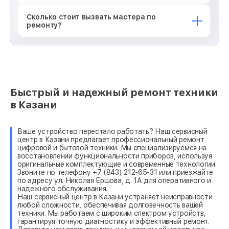
Сколько стоит вызвать мастера по
ремонту?
Быстрый и надежный ремонт техники
в Казани
Ваше устройство перестало работать? Наш сервисный
центр в Казани предлагает профессиональный ремонт
цифровой и бытовой техники. Мы специализируемся на
восстановлении функциональности приборов, используя
оригинальные комплектующие и современные технологии.
Звоните по телефону +7 (843) 212-65-31 или приезжайте
по адресу ул. Николая Ершова, д. 1А для оперативного и
надежного обслуживания.
Наш сервисный центр в Казани устраняет неисправности
любой сложности, обеспечивая долговечность вашей
техники. Мы работаем с широким спектром устройств,
гарантируя точную диагностику и эффективный ремонт.