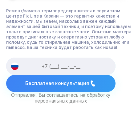
Ремонт/замена термопредохранителя в сервисном
центре Fix Line в Казани — это гарантия качества и
надежности. Мы знаем, насколько важен каждый
элемент вашей бытовой техники, и поэтому используем
только оригинальные запасные части. Опытные мастера
проведут диагностику и оперативно устранят любую
поломку, будь то стиральная машина, холодильник или
пылесос. Ваша техника будет работать как новая!
Бесплатная консультация
Отправляя, Вы соглашаетесь на обработку
персональных данных