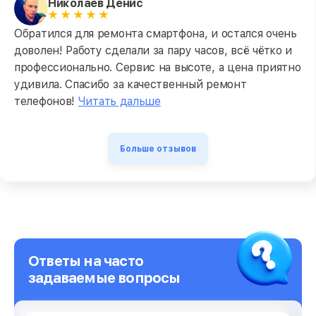
Николаев Денис
Обратился для ремонта смартфона, и остался очень
доволен! Работу сделали за пару часов, всё чётко и
профессионально. Сервис на высоте, а цена приятно
удивила. Спасибо за качественный ремонт
телефонов!
Читать дальше
Больше отзывов
Ответы на часто
задаваемые вопросы