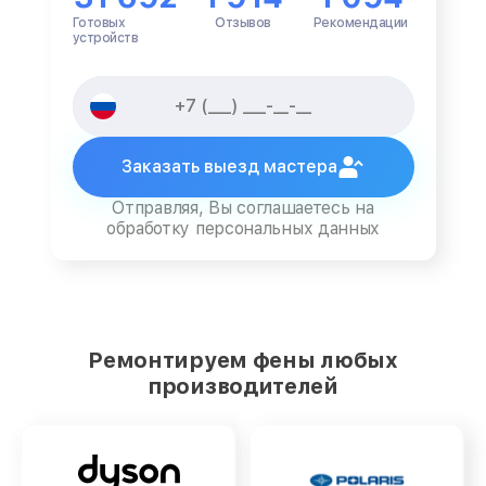
Готовых
Отзывов
Рекомендации
устройств
Заказать выезд мастера
Отправляя, Вы соглашаетесь на
обработку персональных данных
Ремонтируем фены любых
производителей