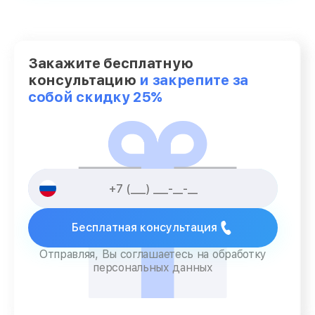
Закажите бесплатную
консультацию
и закрепите за
собой скидку 25%
Бесплатная консультация
Отправляя, Вы соглашаетесь на обработку
персональных данных