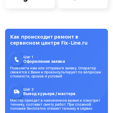
Как происходит ремонт в
сервисном центре Fix-Line.ru
Шаг 1
Оформление заявки
Позвоните нам или отправьте заявку. Оператор
свяжется с Вами и проконсультирует по вопросам
стоимости, сроков и условий
Шаг 2
Выезд курьера / мастера
Мастер приедет в назначенное время и осмотрит
технику, составит смету работ. При сложной
поломке бесплатно отвезет технику в сервис