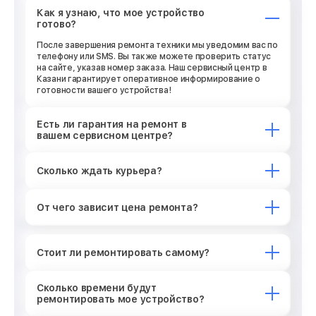
Как я узнаю, что мое устройство
готово?
После завершения ремонта техники мы уведомим вас по
телефону или SMS. Вы также можете проверить статус
на сайте, указав номер заказа. Наш сервисный центр в
Казани гарантирует оперативное информирование о
готовности вашего устройства!
Есть ли гарантия на ремонт в
вашем сервисном центре?
Сколько ждать курьера?
От чего зависит цена ремонта?
Стоит ли ремонтировать самому?
Сколько времени будут
ремонтировать мое устройство?