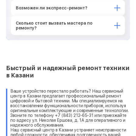
Возможен ли экспресс-ремонт?
Сколько стоит вызвать мастера по
ремонту?
Быстрый и надежный ремонт техники
в Казани
Ваше устройство перестало работать? Наш сервисный
центр в Казани предлагает профессиональный ремонт
цифровой и бытовой техники. Мы специализируемся на
восстановлении функциональности приборов, используя
оригинальные комплектующие и современные технологии.
Звоните по телефону +7 (843) 212-65-31 или приезжайте
по адресу ул. Николая Ершова, д. 1А для оперативного и
надежного обслуживания.
Наш сервисный центр в Казани устраняет неисправности
любой сложности, обеспечивая долговечность вашей