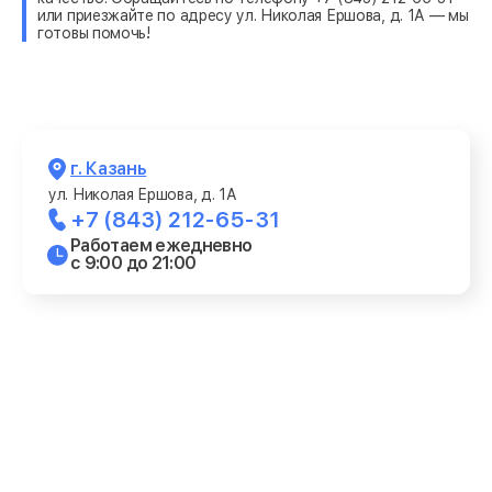
или приезжайте по адресу ул. Николая Ершова, д. 1А — мы
готовы помочь!
г. Казань
ул. Николая Ершова, д. 1А
+7 (843) 212-65-31
Работаем ежедневно
с 9:00 до 21:00