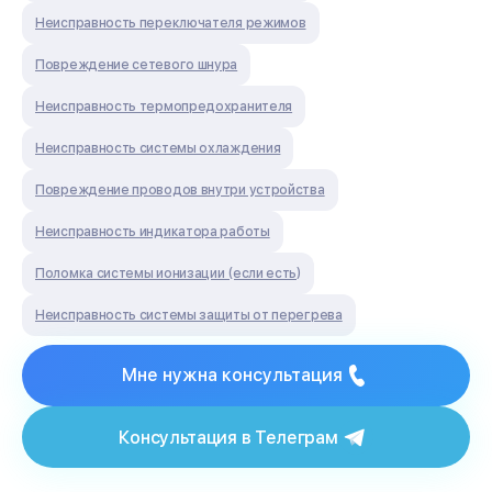
Неисправность переключателя режимов
Повреждение сетевого шнура
Неисправность термопредохранителя
Неисправность системы охлаждения
Повреждение проводов внутри устройства
Неисправность индикатора работы
Поломка системы ионизации (если есть)
Неисправность системы защиты от перегрева
Мне нужна консультация
Консультация в Телеграм