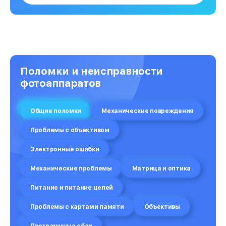
Поломки и неисправности
фотоаппаратов
Общие поломки
Механические повреждения
Проблемы с объективом
Электронные ошибки
Механические проблемы
Матрица и оптика
Питание и питание цепей
Проблемы с картами памяти
Объективы