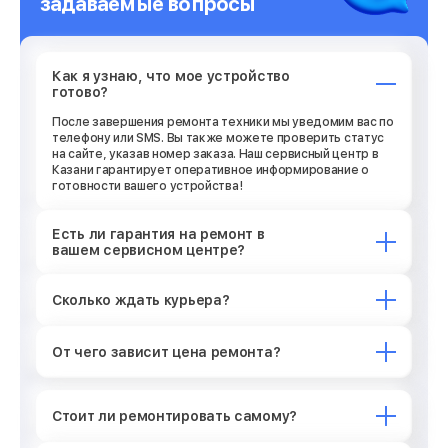
задаваемые вопросы
Как я узнаю, что мое устройство
готово?
После завершения ремонта техники мы уведомим вас по
телефону или SMS. Вы также можете проверить статус
на сайте, указав номер заказа. Наш сервисный центр в
Казани гарантирует оперативное информирование о
готовности вашего устройства!
Есть ли гарантия на ремонт в
вашем сервисном центре?
Сколько ждать курьера?
От чего зависит цена ремонта?
Стоит ли ремонтировать самому?