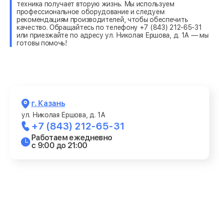
техника получает вторую жизнь. Мы используем
профессиональное оборудование и следуем
рекомендациям производителей, чтобы обеспечить
качество. Обращайтесь по телефону +7 (843) 212-65-31
или приезжайте по адресу ул. Николая Ершова, д. 1А — мы
готовы помочь!
г. Казань
ул. Николая Ершова, д. 1А
+7 (843) 212-65-31
Работаем ежедневно
с 9:00 до 21:00