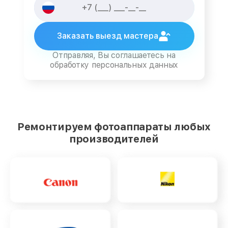
Заказать выезд мастера
Отправляя, Вы соглашаетесь на
обработку персональных данных
Ремонтируем фотоаппараты любых
производителей