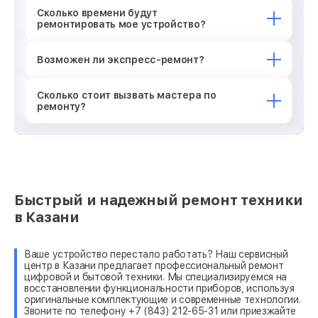
Сколько времени будут
ремонтировать мое устройство?
Возможен ли экспресс-ремонт?
Сколько стоит вызвать мастера по
ремонту?
Быстрый и надежный ремонт техники
в Казани
Ваше устройство перестало работать? Наш сервисный
центр в Казани предлагает профессиональный ремонт
цифровой и бытовой техники. Мы специализируемся на
восстановлении функциональности приборов, используя
оригинальные комплектующие и современные технологии.
Звоните по телефону +7 (843) 212-65-31 или приезжайте