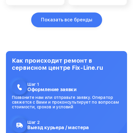
Показать все бренды
Как происходит ремонт в
сервисном центре Fix-Line.ru
Шаг 1
Оформление заявки
Позвоните нам или отправьте заявку. Оператор
свяжется с Вами и проконсультирует по вопросам
стоимости, сроков и условий
Шаг 2
Выезд курьера / мастера