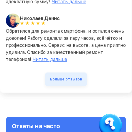
адекватную сумму!
Читать дальше
Николаев Денис
Обратился для ремонта смартфона, и остался очень
доволен! Работу сделали за пару часов, всё чётко и
профессионально. Сервис на высоте, а цена приятно
удивила. Спасибо за качественный ремонт
телефонов!
Читать дальше
Больше отзывов
Ответы на часто