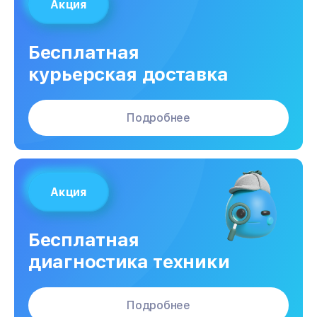
Акция
Бесплатная
курьерская доставка
Подробнее
Акция
Бесплатная
диагностика техники
Подробнее