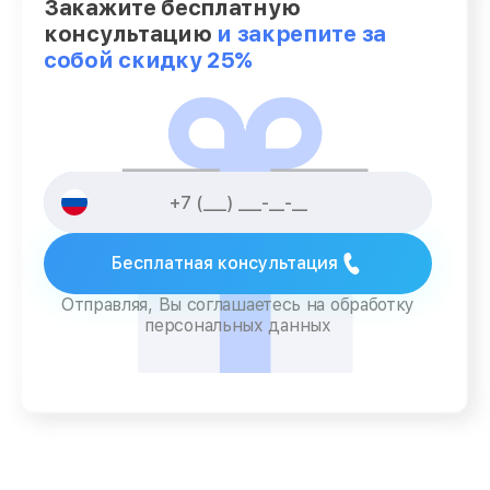
Закажите бесплатную
консультацию
и закрепите за
собой скидку 25%
Бесплатная консультация
Отправляя, Вы соглашаетесь на обработку
персональных данных