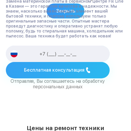
Замена материнской платы в сервисном центре Fix Line
в Казани — это гарантия качества и надежности. Мы
Закрыть
знаем, насколько важен каждый элемент вашей
бытовой техники, и поэтому используем только
оригинальные запасные части. Опытные мастера
проведут диагностику и оперативно устранят любую
поломку, будь то стиральная машина, холодильник или
пылесос. Ваша техника будет работать как новая!
Бесплатная консультация
Отправляя, Вы соглашаетесь на обработку
персональных данных
Цены на ремонт техники