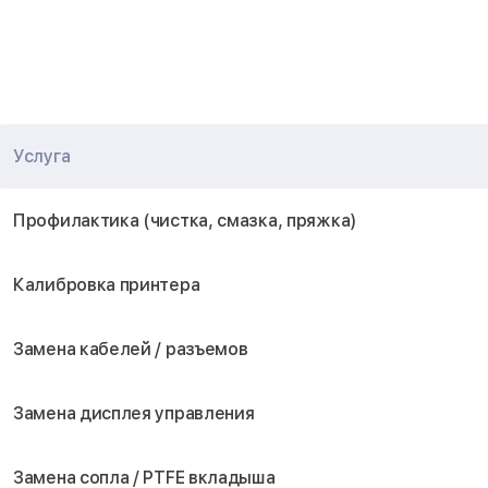
Услуга
Профилактика (чистка, смазка, пряжка)
Калибровка принтера
Замена кабелей / разъемов
Замена дисплея управления
Замена сопла / PTFE вкладыша