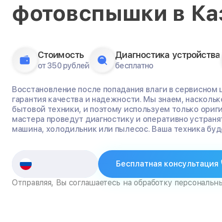
фотовспышки в Ка
Стоимость
Диагностика устройства
от 350 рублей
бесплатно
Восстановление после попадания влаги в сервисном це
гарантия качества и надежности. Мы знаем, насколь
бытовой техники, и поэтому используем только ориг
мастера проведут диагностику и оперативно устраня
машина, холодильник или пылесос. Ваша техника буде
Бесплатная консультация
Отправляя, Вы соглашаетесь на обработку персональн