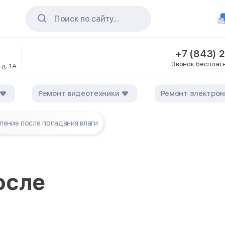
Поиск по сайту...
+7 (843) 
Звонок бесплат
 д. 1А
Ремонт видеотехники
Ремонт электрон
ление после попадания влаги
осле