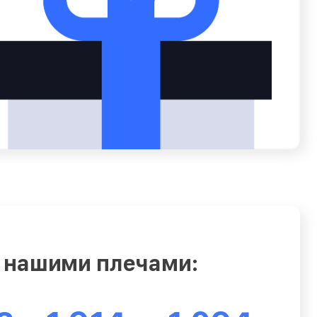
 нашими плечами: