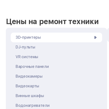
Цены на ремонт техники
3D-принтеры
DJ-пульты
VR системы
Варочные панели
Видеокамеры
Видеокарты
Винные шкафы
Водонагреватели