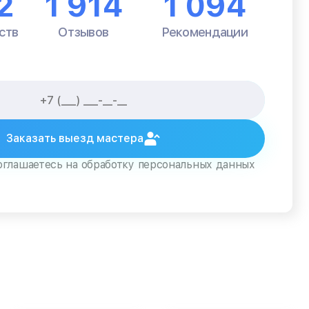
2
1 914
1 094
ств
Отзывов
Рекомендации
Заказать выезд мастера
оглашаетесь на обработку персональных данных