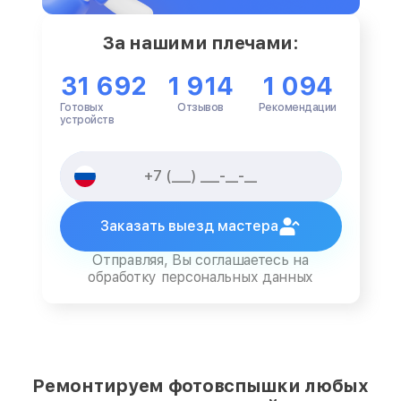
За нашими плечами:
31 692
1 914
1 094
Готовых
Отзывов
Рекомендации
устройств
Заказать выезд мастера
Отправляя, Вы соглашаетесь на
обработку персональных данных
Ремонтируем фотовспышки любых