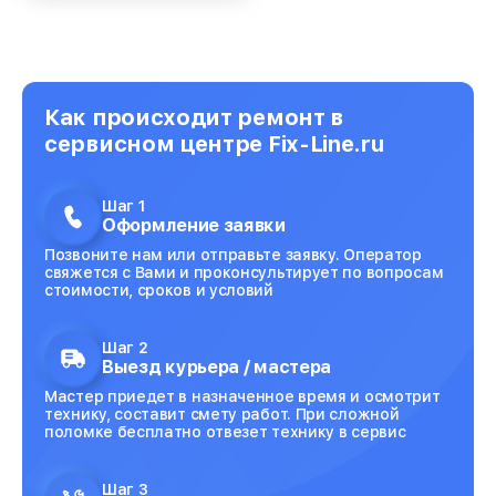
Как происходит ремонт в
сервисном центре Fix-Line.ru
Шаг 1
Оформление заявки
Позвоните нам или отправьте заявку. Оператор
свяжется с Вами и проконсультирует по вопросам
стоимости, сроков и условий
Шаг 2
Выезд курьера / мастера
Мастер приедет в назначенное время и осмотрит
технику, составит смету работ. При сложной
поломке бесплатно отвезет технику в сервис
Шаг 3