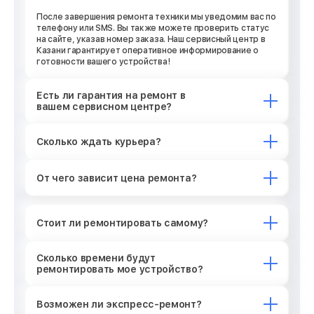
После завершения ремонта техники мы уведомим вас по
телефону или SMS. Вы также можете проверить статус
на сайте, указав номер заказа. Наш сервисный центр в
Казани гарантирует оперативное информирование о
готовности вашего устройства!
Есть ли гарантия на ремонт в
вашем сервисном центре?
Сколько ждать курьера?
От чего зависит цена ремонта?
Стоит ли ремонтировать самому?
Сколько времени будут
ремонтировать мое устройство?
Возможен ли экспресс-ремонт?