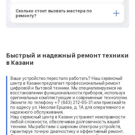
Сколько стоит вызвать мастера по
ремонту?
Быстрый и надежный ремонт техники
в Казани
Ваше устройство перестало работать? Наш сервисный
центр в Казани предлагает профессиональный ремонт
цифровой и бытовой техники. Мы специализируемся на
восстановлении функциональности приборов, используя
оригинальные комплектующие и современные технологии.
Звоните по телефону +7 (843) 212-65-31 или приезжайте
по адресу ул. Николая Ершова, д. 1А для оперативного и
надежного обслуживания.
Наш сервисный центр в Казани устраняет неисправности
любой сложности, обеспечивая долговечность вашей
техники. Мы работаем с широким спектром устройств,
гарантируя точную диагностику и эффективный ремонт.