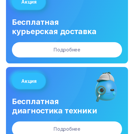
Акция
Бесплатная
курьерская доставка
Подробнее
Акция
Бесплатная
диагностика техники
Подробнее