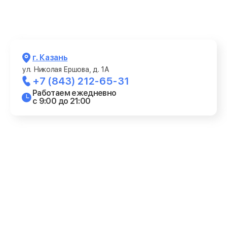
г. Казань
ул. Николая Ершова, д. 1А
+7 (843) 212-65-31
Работаем ежедневно
с 9:00 до 21:00