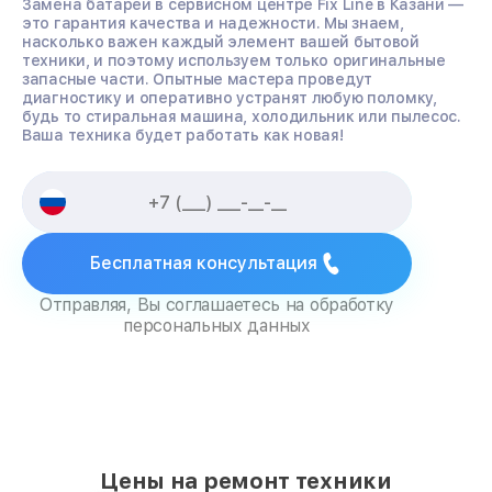
Замена батареи в сервисном центре Fix Line в Казани —
это гарантия качества и надежности. Мы знаем,
насколько важен каждый элемент вашей бытовой
техники, и поэтому используем только оригинальные
запасные части. Опытные мастера проведут
диагностику и оперативно устранят любую поломку,
будь то стиральная машина, холодильник или пылесос.
Ваша техника будет работать как новая!
Бесплатная консультация
Отправляя, Вы соглашаетесь на обработку
персональных данных
Цены на ремонт техники