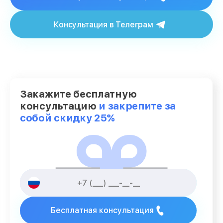
Консультация в Телеграм
Закажите бесплатную
консультацию
и закрепите за
собой скидку 25%
Бесплатная консультация