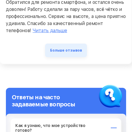
Обратился для ремонта смартфона, и остался очень
доволен! Работу сделали за пару часов, всё чётко и
профессионально. Сервис на высоте, а цена приятно
удивила. Спасибо за качественный ремонт
телефонов!
Читать дальше
Больше отзывов
Ответы на часто
задаваемые вопросы
Как я узнаю, что мое устройство
готово?