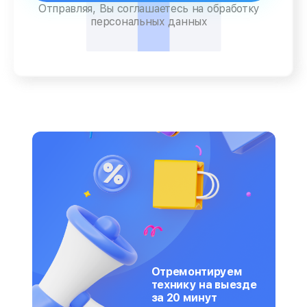
Отправляя, Вы соглашаетесь на обработку
персональных данных
Отремонтируем
технику на выезде
за 20 минут