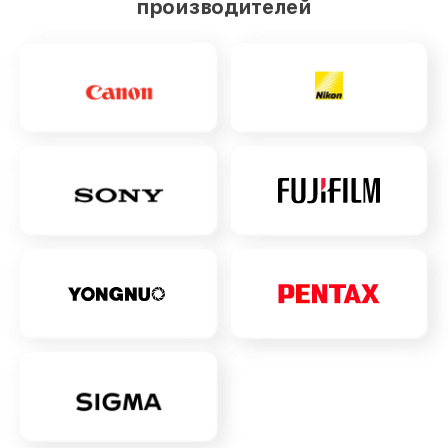
производителей