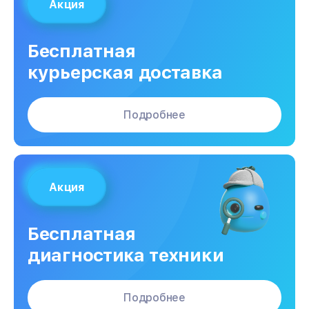
Акция
Бесплатная
курьерская доставка
Подробнее
Акция
Бесплатная
диагностика техники
Подробнее