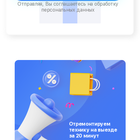
Отправляя, Вы соглашаетесь на обработку
персональных данных
Отремонтируем
технику на выезде
за 20 минут