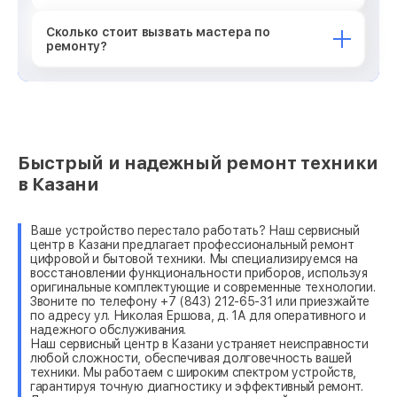
Сколько стоит вызвать мастера по
ремонту?
Быстрый и надежный ремонт техники
в Казани
Ваше устройство перестало работать? Наш сервисный
центр в Казани предлагает профессиональный ремонт
цифровой и бытовой техники. Мы специализируемся на
восстановлении функциональности приборов, используя
оригинальные комплектующие и современные технологии.
Звоните по телефону +7 (843) 212-65-31 или приезжайте
по адресу ул. Николая Ершова, д. 1А для оперативного и
надежного обслуживания.
Наш сервисный центр в Казани устраняет неисправности
любой сложности, обеспечивая долговечность вашей
техники. Мы работаем с широким спектром устройств,
гарантируя точную диагностику и эффективный ремонт.