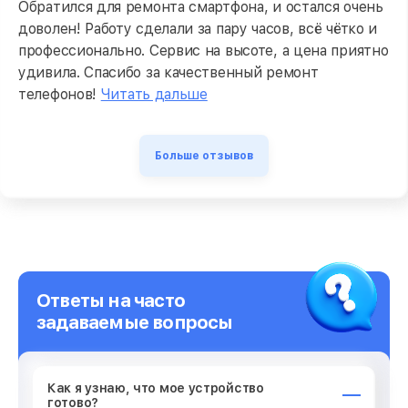
Обратился для ремонта смартфона, и остался очень
доволен! Работу сделали за пару часов, всё чётко и
профессионально. Сервис на высоте, а цена приятно
удивила. Спасибо за качественный ремонт
телефонов!
Читать дальше
Больше отзывов
Ответы на часто
задаваемые вопросы
Как я узнаю, что мое устройство
готово?