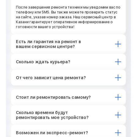
После завершения ремонта техники мы уведомим вас по
телефону или SMS. Вы также можете проверить статус
на сайте, указав номер заказа. Наш сервисный центр в
Казани гарантирует оперативное информирование о
готовности вашего устройства!
Есть ли гарантия на ремонт в
вашем сервисном центре?
Сколько ждать курьера?
От чего зависит цена ремонта?
Стоит ли ремонтировать самому?
Сколько времени будут
ремонтировать мое устройство?
Возможен ли экспресс-ремонт?