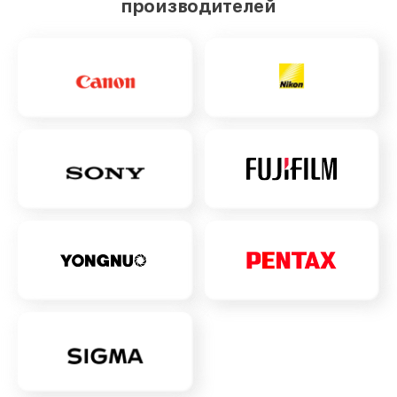
производителей