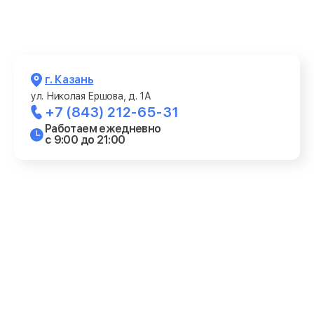
г. Казань
ул. Николая Ершова, д. 1А
+7 (843) 212-65-31
Работаем ежедневно
с 9:00 до 21:00