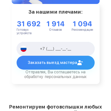
За нашими плечами:
31 692
1 914
1 094
Готовых
Отзывов
Рекомендации
устройств
Заказать выезд мастера
Отправляя, Вы соглашаетесь на
обработку персональных данных
Ремонтируем фотовспышки любых