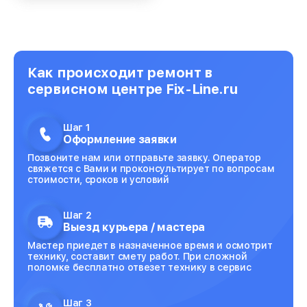
Как происходит ремонт в
сервисном центре Fix-Line.ru
Шаг 1
Оформление заявки
Позвоните нам или отправьте заявку. Оператор
свяжется с Вами и проконсультирует по вопросам
стоимости, сроков и условий
Шаг 2
Выезд курьера / мастера
Мастер приедет в назначенное время и осмотрит
технику, составит смету работ. При сложной
поломке бесплатно отвезет технику в сервис
Шаг 3