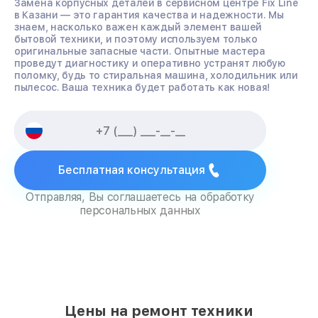
Замена корпусных деталей в сервисном центре Fix Line
в Казани — это гарантия качества и надежности. Мы
знаем, насколько важен каждый элемент вашей
бытовой техники, и поэтому используем только
оригинальные запасные части. Опытные мастера
проведут диагностику и оперативно устранят любую
поломку, будь то стиральная машина, холодильник или
пылесос. Ваша техника будет работать как новая!
Бесплатная консультация
Отправляя, Вы соглашаетесь на обработку
персональных данных
Цены на ремонт техники