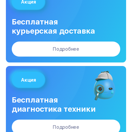
Акция
Бесплатная
курьерская доставка
Подробнее
Акция
Бесплатная
диагностика техники
Подробнее