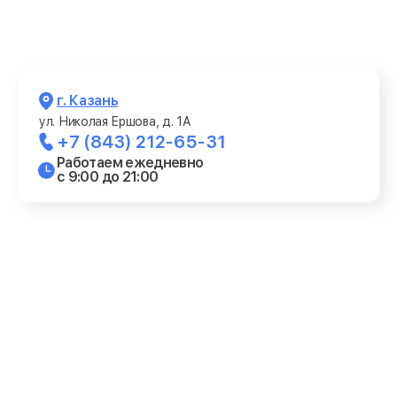
г. Казань
ул. Николая Ершова, д. 1А
+7 (843) 212-65-31
Работаем ежедневно
с 9:00 до 21:00