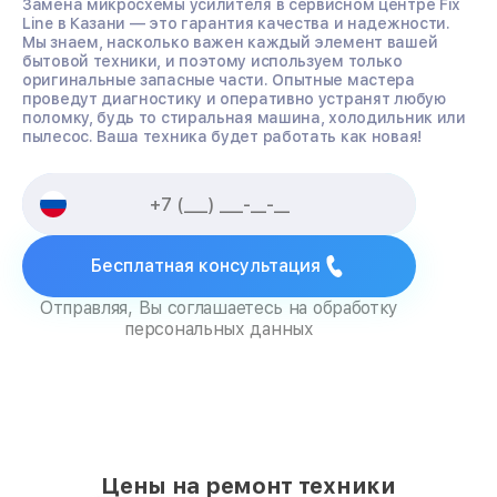
Замена микросхемы усилителя в сервисном центре Fix
Line в Казани — это гарантия качества и надежности.
Мы знаем, насколько важен каждый элемент вашей
бытовой техники, и поэтому используем только
оригинальные запасные части. Опытные мастера
проведут диагностику и оперативно устранят любую
поломку, будь то стиральная машина, холодильник или
пылесос. Ваша техника будет работать как новая!
Бесплатная консультация
Отправляя, Вы соглашаетесь на обработку
персональных данных
Цены на ремонт техники