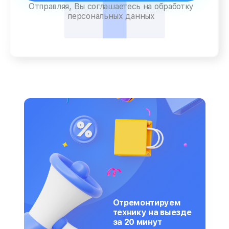
Отправляя, Вы соглашаетесь на обработку
персональных данных
Отремонтируем
технику на выезде
за 20 минут