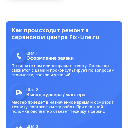
Как происходит ремонт в
сервисном центре Fix-Line.ru
Шаг 1
Оформление заявки
Позвоните нам или отправьте заявку. Оператор
свяжется с Вами и проконсультирует по вопросам
стоимости, сроков и условий
Шаг 2
Выезд курьера / мастера
Мастер приедет в назначенное время и осмотрит
технику, составит смету работ. При сложной
поломке бесплатно отвезет технику в сервис
Шаг 3