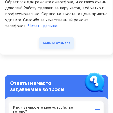
Обратился для ремонта смартфона, и остался очень
доволен! Работу сделали за пару часов, всё чётко и
профессионально. Сервис на высоте, а цена приятно
удивила. Спасибо за качественный ремонт
телефонов!
Читать дальше
Больше отзывов
Ответы на часто
задаваемые вопросы
Как я узнаю, что мое устройство
готово?