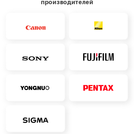
производителей