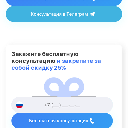
Консультация в Телеграм
Закажите бесплатную
консультацию
и закрепите за
собой скидку 25%
Бесплатная консультация