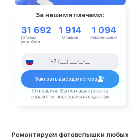
За нашими плечами:
31 692
1 914
1 094
Готовых
Отзывов
Рекомендации
устройств
Заказать выезд мастера
Отправляя, Вы соглашаетесь на
обработку персональных данных
Ремонтируем фотовспышки любых