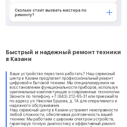
Сколько стоит вызвать мастера по
ремонту?
Быстрый и надежный ремонт техники
в Казани
Ваше устройство перестало работать? Наш сервисный
центр в Казани предлагает профессиональный ремонт
цифровой и бытовой техники. Мы специализируемся на
восстановлении функциональности приборов, используя
оригинальные комплектующие и современные технологии.
Звоните по телефону +7 (843) 212-65-31 или приезжайте
по адресу ул. Николая Ершова, д. 1А для оперативного и
надежного обслуживания.
Наш сервисный центр в Казани устраняет неисправности
любой сложности, обеспечивая долговечность вашей
техники. Мы работаем с широким спектром устройств,
гарантируя точную диагностику и эффективный ремонт.