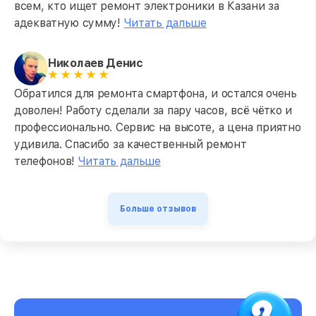
всем, кто ищет ремонт электроники в Казани за
адекватную сумму!
Читать дальше
Николаев Денис
Обратился для ремонта смартфона, и остался очень
доволен! Работу сделали за пару часов, всё чётко и
профессионально. Сервис на высоте, а цена приятно
удивила. Спасибо за качественный ремонт
телефонов!
Читать дальше
Больше отзывов