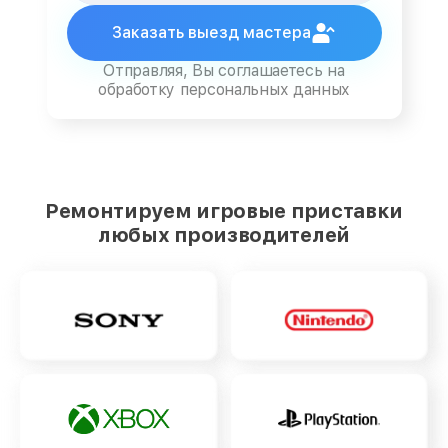
Заказать выезд мастера
Отправляя, Вы соглашаетесь на
обработку персональных данных
Ремонтируем игровые приставки
любых производителей