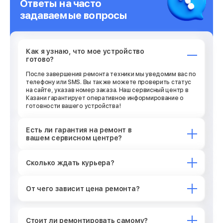
Ответы на часто
задаваемые вопросы
Как я узнаю, что мое устройство
готово?
После завершения ремонта техники мы уведомим вас по
телефону или SMS. Вы также можете проверить статус
на сайте, указав номер заказа. Наш сервисный центр в
Казани гарантирует оперативное информирование о
готовности вашего устройства!
Есть ли гарантия на ремонт в
вашем сервисном центре?
Сколько ждать курьера?
От чего зависит цена ремонта?
Стоит ли ремонтировать самому?