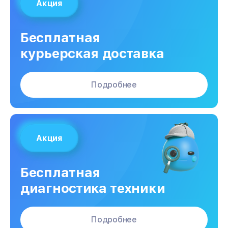
Акция
Бесплатная
курьерская доставка
Подробнее
Акция
Бесплатная
диагностика техники
Подробнее