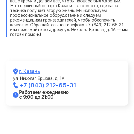
ваше время и делаем все, чтобы процесс был удобным.
Наш сервисный центр в Казани— это место, где ваша
техника получает вторую жизнь. Мы используем
профессиональное оборудование и следуем
рекомендациям производителей, чтобы обеспечить
качество. Обращайтесь по телефону +7 (843) 212-65-31
или приезжайте по адресу ул. Николая Ершова, д. 1А — мы
готовы помочь!
г. Казань
ул. Николая Ершова, д. 1А
+7 (843) 212-65-31
Работаем ежедневно
с 9:00 до 21:00