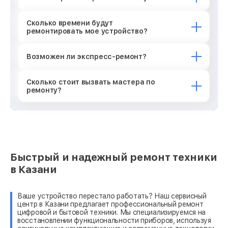
Сколько времени будут
ремонтировать мое устройство?
Возможен ли экспресс-ремонт?
Сколько стоит вызвать мастера по
ремонту?
Быстрый и надежный ремонт техники
в Казани
Ваше устройство перестало работать? Наш сервисный
центр в Казани предлагает профессиональный ремонт
цифровой и бытовой техники. Мы специализируемся на
восстановлении функциональности приборов, используя