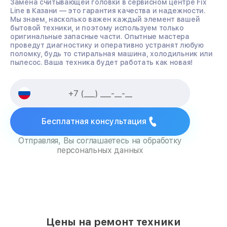
Замена считывающей головки в сервисном центре Fix
Line в Казани — это гарантия качества и надежности.
Мы знаем, насколько важен каждый элемент вашей
бытовой техники, и поэтому используем только
оригинальные запасные части. Опытные мастера
проведут диагностику и оперативно устранят любую
поломку, будь то стиральная машина, холодильник или
пылесос. Ваша техника будет работать как новая!
Бесплатная консультация
Отправляя, Вы соглашаетесь на обработку
персональных данных
Цены на ремонт техники