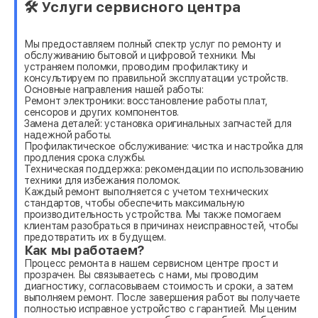
🛠 Услуги сервисного центра
Мы предоставляем полный спектр услуг по ремонту и
обслуживанию бытовой и цифровой техники. Мы
устраняем поломки, проводим профилактику и
консультируем по правильной эксплуатации устройств.
Основные направления нашей работы:
Ремонт электроники: восстановление работы плат,
сенсоров и других компонентов.
Замена деталей: установка оригинальных запчастей для
надежной работы.
Профилактическое обслуживание: чистка и настройка для
продления срока службы.
Техническая поддержка: рекомендации по использованию
техники для избежания поломок.
Каждый ремонт выполняется с учетом технических
стандартов, чтобы обеспечить максимальную
производительность устройства. Мы также помогаем
клиентам разобраться в причинах неисправностей, чтобы
предотвратить их в будущем.
Как мы работаем?
Процесс ремонта в нашем сервисном центре прост и
прозрачен. Вы связываетесь с нами, мы проводим
диагностику, согласовываем стоимость и сроки, а затем
выполняем ремонт. После завершения работ вы получаете
полностью исправное устройство с гарантией. Мы ценим