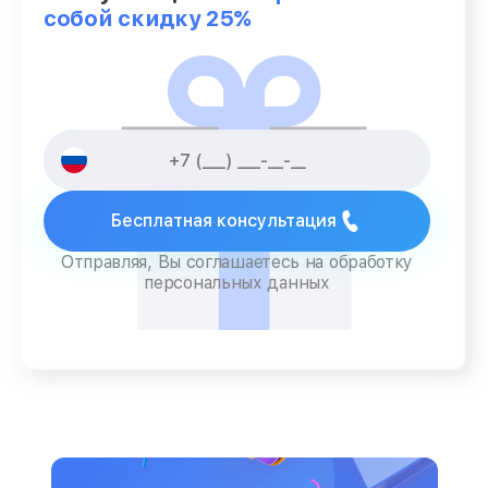
собой скидку 25%
Бесплатная консультация
Отправляя, Вы соглашаетесь на обработку
персональных данных