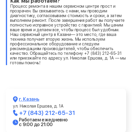
Как мы работаем?
Процесс ремонта в нашем сервисном центре прост и
прозрачен. Вы связываетесь с нами, мы проводим
диагностику, согласовываем стоимость и сроки, а затем
выполняем ремонт. После завершения работ вы получаете
полностью исправное устройство с гарантией. Мы ценим
ваше время и делаем все, чтобы процесс был удобным.
Наш сервисный центр в Казани— это место, где ваша
техника получает вторую жизнь. Мы используем
профессиональное оборудование и следуем
рекомендациям производителей, чтобы обеспечить
качество. Обращайтесь по телефону +7 (843) 212-65-31
или приезжайте по адресу ул. Николая Ершова, д. 1А — мы
готовы помочь!
г. Казань
ул. Николая Ершова, д. 1А
+7 (843) 212-65-31
Работаем ежедневно
с 9:00 до 21:00