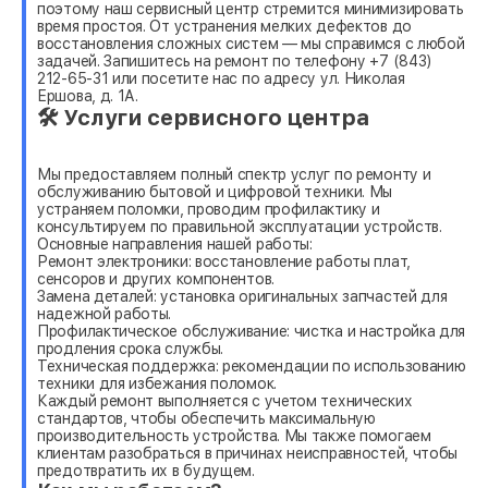
поэтому наш сервисный центр стремится минимизировать
время простоя. От устранения мелких дефектов до
восстановления сложных систем — мы справимся с любой
задачей. Запишитесь на ремонт по телефону +7 (843)
212-65-31 или посетите нас по адресу ул. Николая
Ершова, д. 1А.
🛠 Услуги сервисного центра
Мы предоставляем полный спектр услуг по ремонту и
обслуживанию бытовой и цифровой техники. Мы
устраняем поломки, проводим профилактику и
консультируем по правильной эксплуатации устройств.
Основные направления нашей работы:
Ремонт электроники: восстановление работы плат,
сенсоров и других компонентов.
Замена деталей: установка оригинальных запчастей для
надежной работы.
Профилактическое обслуживание: чистка и настройка для
продления срока службы.
Техническая поддержка: рекомендации по использованию
техники для избежания поломок.
Каждый ремонт выполняется с учетом технических
стандартов, чтобы обеспечить максимальную
производительность устройства. Мы также помогаем
клиентам разобраться в причинах неисправностей, чтобы
предотвратить их в будущем.