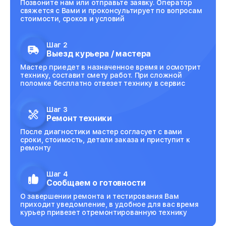
Позвоните нам или отправьте заявку. Оператор
свяжется с Вами и проконсультирует по вопросам
стоимости, сроков и условий
Шаг 2
Выезд курьера / мастера
Мастер приедет в назначенное время и осмотрит
технику, составит смету работ. При сложной
поломке бесплатно отвезет технику в сервис
Шаг 3
Ремонт техники
После диагностики мастер согласует с вами
сроки, стоимость, детали заказа и приступит к
ремонту
Шаг 4
Сообщаем о готовности
О завершении ремонта и тестирования Вам
приходит уведомление, в удобное для вас время
курьер привезет отремонтированную технику