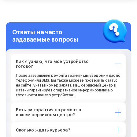
Ответы на часто
задаваемые вопросы
Как я узнаю, что мое устройство
готово?
После завершения ремонта техники мы уведомим вас по
телефону или SMS. Вы также можете проверить статус
на сайте, указав номер заказа. Наш сервисный центр в
Казани гарантирует оперативное информирование о
готовности вашего устройства!
Есть ли гарантия на ремонт в
вашем сервисном центре?
Сколько ждать курьера?