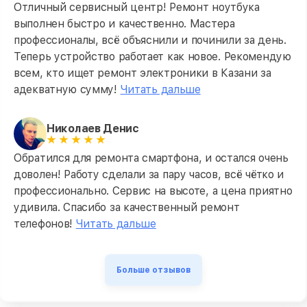
Отличный сервисный центр! Ремонт ноутбука
выполнен быстро и качественно. Мастера
профессионалы, всё объяснили и починили за день.
Теперь устройство работает как новое. Рекомендую
всем, кто ищет ремонт электроники в Казани за
адекватную сумму!
Читать дальше
Николаев Денис
Обратился для ремонта смартфона, и остался очень
доволен! Работу сделали за пару часов, всё чётко и
профессионально. Сервис на высоте, а цена приятно
удивила. Спасибо за качественный ремонт
телефонов!
Читать дальше
Больше отзывов