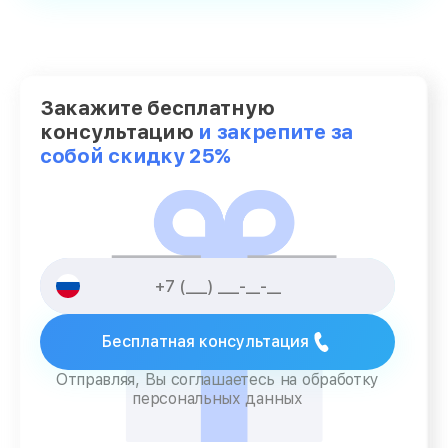
Закажите бесплатную
консультацию
и закрепите за
собой скидку 25%
Бесплатная консультация
Отправляя, Вы соглашаетесь на обработку
персональных данных