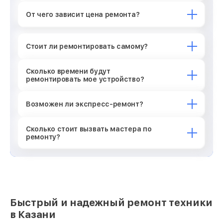
От чего зависит цена ремонта?
Стоит ли ремонтировать самому?
Сколько времени будут
ремонтировать мое устройство?
Возможен ли экспресс-ремонт?
Сколько стоит вызвать мастера по
ремонту?
Быстрый и надежный ремонт техники
в Казани