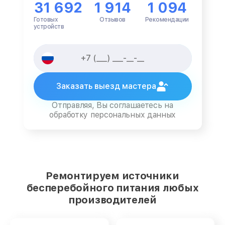
31 692
1 914
1 094
Готовых
Отзывов
Рекомендации
устройств
Заказать выезд мастера
Отправляя, Вы соглашаетесь на
обработку персональных данных
Ремонтируем источники
бесперебойного питания любых
производителей