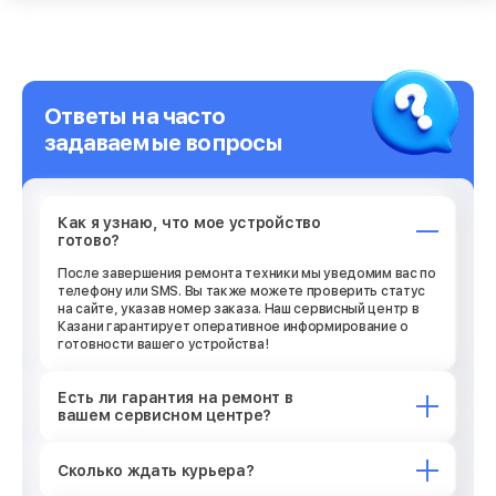
Ответы на часто
задаваемые вопросы
Как я узнаю, что мое устройство
готово?
После завершения ремонта техники мы уведомим вас по
телефону или SMS. Вы также можете проверить статус
на сайте, указав номер заказа. Наш сервисный центр в
Казани гарантирует оперативное информирование о
готовности вашего устройства!
Есть ли гарантия на ремонт в
вашем сервисном центре?
Сколько ждать курьера?