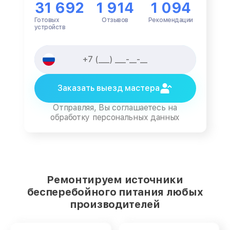
31 692
1 914
1 094
Готовых
Отзывов
Рекомендации
устройств
Заказать выезд мастера
Отправляя, Вы соглашаетесь на
обработку персональных данных
Ремонтируем источники
бесперебойного питания любых
производителей