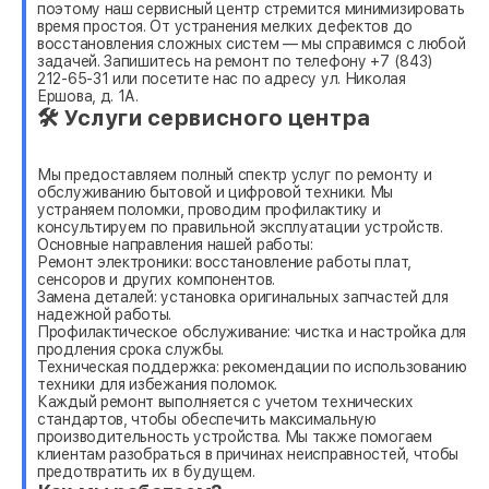
поэтому наш сервисный центр стремится минимизировать
время простоя. От устранения мелких дефектов до
восстановления сложных систем — мы справимся с любой
задачей. Запишитесь на ремонт по телефону +7 (843)
212-65-31 или посетите нас по адресу ул. Николая
Ершова, д. 1А.
🛠 Услуги сервисного центра
Мы предоставляем полный спектр услуг по ремонту и
обслуживанию бытовой и цифровой техники. Мы
устраняем поломки, проводим профилактику и
консультируем по правильной эксплуатации устройств.
Основные направления нашей работы:
Ремонт электроники: восстановление работы плат,
сенсоров и других компонентов.
Замена деталей: установка оригинальных запчастей для
надежной работы.
Профилактическое обслуживание: чистка и настройка для
продления срока службы.
Техническая поддержка: рекомендации по использованию
техники для избежания поломок.
Каждый ремонт выполняется с учетом технических
стандартов, чтобы обеспечить максимальную
производительность устройства. Мы также помогаем
клиентам разобраться в причинах неисправностей, чтобы
предотвратить их в будущем.