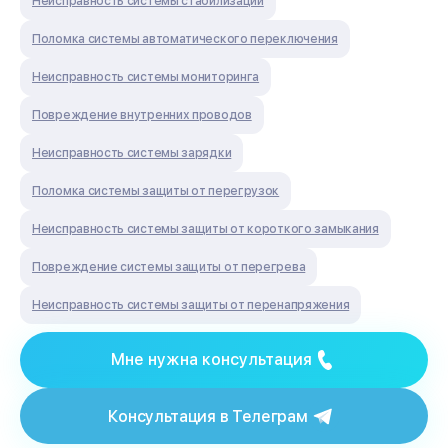
Неисправность системы стабилизации
Поломка системы автоматического переключения
Неисправность системы мониторинга
Повреждение внутренних проводов
Неисправность системы зарядки
Поломка системы защиты от перегрузок
Неисправность системы защиты от короткого замыкания
Повреждение системы защиты от перегрева
Неисправность системы защиты от перенапряжения
Мне нужна консультация
Консультация в Телеграм