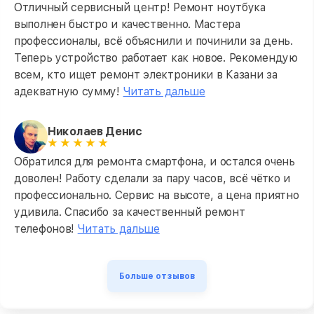
Отличный сервисный центр! Ремонт ноутбука
выполнен быстро и качественно. Мастера
профессионалы, всё объяснили и починили за день.
Теперь устройство работает как новое. Рекомендую
всем, кто ищет ремонт электроники в Казани за
адекватную сумму!
Читать дальше
Николаев Денис
Обратился для ремонта смартфона, и остался очень
доволен! Работу сделали за пару часов, всё чётко и
профессионально. Сервис на высоте, а цена приятно
удивила. Спасибо за качественный ремонт
телефонов!
Читать дальше
Больше отзывов