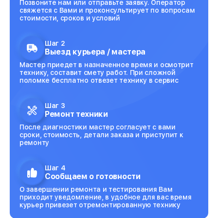
Позвоните нам или отправьте заявку. Оператор
свяжется с Вами и проконсультирует по вопросам
стоимости, сроков и условий
Шаг 2
Выезд курьера / мастера
Мастер приедет в назначенное время и осмотрит
технику, составит смету работ. При сложной
поломке бесплатно отвезет технику в сервис
Шаг 3
Ремонт техники
После диагностики мастер согласует с вами
сроки, стоимость, детали заказа и приступит к
ремонту
Шаг 4
Сообщаем о готовности
О завершении ремонта и тестирования Вам
приходит уведомление, в удобное для вас время
курьер привезет отремонтированную технику