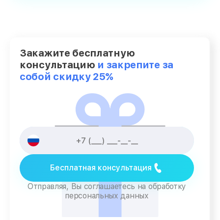
Закажите бесплатную
консультацию
и закрепите за
собой скидку 25%
Бесплатная консультация
Отправляя, Вы соглашаетесь на обработку
персональных данных