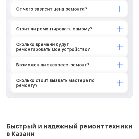
От чего зависит цена ремонта?
Стоит ли ремонтировать самому?
Сколько времени будут
ремонтировать мое устройство?
Возможен ли экспресс-ремонт?
Сколько стоит вызвать мастера по
ремонту?
Быстрый и надежный ремонт техники
в Казани