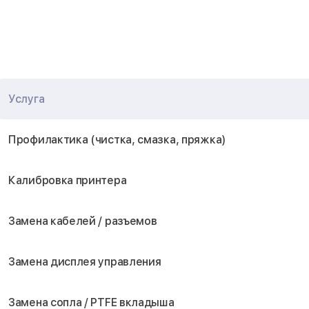
Услуга
Профилактика (чистка, смазка, пряжка)
Калибровка принтера
Замена кабелей / разъемов
Замена дисплея управления
Замена сопла / PTFE вкладыша