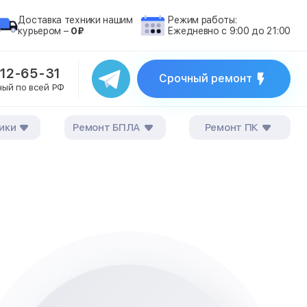
Доставка техники нашим
Режим работы:
курьером –
0₽
Ежедневно с 9:00 до 21:00
212-65-31
Срочный ремонт
ный по всей РФ
ики
Ремонт БПЛА
Ремонт ПК