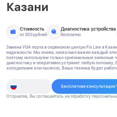
Казани
Стоимость
Диагностика устройства
от 350 рублей
бесплатно
Замена VGA порта в сервисном центре Fix Line в Каза
надежности. Мы знаем, насколько важен каждый эле
поэтому используем только оригинальные запасные 
диагностику и оперативно устранят любую поломку, 
холодильник или пылесос. Ваша техника будет работа
Бесплатная консультация
Отправляя, Вы соглашаетесь на обработку персональн