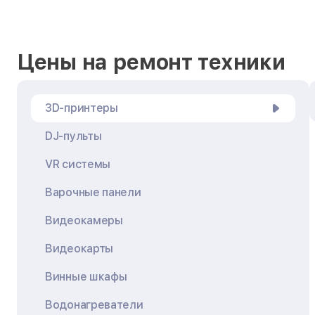
Цены на ремонт техники
3D-принтеры
DJ-пульты
VR системы
Варочные панели
Видеокамеры
Видеокарты
Винные шкафы
Водонагреватели