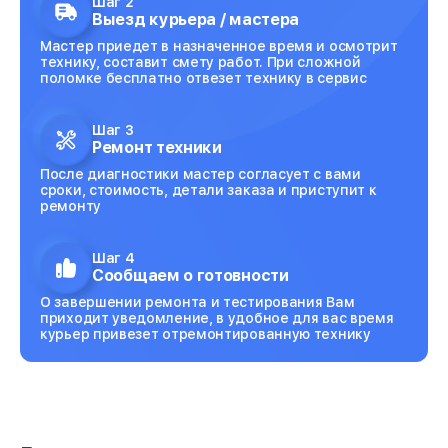
Шаг 2
Выезд курьера / мастера
Мастер приедет в назначенное время и осмотрит
технику, составит смету работ. При сложной
поломке бесплатно отвезет технику в сервис
Шаг 3
Ремонт техники
После диагностики мастер согласует с вами
сроки, стоимость, детали заказа и приступит к
ремонту
Шаг 4
Сообщаем о готовности
О завершении ремонта и тестирования Вам
приходит уведомление, в удобное для вас время
курьер привезет отремонтированную технику