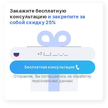
Закажите бесплатную
консультацию
и закрепите за
собой скидку 25%
Бесплатная консультация
Отправляя, Вы соглашаетесь на обработку
персональных данных