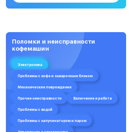
Поломки и неисправности
кофемашин
Электроника
Проблемы с кофе и заварочным блоком
Механические повреждения
Прочие неисправности
Включение и работа
Проблемы с водой
Проблемы с капучинатором и паром