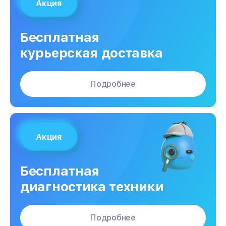
Акция
Бесплатная
курьерская доставка
Подробнее
Акция
Бесплатная
диагностика техники
Подробнее