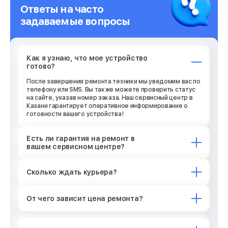
Ответы на часто
задаваемые вопросы
Как я узнаю, что мое устройство
готово?
После завершения ремонта техники мы уведомим вас по
телефону или SMS. Вы также можете проверить статус
на сайте, указав номер заказа. Наш сервисный центр в
Казани гарантирует оперативное информирование о
готовности вашего устройства!
Есть ли гарантия на ремонт в
вашем сервисном центре?
Сколько ждать курьера?
От чего зависит цена ремонта?