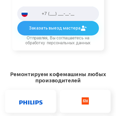
Заказать выезд мастера
Отправляя, Вы соглашаетесь на
обработку персональных данных
Ремонтируем кофемашины любых
производителей