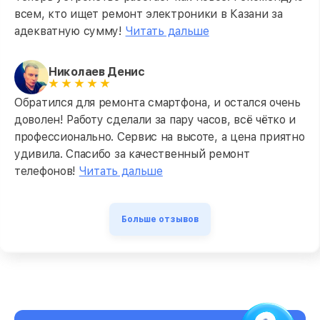
всем, кто ищет ремонт электроники в Казани за
адекватную сумму!
Читать дальше
Николаев Денис
Обратился для ремонта смартфона, и остался очень
доволен! Работу сделали за пару часов, всё чётко и
профессионально. Сервис на высоте, а цена приятно
удивила. Спасибо за качественный ремонт
телефонов!
Читать дальше
Больше отзывов