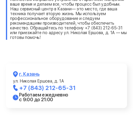
ваше время и делаем все, чтобы процесс был удобным.
Наш сервисный центр в Казани— это место, где ваша
техника получает вторую жизнь. Мы используем
профессиональное оборудование и следуем
рекомендациям производителей, чтобы обеспечить
качество. Обращайтесь по телефону +7 (843) 212-65-31
или приезжайте по адресу ул. Николая Ершова, д. 1А — мы
готовы помочь!
г. Казань
ул. Николая Ершова, д. 1А
+7 (843) 212-65-31
Работаем ежедневно
с 9:00 до 21:00