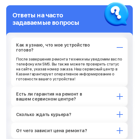
Ответы на часто
задаваемые вопросы
Как я узнаю, что мое устройство
готово?
После завершения ремонта техники мы уведомим вас по
телефону или SMS. Вы также можете проверить статус
на сайте, указав номер заказа. Наш сервисный центр в
Казани гарантирует оперативное информирование о
готовности вашего устройства!
Есть ли гарантия на ремонт в
вашем сервисном центре?
Сколько ждать курьера?
От чего зависит цена ремонта?