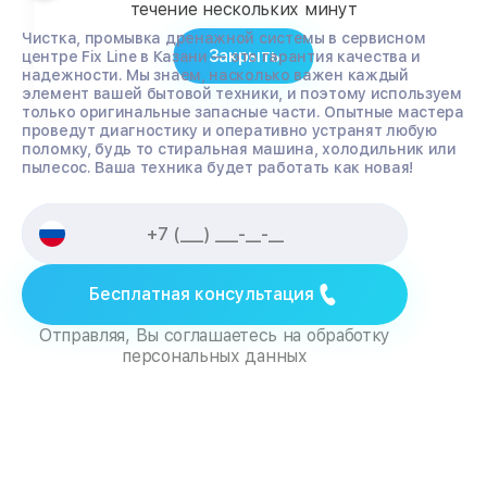
течение нескольких минут
Чистка, промывка дренажной системы в сервисном
Закрыть
центре Fix Line в Казани — это гарантия качества и
надежности. Мы знаем, насколько важен каждый
элемент вашей бытовой техники, и поэтому используем
только оригинальные запасные части. Опытные мастера
проведут диагностику и оперативно устранят любую
поломку, будь то стиральная машина, холодильник или
пылесос. Ваша техника будет работать как новая!
Бесплатная консультация
Отправляя, Вы соглашаетесь на обработку
персональных данных