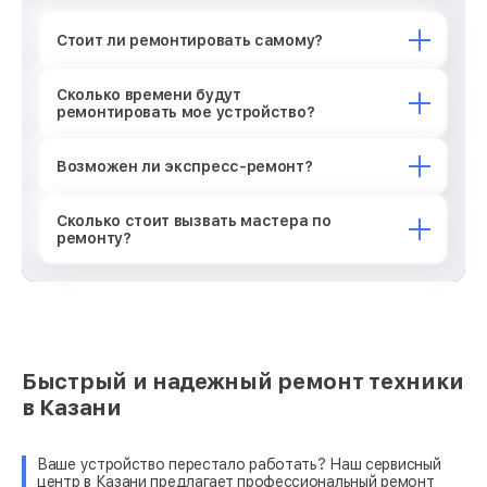
Стоит ли ремонтировать самому?
Сколько времени будут
ремонтировать мое устройство?
Возможен ли экспресс-ремонт?
Сколько стоит вызвать мастера по
ремонту?
Быстрый и надежный ремонт техники
в Казани
Ваше устройство перестало работать? Наш сервисный
центр в Казани предлагает профессиональный ремонт