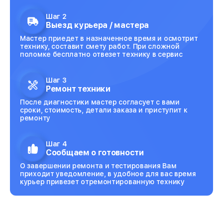
Шаг 2
Выезд курьера / мастера
Мастер приедет в назначенное время и осмотрит
технику, составит смету работ. При сложной
поломке бесплатно отвезет технику в сервис
Шаг 3
Ремонт техники
После диагностики мастер согласует с вами
сроки, стоимость, детали заказа и приступит к
ремонту
Шаг 4
Сообщаем о готовности
О завершении ремонта и тестирования Вам
приходит уведомление, в удобное для вас время
курьер привезет отремонтированную технику