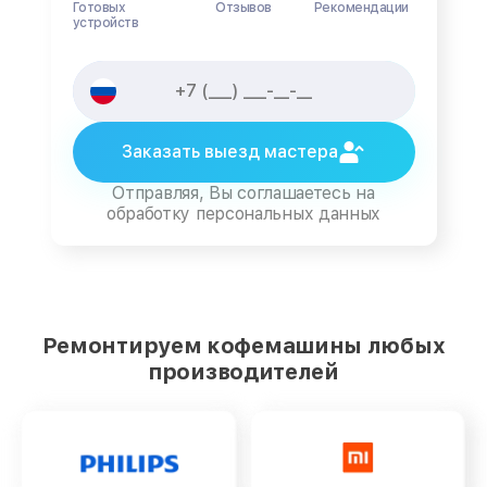
Готовых
Отзывов
Рекомендации
устройств
Заказать выезд мастера
Отправляя, Вы соглашаетесь на
обработку персональных данных
Ремонтируем кофемашины любых
производителей