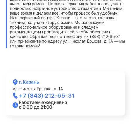
выполняем ремонт. После завершения работ вы получаете
полностью исправное устройство с гарантией. Мы ценим
ваше время и делаем все, чтобы процесс был удобным.
Наш сервисный центр в Казани— это место, где ваша
техника получает вторую жизнь. Мы используем
профессиональное оборудование и следуем
рекомендациям производителей, чтобы обеспечить
качество. Обращайтесь по телефону +7 (843) 212-65-31
или приезжайте по адресу ул. Николая Ершова, д. 1А — мы
готовы помочь!
г. Казань
ул. Николая Ершова, д. 1А
+7 (843) 212-65-31
Работаем ежедневно
с 9:00 до 21:00