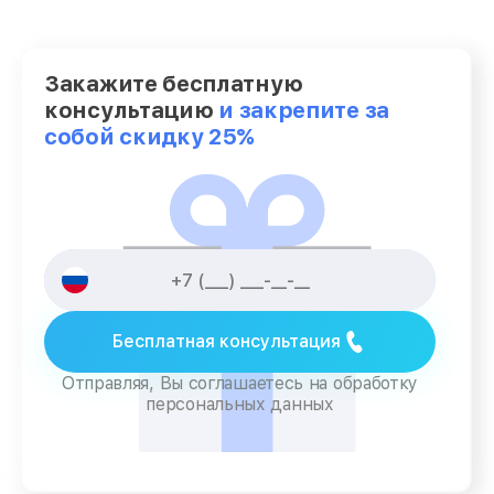
Закажите бесплатную
консультацию
и закрепите за
собой скидку 25%
Бесплатная консультация
Отправляя, Вы соглашаетесь на обработку
персональных данных