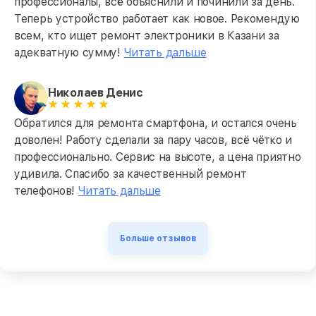
профессионалы, всё объяснили и починили за день.
Теперь устройство работает как новое. Рекомендую
всем, кто ищет ремонт электроники в Казани за
адекватную сумму!
Читать дальше
Николаев Денис
Обратился для ремонта смартфона, и остался очень
доволен! Работу сделали за пару часов, всё чётко и
профессионально. Сервис на высоте, а цена приятно
удивила. Спасибо за качественный ремонт
телефонов!
Читать дальше
Больше отзывов