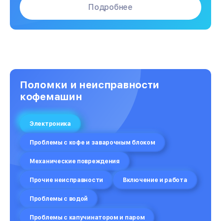
Подробнее
Поломки и неисправности
кофемашин
Электроника
Проблемы с кофе и заварочным блоком
Механические повреждения
Прочие неисправности
Включение и работа
Проблемы с водой
Проблемы с капучинатором и паром