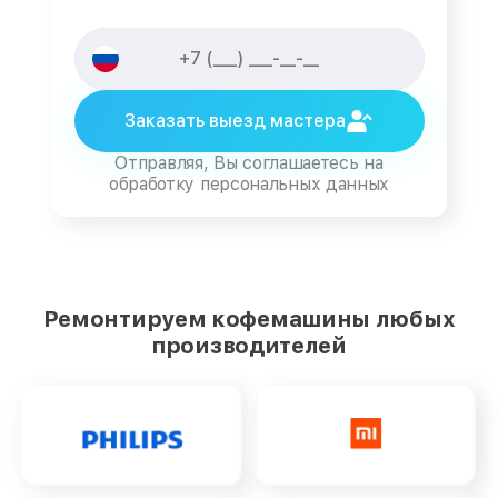
Заказать выезд мастера
Отправляя, Вы соглашаетесь на
обработку персональных данных
Ремонтируем кофемашины любых
производителей