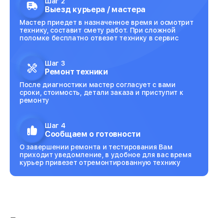
Шаг 2
Выезд курьера / мастера
Мастер приедет в назначенное время и осмотрит
технику, составит смету работ. При сложной
поломке бесплатно отвезет технику в сервис
Шаг 3
Ремонт техники
После диагностики мастер согласует с вами
сроки, стоимость, детали заказа и приступит к
ремонту
Шаг 4
Сообщаем о готовности
О завершении ремонта и тестирования Вам
приходит уведомление, в удобное для вас время
курьер привезет отремонтированную технику