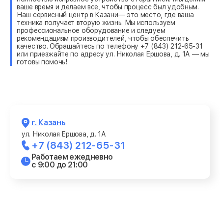
ваше время и делаем все, чтобы процесс был удобным.
Наш сервисный центр в Казани— это место, где ваша
техника получает вторую жизнь. Мы используем
профессиональное оборудование и следуем
рекомендациям производителей, чтобы обеспечить
качество. Обращайтесь по телефону +7 (843) 212-65-31
или приезжайте по адресу ул. Николая Ершова, д. 1А — мы
готовы помочь!
г. Казань
ул. Николая Ершова, д. 1А
+7 (843) 212-65-31
Работаем ежедневно
с 9:00 до 21:00