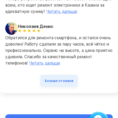
всем, кто ищет ремонт электроники в Казани за
адекватную сумму!
Читать дальше
Николаев Денис
Обратился для ремонта смартфона, и остался очень
доволен! Работу сделали за пару часов, всё чётко и
профессионально. Сервис на высоте, а цена приятно
удивила. Спасибо за качественный ремонт
телефонов!
Читать дальше
Больше отзывов