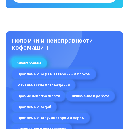
Поломки и неисправности
кофемашин
Электроника
Проблемы с кофе и заварочным блоком
Механические повреждения
Прочие неисправности
Включение и работа
Проблемы с водой
Проблемы с капучинатором и паром