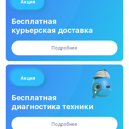
Акция
Бесплатная
курьерская доставка
Подробнее
Акция
Бесплатная
диагностика техники
Подробнее