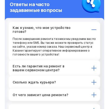
Ответы на часто
задаваемые вопросы
Как я узнаю, что мое устройство
готово?
После завершения ремонта техники мы уведомим вас по
телефону или SMS. Вы также можете проверить статус
на сайте, указав номер заказа. Наш сервисный центр в
Казани гарантирует оперативное информирование о
готовности вашего устройства!
Есть ли гарантия на ремонт в
вашем сервисном центре?
Сколько ждать курьера?
От чего зависит цена ремонта?