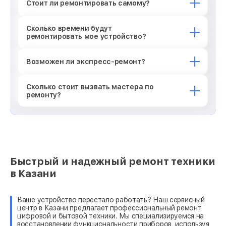
Стоит ли ремонтировать самому?
Сколько времени будут
ремонтировать мое устройство?
Возможен ли экспресс-ремонт?
Сколько стоит вызвать мастера по
ремонту?
Быстрый и надежный ремонт техники
в Казани
Ваше устройство перестало работать? Наш сервисный
центр в Казани предлагает профессиональный ремонт
цифровой и бытовой техники. Мы специализируемся на
восстановлении функциональности приборов, используя