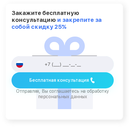
Закажите бесплатную
консультацию
и закрепите за
собой скидку 25%
Бесплатная консультация
Отправляя, Вы соглашаетесь на обработку
персональных данных