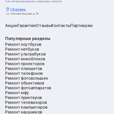
Сеть авторизированных сервисных центров
г.
Казань
ул. Николая Ершова, д. 1А
Акции
Гарантии
Отзывы
Контакты
Партнерам
Популярные разделы
Ремонт ноутбуков
Ремонт нетбуков
Ремонт ультрабуков
Ремонт моноблоков
Ремонт проекторов
Ремонт планшетов
Ремонт телефонов
Ремонт фотовспышек
Ремонт объективов
Ремонт фотоаппаратов
Ремонт мфу
Ремонт принтеров
Ремонт телевизоров
Ремонт компьютеров
Ремонт наушников