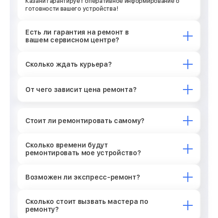
Казани гарантирует оперативное информирование о
готовности вашего устройства!
Есть ли гарантия на ремонт в
вашем сервисном центре?
Сколько ждать курьера?
От чего зависит цена ремонта?
Стоит ли ремонтировать самому?
Сколько времени будут
ремонтировать мое устройство?
Возможен ли экспресс-ремонт?
Сколько стоит вызвать мастера по
ремонту?