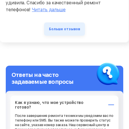
удивила. Спасибо за качественный ремонт
телефонов!
Читать дальше
Больше отзывов
Ответы на часто
задаваемые вопросы
Как я узнаю, что мое устройство
готово?
После завершения ремонта техники мы уведомим вас по
телефону или SMS. Вы также можете проверить статус
на сайте, указав номер заказа. Наш сервисный центр в