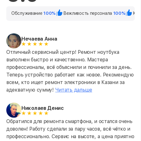
Обслуживание
100%
Вежливость персонала
100%
Кач
Нечаева Анна
Отличный сервисный центр! Ремонт ноутбука
выполнен быстро и качественно. Мастера
профессионалы, всё объяснили и починили за день.
Теперь устройство работает как новое. Рекомендую
всем, кто ищет ремонт электроники в Казани за
адекватную сумму!
Читать дальше
Николаев Денис
Обратился для ремонта смартфона, и остался очень
доволен! Работу сделали за пару часов, всё чётко и
профессионально. Сервис на высоте, а цена приятно