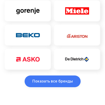
Показать все бренды