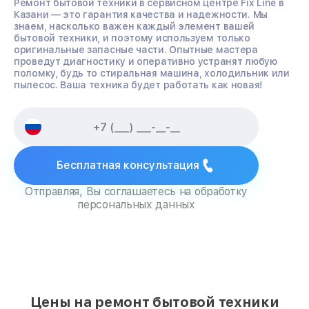
Ремонт бытовой техники в сервисном центре Fix Line в
Казани — это гарантия качества и надежности. Мы
знаем, насколько важен каждый элемент вашей
бытовой техники, и поэтому используем только
оригинальные запасные части. Опытные мастера
проведут диагностику и оперативно устранят любую
поломку, будь то стиральная машина, холодильник или
пылесос. Ваша техника будет работать как новая!
Бесплатная консультация
Отправляя, Вы соглашаетесь на обработку
персональных данных
Цены на ремонт бытовой техники