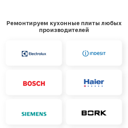
Ремонтируем кухонные плиты любых
производителей