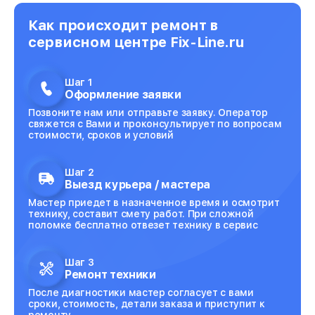
Как происходит ремонт в
сервисном центре Fix-Line.ru
Шаг 1
Оформление заявки
Позвоните нам или отправьте заявку. Оператор
свяжется с Вами и проконсультирует по вопросам
стоимости, сроков и условий
Шаг 2
Выезд курьера / мастера
Мастер приедет в назначенное время и осмотрит
технику, составит смету работ. При сложной
поломке бесплатно отвезет технику в сервис
Шаг 3
Ремонт техники
После диагностики мастер согласует с вами
сроки, стоимость, детали заказа и приступит к