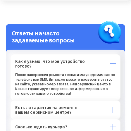
Ответы на часто
задаваемые вопросы
Как я узнаю, что мое устройство
готово?
После завершения ремонта техники мы уведомим вас по
телефону или SMS. Вы также можете проверить статус
на сайте, указав номер заказа. Наш сервисный центр в
Казани гарантирует оперативное информирование о
готовности вашего устройства!
Есть ли гарантия на ремонт в
вашем сервисном центре?
Сколько ждать курьера?