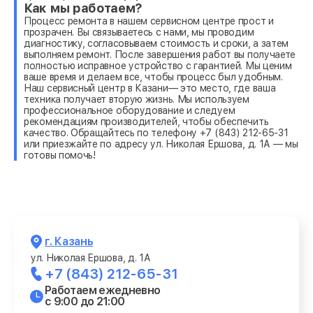
Как мы работаем?
Процесс ремонта в нашем сервисном центре прост и
прозрачен. Вы связываетесь с нами, мы проводим
диагностику, согласовываем стоимость и сроки, а затем
выполняем ремонт. После завершения работ вы получаете
полностью исправное устройство с гарантией. Мы ценим
ваше время и делаем все, чтобы процесс был удобным.
Наш сервисный центр в Казани— это место, где ваша
техника получает вторую жизнь. Мы используем
профессиональное оборудование и следуем
рекомендациям производителей, чтобы обеспечить
качество. Обращайтесь по телефону +7 (843) 212-65-31
или приезжайте по адресу ул. Николая Ершова, д. 1А — мы
готовы помочь!
г. Казань
ул. Николая Ершова, д. 1А
+7 (843) 212-65-31
Работаем ежедневно
с 9:00 до 21:00