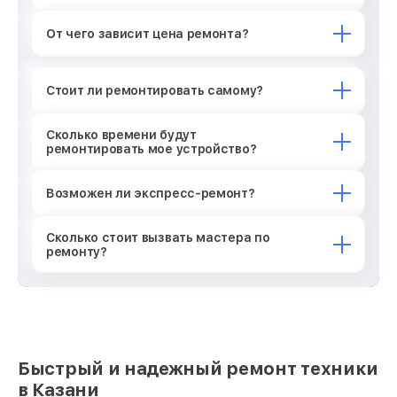
От чего зависит цена ремонта?
Стоит ли ремонтировать самому?
Сколько времени будут
ремонтировать мое устройство?
Возможен ли экспресс-ремонт?
Сколько стоит вызвать мастера по
ремонту?
Быстрый и надежный ремонт техники
в Казани