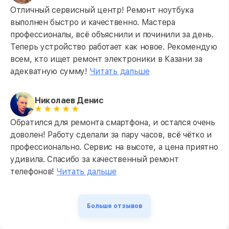
Отличный сервисный центр! Ремонт ноутбука
выполнен быстро и качественно. Мастера
профессионалы, всё объяснили и починили за день.
Теперь устройство работает как новое. Рекомендую
всем, кто ищет ремонт электроники в Казани за
адекватную сумму!
Читать дальше
Николаев Денис
Обратился для ремонта смартфона, и остался очень
доволен! Работу сделали за пару часов, всё чётко и
профессионально. Сервис на высоте, а цена приятно
удивила. Спасибо за качественный ремонт
телефонов!
Читать дальше
Больше отзывов