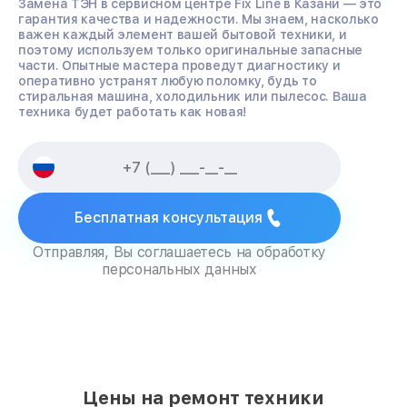
Замена ТЭН в сервисном центре Fix Line в Казани — это
гарантия качества и надежности. Мы знаем, насколько
важен каждый элемент вашей бытовой техники, и
поэтому используем только оригинальные запасные
части. Опытные мастера проведут диагностику и
оперативно устранят любую поломку, будь то
стиральная машина, холодильник или пылесос. Ваша
техника будет работать как новая!
Бесплатная консультация
Отправляя, Вы соглашаетесь на обработку
персональных данных
Цены на ремонт техники