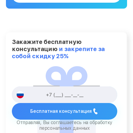
Закажите бесплатную
консультацию
и закрепите за
собой скидку 25%
Бесплатная консультация
Отправляя, Вы соглашаетесь на обработку
персональных данных