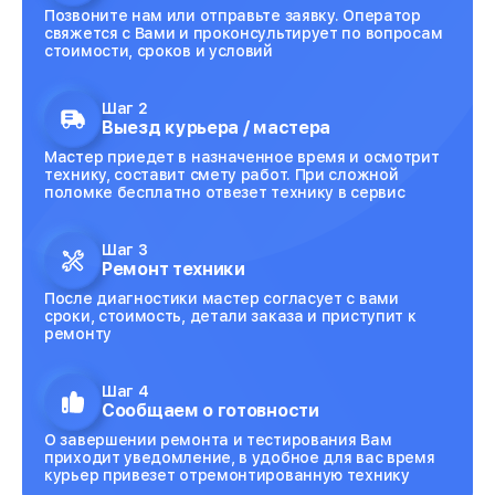
Позвоните нам или отправьте заявку. Оператор
свяжется с Вами и проконсультирует по вопросам
стоимости, сроков и условий
Шаг 2
Выезд курьера / мастера
Мастер приедет в назначенное время и осмотрит
технику, составит смету работ. При сложной
поломке бесплатно отвезет технику в сервис
Шаг 3
Ремонт техники
После диагностики мастер согласует с вами
сроки, стоимость, детали заказа и приступит к
ремонту
Шаг 4
Сообщаем о готовности
О завершении ремонта и тестирования Вам
приходит уведомление, в удобное для вас время
курьер привезет отремонтированную технику