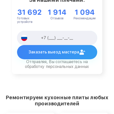
31 692
1 914
1 094
Готовых
Отзывов
Рекомендации
устройств
Заказать выезд мастера
Отправляя, Вы соглашаетесь на
обработку персональных данных
Ремонтируем кухонные плиты любых
производителей