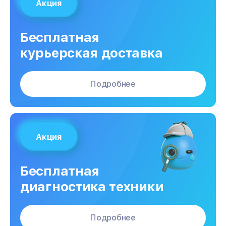
Акция
Бесплатная
курьерская доставка
Подробнее
Акция
Бесплатная
диагностика техники
Подробнее