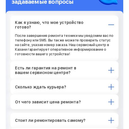
задаваемые вопросы
Как я узнаю, что мое устройство
готово?
После завершения ремонта техники мы уведомим вас по
телефону или SMS. Вы также можете проверить статус
на сайте, указав номер заказа. Наш сервисный центр в
Казани гарантирует оперативное информирование о
готовности вашего устройства!
Есть ли гарантия на ремонт в
вашем сервисном центре?
Сколько ждать курьера?
От чего зависит цена ремонта?
Стоит ли ремонтировать самому?