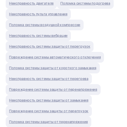
Неисправность двигателя
Поломка системы подогрева
Неисправность пульта управления
Поломка системы воздушной компрессии
Неисправность системы вибрации
Неисправность системы защиты от перегрузок
Повреждение системы автоматического отключения
Поломка системы защиты от короткого замыкания
Неисправность системы защиты от перегрева
Повреждение системы защиты от перенапряжения
Неисправность системы защиты от замыкания
Повреждение системы защиты от перегрузок
Поломка системы защиты от перенапряжения