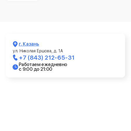
г. Казань
ул. Николая Ершова, д. 1А
+7 (843) 212-65-31
Работаем ежедневно
с 9:00 до 21:00