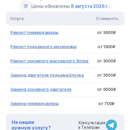
Цены обновлены
8 августа 2026 г..
Услуга
Стоимость
Ремонт пневмокамеры
от 3900₽
Ремонт подъемного механизма
от 1900₽
Ремонт основного массажного блока
от 3000₽
Замена двигателя подъема/спуска
от 3500₽
Замена основного двигателя
от 5000₽
Замена пневмокамеры
от 700₽
Замена замка
от 1300₽
Не нашли
Консультация
нужную услугу?
в Телеграм