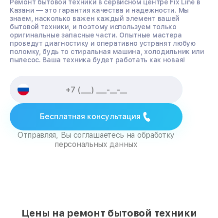
Ремонт бытовой техники в сервисном центре Fix Line в
Казани — это гарантия качества и надежности. Мы
знаем, насколько важен каждый элемент вашей
бытовой техники, и поэтому используем только
оригинальные запасные части. Опытные мастера
проведут диагностику и оперативно устранят любую
поломку, будь то стиральная машина, холодильник или
пылесос. Ваша техника будет работать как новая!
Бесплатная консультация
Отправляя, Вы соглашаетесь на обработку
персональных данных
Цены на ремонт бытовой техники