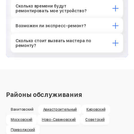
Сколько времени будут
ремонтировать мое устройство?
Возможен ли экспресс-ремонт?
Сколько стоит вызвать мастера по
ремонту?
Районы обслуживания
Вахитовский
Авиастроительный
Кировский
Московский
Ново-Савиновский
Советский
Приволжский