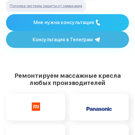
Поломка системы защиты от замыкания
Мне нужна консультация
Консультация в Телеграм
Ремонтируем массажные кресла
любых производителей