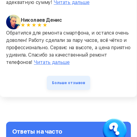
адекватную сумму!
Читать дальше
Николаев Денис
Обратился для ремонта смартфона, и остался очень
доволен! Работу сделали за пару часов, всё чётко и
профессионально. Сервис на высоте, а цена приятно
удивила. Спасибо за качественный ремонт
телефонов!
Читать дальше
Больше отзывов
Ответы на часто