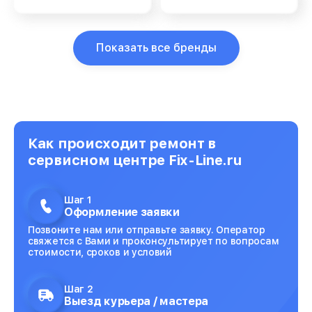
Показать все бренды
Как происходит ремонт в
сервисном центре Fix-Line.ru
Шаг 1
Оформление заявки
Позвоните нам или отправьте заявку. Оператор
свяжется с Вами и проконсультирует по вопросам
стоимости, сроков и условий
Шаг 2
Выезд курьера / мастера