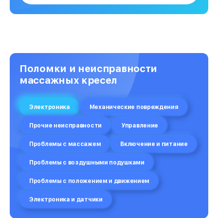
Поломки и неисправности
массажных кресел
Электроника
Механические повреждения
Прочие неисправности
Управление
Проблемы с массажем
Включение и питание
Проблемы с воздушными подушками
Проблемы с положением и движением
Электроника и датчики