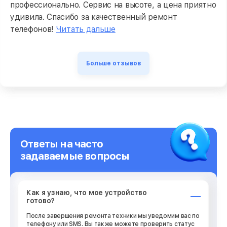
профессионально. Сервис на высоте, а цена приятно
удивила. Спасибо за качественный ремонт
телефонов!
Читать дальше
Больше отзывов
Ответы на часто
задаваемые вопросы
Как я узнаю, что мое устройство
готово?
После завершения ремонта техники мы уведомим вас по
телефону или SMS. Вы также можете проверить статус