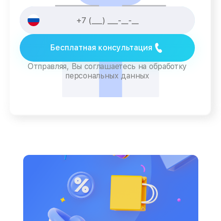
Бесплатная консультация
Отправляя, Вы соглашаетесь на обработку
персональных данных