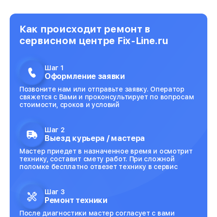
Как происходит ремонт в
сервисном центре Fix-Line.ru
Шаг 1
Оформление заявки
Позвоните нам или отправьте заявку. Оператор
свяжется с Вами и проконсультирует по вопросам
стоимости, сроков и условий
Шаг 2
Выезд курьера / мастера
Мастер приедет в назначенное время и осмотрит
технику, составит смету работ. При сложной
поломке бесплатно отвезет технику в сервис
Шаг 3
Ремонт техники
После диагностики мастер согласует с вами