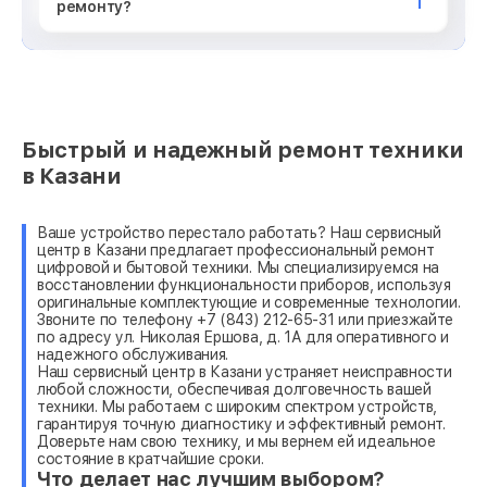
ремонту?
Быстрый и надежный ремонт техники
в Казани
Ваше устройство перестало работать? Наш сервисный
центр в Казани предлагает профессиональный ремонт
цифровой и бытовой техники. Мы специализируемся на
восстановлении функциональности приборов, используя
оригинальные комплектующие и современные технологии.
Звоните по телефону +7 (843) 212-65-31 или приезжайте
по адресу ул. Николая Ершова, д. 1А для оперативного и
надежного обслуживания.
Наш сервисный центр в Казани устраняет неисправности
любой сложности, обеспечивая долговечность вашей
техники. Мы работаем с широким спектром устройств,
гарантируя точную диагностику и эффективный ремонт.
Доверьте нам свою технику, и мы вернем ей идеальное
состояние в кратчайшие сроки.
Что делает нас лучшим выбором?