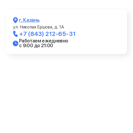
г. Казань
ул. Николая Ершова, д. 1А
+7 (843) 212-65-31
Работаем ежедневно
с 9:00 до 21:00