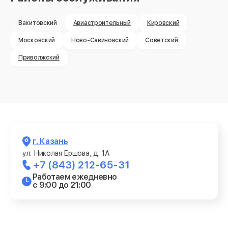
Вахитовский
Авиастроительный
Кировский
Московский
Ново-Савиновский
Советский
Приволжский
г. Казань
ул. Николая Ершова, д. 1А
+7 (843) 212-65-31
Работаем ежедневно
с 9:00 до 21:00