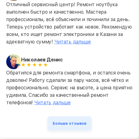
Отличный сервисный центр! Ремонт ноутбука
выполнен быстро и качественно. Мастера
профессионалы, всё объяснили и починили за день.
Теперь устройство работает как новое. Рекомендую
всем, кто ищет ремонт электроники в Казани за
адекватную сумму!
Читать дальше
Николаев Денис
Обратился для ремонта смартфона, и остался очень
доволен! Работу сделали за пару часов, всё чётко и
профессионально. Сервис на высоте, а цена приятно
удивила. Спасибо за качественный ремонт
телефонов!
Читать дальше
Больше отзывов