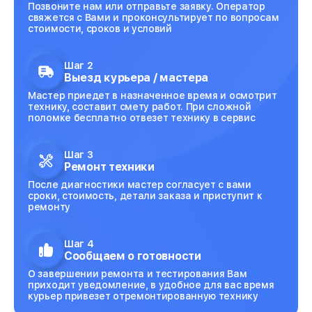
Позвоните нам или отправьте заявку. Оператор
свяжется с Вами и проконсультирует по вопросам
стоимости, сроков и условий
Шаг 2
Выезд курьера / мастера
Мастер приедет в назначенное время и осмотрит
технику, составит смету работ. При сложной
поломке бесплатно отвезет технику в сервис
Шаг 3
Ремонт техники
После диагностики мастер согласует с вами
сроки, стоимость, детали заказа и приступит к
ремонту
Шаг 4
Сообщаем о готовности
О завершении ремонта и тестирования Вам
приходит уведомление, в удобное для вас время
курьер привезет отремонтированную технику