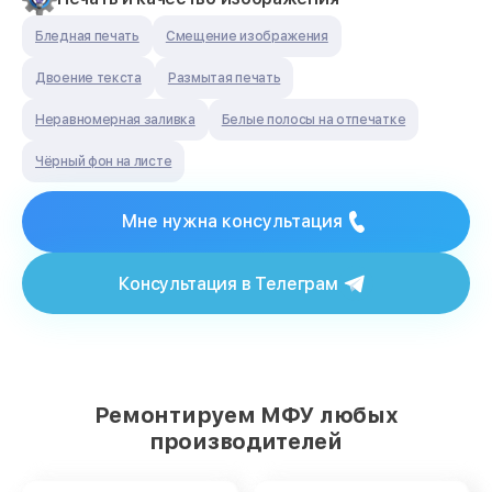
Бледная печать
Смещение изображения
Двоение текста
Размытая печать
Неравномерная заливка
Белые полосы на отпечатке
Чёрный фон на листе
Мне нужна консультация
Консультация в Телеграм
Ремонтируем МФУ любых
производителей