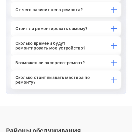
От чего зависит цена ремонта?
Стоит ли ремонтировать самому?
Сколько времени будут
ремонтировать мое устройство?
Возможен ли экспресс-ремонт?
Сколько стоит вызвать мастера по
ремонту?
Районы обслуживания