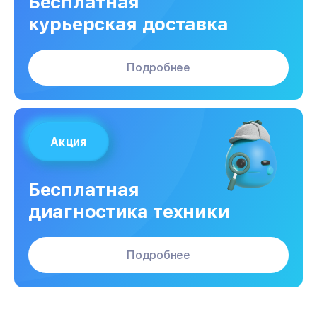
Бесплатная
курьерская доставка
Подробнее
Акция
Бесплатная
диагностика техники
Подробнее