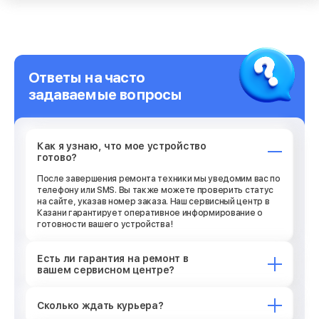
Ответы на часто
задаваемые вопросы
Как я узнаю, что мое устройство
готово?
После завершения ремонта техники мы уведомим вас по
телефону или SMS. Вы также можете проверить статус
на сайте, указав номер заказа. Наш сервисный центр в
Казани гарантирует оперативное информирование о
готовности вашего устройства!
Есть ли гарантия на ремонт в
вашем сервисном центре?
Сколько ждать курьера?