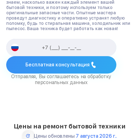
знаем, насколько важен каждый элемент вашей
бытовой техники, и поэтому используем только
оригинальные запасные части. Опытные мастера
проведут диагностику и оперативно устранят любую
поломку, будь то стиральная машина, холодильник или
пылесос. Ваша техника будет работать как новая!
Бесплатная консультация
Отправляя, Вы соглашаетесь на обработку
персональных данных
Цены на ремонт бытовой техники
Цены обновлены
7 августа 2026 г..