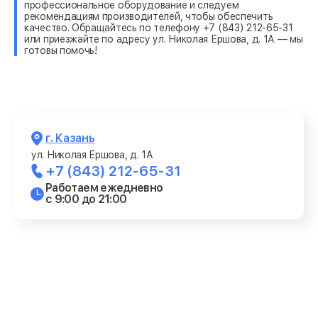
профессиональное оборудование и следуем
рекомендациям производителей, чтобы обеспечить
качество. Обращайтесь по телефону +7 (843) 212-65-31
или приезжайте по адресу ул. Николая Ершова, д. 1А — мы
готовы помочь!
г. Казань
ул. Николая Ершова, д. 1А
+7 (843) 212-65-31
Работаем ежедневно
с 9:00 до 21:00