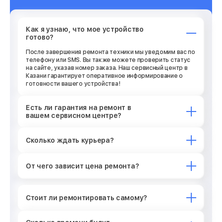
Как я узнаю, что мое устройство
готово?
После завершения ремонта техники мы уведомим вас по
телефону или SMS. Вы также можете проверить статус
на сайте, указав номер заказа. Наш сервисный центр в
Казани гарантирует оперативное информирование о
готовности вашего устройства!
Есть ли гарантия на ремонт в
вашем сервисном центре?
Сколько ждать курьера?
От чего зависит цена ремонта?
Стоит ли ремонтировать самому?