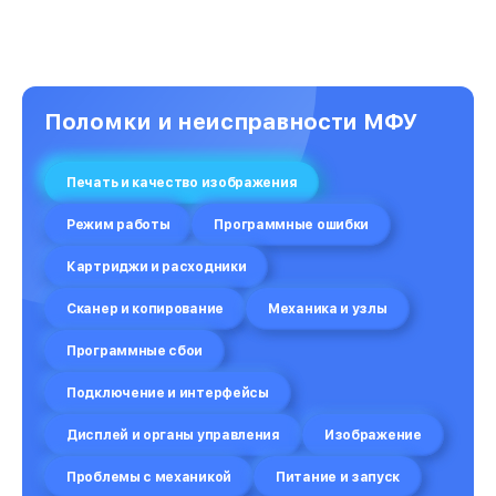
Поломки и неисправности МФУ
Печать и качество изображения
Режим работы
Программные ошибки
Картриджи и расходники
Сканер и копирование
Механика и узлы
Программные сбои
Подключение и интерфейсы
Дисплей и органы управления
Изображение
Проблемы с механикой
Питание и запуск