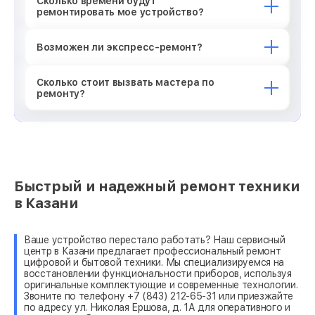
Сколько времени будут
ремонтировать мое устройство?
Возможен ли экспресс-ремонт?
Сколько стоит вызвать мастера по
ремонту?
Быстрый и надежный ремонт техники
в Казани
Ваше устройство перестало работать? Наш сервисный
центр в Казани предлагает профессиональный ремонт
цифровой и бытовой техники. Мы специализируемся на
восстановлении функциональности приборов, используя
оригинальные комплектующие и современные технологии.
Звоните по телефону +7 (843) 212-65-31 или приезжайте
по адресу ул. Николая Ершова, д. 1А для оперативного и