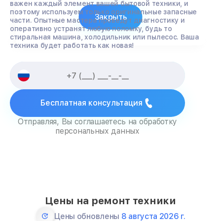
важен каждый элемент вашей бытовой техники, и
поэтому используем только оригинальные запасные
Закрыть
части. Опытные мастера проведут диагностику и
оперативно устранят любую поломку, будь то
стиральная машина, холодильник или пылесос. Ваша
техника будет работать как новая!
Бесплатная консультация
Отправляя, Вы соглашаетесь на обработку
персональных данных
Цены на ремонт техники
Цены обновлены
8 августа 2026 г.