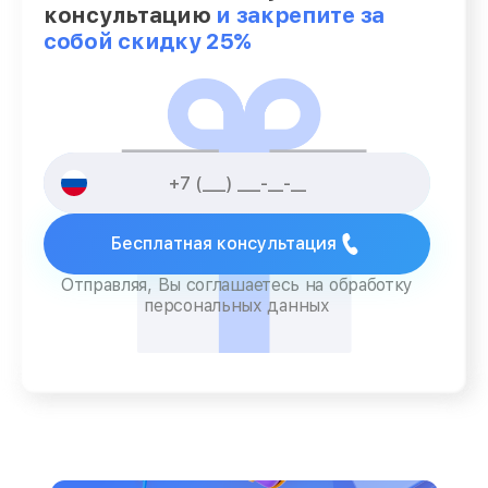
консультацию
и закрепите за
собой скидку 25%
Бесплатная консультация
Отправляя, Вы соглашаетесь на обработку
персональных данных