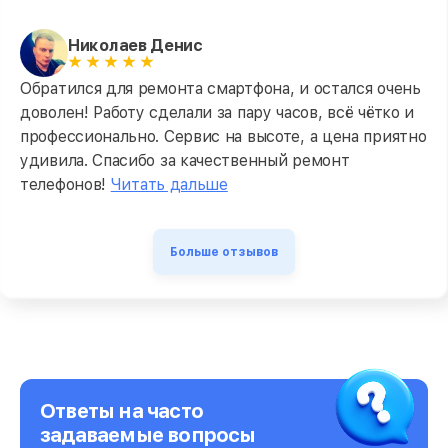
Николаев Денис
Обратился для ремонта смартфона, и остался очень
доволен! Работу сделали за пару часов, всё чётко и
профессионально. Сервис на высоте, а цена приятно
удивила. Спасибо за качественный ремонт
телефонов!
Читать дальше
Больше отзывов
Ответы на часто
задаваемые вопросы