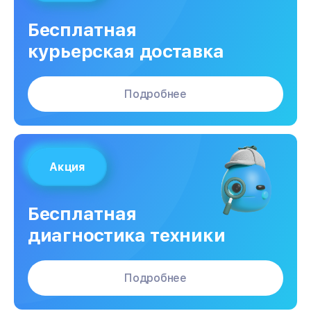
Бесплатная
курьерская доставка
Подробнее
Акция
Бесплатная
диагностика техники
Подробнее