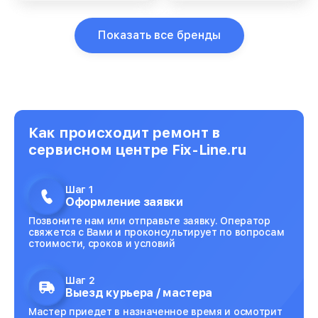
Показать все бренды
Как происходит ремонт в
сервисном центре Fix-Line.ru
Шаг 1
Оформление заявки
Позвоните нам или отправьте заявку. Оператор
свяжется с Вами и проконсультирует по вопросам
стоимости, сроков и условий
Шаг 2
Выезд курьера / мастера
Мастер приедет в назначенное время и осмотрит