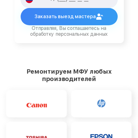
Заказать выезд мастера
Отправляя, Вы соглашаетесь на
обработку персональных данных
Ремонтируем МФУ любых
производителей