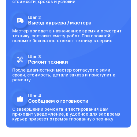
стоимости, сроков и условий
Шаг 2
Выезд курьера / мастера
Мастер приедет в назначенное время и осмотрит
технику, составит смету работ. При сложной
поломке бесплатно отвезет технику в сервис
Шаг 3
Ремонт техники
После диагностики мастер согласует с вами
сроки, стоимость, детали заказа и приступит к
ремонту
Шаг 4
Сообщаем о готовности
О завершении ремонта и тестирования Вам
приходит уведомление, в удобное для вас время
курьер привезет отремонтированную технику