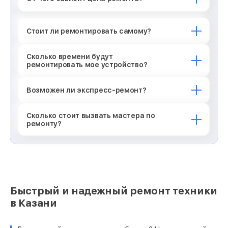
Стоит ли ремонтировать самому?
Сколько времени будут
ремонтировать мое устройство?
Возможен ли экспресс-ремонт?
Сколько стоит вызвать мастера по
ремонту?
Быстрый и надежный ремонт техники
в Казани