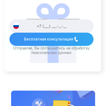
Бесплатная консультация
Отправляя, Вы соглашаетесь на обработку
персональных данных