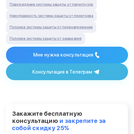
Повреждение системы защиты от перегрузок
Неисправность системы защиты от перегрева
Поломка системы защиты от перенапряжения
Поломка системы защиты от замыкания
Мне нужна консультация
Консультация в Телеграм
Закажите бесплатную
консультацию
и закрепите за
собой скидку 25%