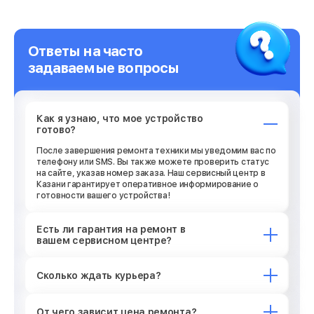
Ответы на часто
задаваемые вопросы
Как я узнаю, что мое устройство
готово?
После завершения ремонта техники мы уведомим вас по
телефону или SMS. Вы также можете проверить статус
на сайте, указав номер заказа. Наш сервисный центр в
Казани гарантирует оперативное информирование о
готовности вашего устройства!
Есть ли гарантия на ремонт в
вашем сервисном центре?
Сколько ждать курьера?
От чего зависит цена ремонта?