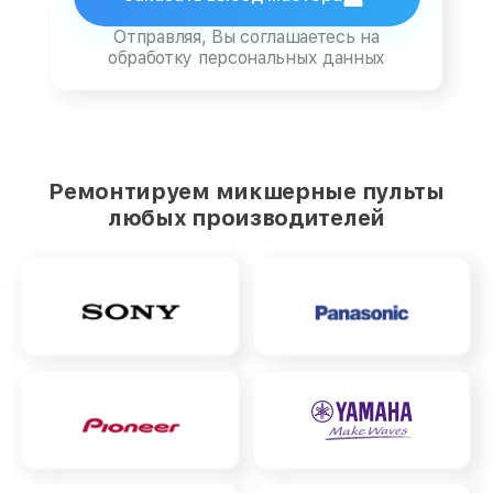
Отправляя, Вы соглашаетесь на
обработку персональных данных
Ремонтируем микшерные пульты
любых производителей