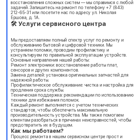
восстановления сложных систем — мы справимся с любой
задачей. Запишитесь на ремонт по телефону +7 (843)
212-65-31 или посетите нас по адресу ул. Николая
Ершова, д. 1А.
🛠 Услуги сервисного центра
Мы предоставляем полный спектр услуг по ремонту и
обслуживанию бытовой и цифровой техники. Мы
устраняем поломки, проводим профилактику и
консультируем по правильной эксплуатации устройств.
Основные направления нашей работы:
Ремонт электроники: восстановление работы плат,
сенсоров и других компонентов.
Замена деталей: установка оригинальных запчастей для
надежной работы.
Профилактическое обслуживание: чистка и настройка для
продления срока службы.
Техническая поддержка: рекомендации по использованию
техники для избежания поломок.
Каждый ремонт выполняется с учетом технических
стандартов, чтобы обеспечить максимальную
производительность устройства. Мы также помогаем
клиентам разобраться в причинах неисправностей, чтобы
предотвратить их в будущем.
Как мы работаем?
Процесс ремонта в нашем сервисном центре прост и