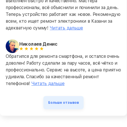
выполнен быстро и качественно. Мастера
профессионалы, всё объяснили и починили за день.
Теперь устройство работает как новое. Рекомендую
всем, кто ищет ремонт электроники в Казани за
адекватную сумму!
Читать дальше
Николаев Денис
Обратился для ремонта смартфона, и остался очень
доволен! Работу сделали за пару часов, всё чётко и
профессионально. Сервис на высоте, а цена приятно
удивила. Спасибо за качественный ремонт
телефонов!
Читать дальше
Больше отзывов