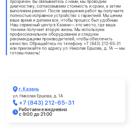
прозрачен. Вы связываетесь с нами, мы проводим
диагностику, согласовываем стоимость и сроки, а затем
выполняем ремонт. После завершения работ вы получаете
полностью исправное устройство с гарантией. Мы ценим
ваше время и делаем все, чтобы процесс был удобным.
Наш сервисный центр в Казани— это место, где ваша
техника получает вторую жизнь. Мы используем
профессиональное оборудование и следуем
рекомендациям производителей, чтобы обеспечить
качество. Обращайтесь по телефону +7 (843) 212-65-31
или приезжайте по адресу ул. Николая Ершова, д. 1А — мы
готовы помочь!
г. Казань
ул. Николая Ершова, д. 1А
+7 (843) 212-65-31
Работаем ежедневно
с 9:00 до 21:00