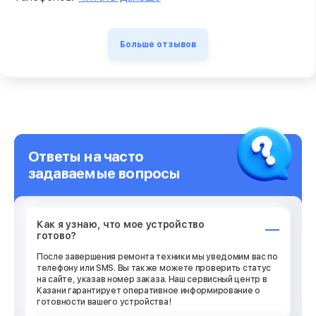
Больше отзывов
Ответы на часто
задаваемые вопросы
Как я узнаю, что мое устройство
готово?
После завершения ремонта техники мы уведомим вас по
телефону или SMS. Вы также можете проверить статус
на сайте, указав номер заказа. Наш сервисный центр в
Казани гарантирует оперативное информирование о
готовности вашего устройства!