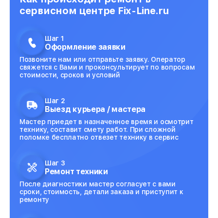
сервисном центре Fix-Line.ru
Шаг 1
Оформление заявки
Позвоните нам или отправьте заявку. Оператор
свяжется с Вами и проконсультирует по вопросам
стоимости, сроков и условий
Шаг 2
Выезд курьера / мастера
Мастер приедет в назначенное время и осмотрит
технику, составит смету работ. При сложной
поломке бесплатно отвезет технику в сервис
Шаг 3
Ремонт техники
После диагностики мастер согласует с вами
сроки, стоимость, детали заказа и приступит к
ремонту