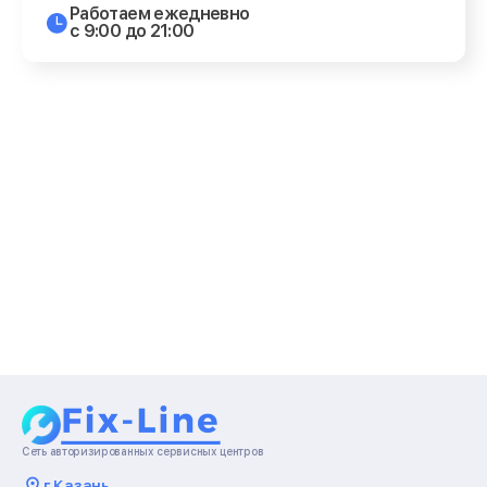
Работаем ежедневно
с 9:00 до 21:00
Сеть авторизированных сервисных центров
г.
Казань