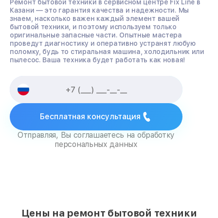
Ремонт бытовой техники в сервисном центре Fix Line в
Казани — это гарантия качества и надежности. Мы
знаем, насколько важен каждый элемент вашей
бытовой техники, и поэтому используем только
оригинальные запасные части. Опытные мастера
проведут диагностику и оперативно устранят любую
поломку, будь то стиральная машина, холодильник или
пылесос. Ваша техника будет работать как новая!
Бесплатная консультация
Отправляя, Вы соглашаетесь на обработку
персональных данных
Цены на ремонт бытовой техники