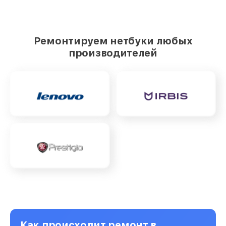
Ремонтируем нетбуки любых
производителей
Как происходит ремонт в