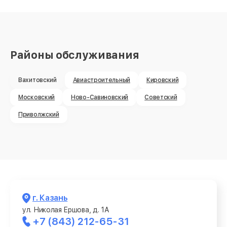
Районы обслуживания
Вахитовский
Авиастроительный
Кировский
Московский
Ново-Савиновский
Советский
Приволжский
г. Казань
ул. Николая Ершова, д. 1А
+7 (843) 212-65-31