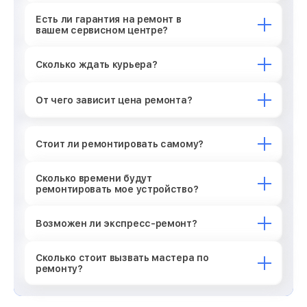
Есть ли гарантия на ремонт в
вашем сервисном центре?
Сколько ждать курьера?
От чего зависит цена ремонта?
Стоит ли ремонтировать самому?
Сколько времени будут
ремонтировать мое устройство?
Возможен ли экспресс-ремонт?
Сколько стоит вызвать мастера по
ремонту?