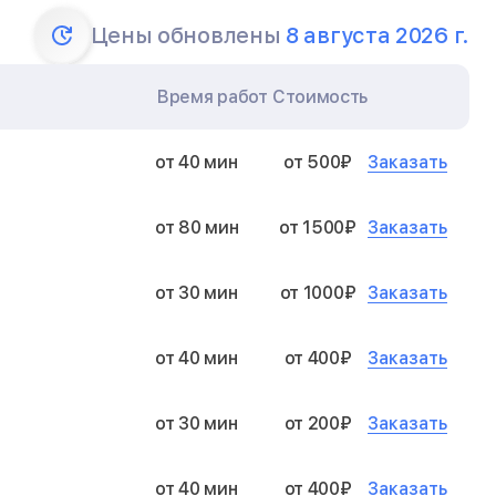
Цены обновлены
8 августа 2026 г.
Время работ
Стоимость
Заказать
от 40 мин
от 500₽
Заказать
от 80 мин
от 1500₽
Заказать
от 30 мин
от 1000₽
Заказать
от 40 мин
от 400₽
Заказать
от 30 мин
от 200₽
Заказать
от 40 мин
от 400₽