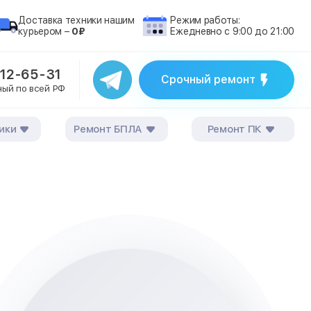
Доставка техники нашим
Режим работы:
курьером –
0₽
Ежедневно с 9:00 до 21:00
212-65-31
Срочный ремонт
ный по всей РФ
ики
Ремонт БПЛА
Ремонт ПК