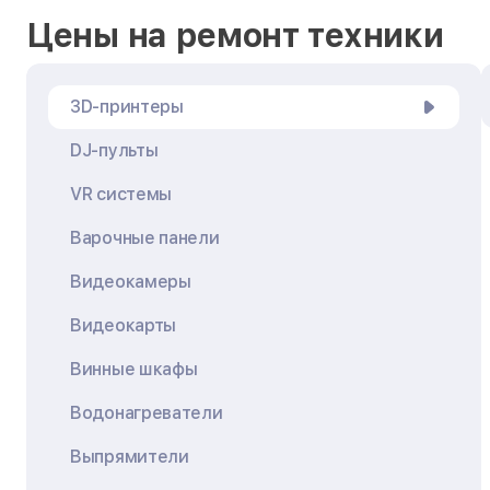
Цены на ремонт техники
3D-принтеры
DJ-пульты
VR системы
Варочные панели
Видеокамеры
Видеокарты
Винные шкафы
Водонагреватели
Выпрямители