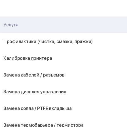
Услуга
Профилактика (чистка, смазка, пряжка)
Калибровка принтера
Замена кабелей / разъемов
Замена дисплея управления
Замена сопла / PTFE вкладыша
Замена термобарьера / термистора