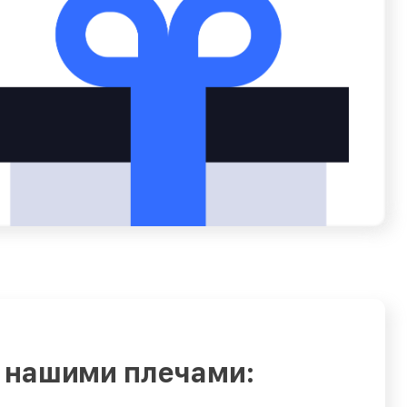
 нашими плечами: