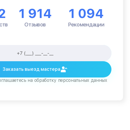
2
1 914
1 094
ств
Отзывов
Рекомендации
Заказать выезд мастера
оглашаетесь на обработку персональных данных