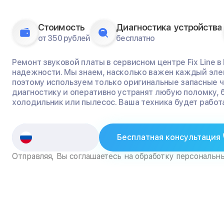
Стоимость
Диагностика устройства
от 350 рублей
бесплатно
Ремонт звуковой платы в сервисном центре Fix Line в
надежности. Мы знаем, насколько важен каждый эле
поэтому используем только оригинальные запасные 
диагностику и оперативно устранят любую поломку, 
холодильник или пылесос. Ваша техника будет работа
Бесплатная консультация
Отправляя, Вы соглашаетесь на обработку персональн