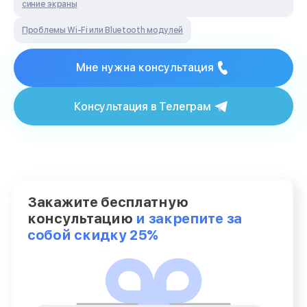
синие экраны
Проблемы Wi‑Fi или Bluetooth модулей
Мне нужна консультация
Консультация в Телеграм
Закажите бесплатную
консультацию
и закрепите за
собой скидку 25%