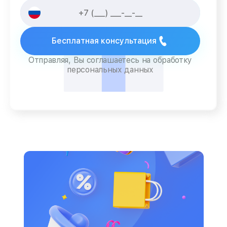
Бесплатная консультация
Отправляя, Вы соглашаетесь на обработку
персональных данных