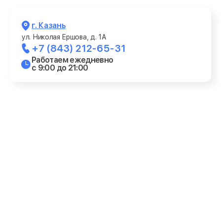
г. Казань
ул. Николая Ершова, д. 1А
+7 (843) 212-65-31
Работаем ежедневно
с 9:00 до 21:00