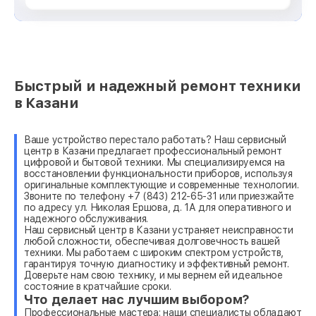
Быстрый и надежный ремонт техники
в Казани
Ваше устройство перестало работать? Наш сервисный
центр в Казани предлагает профессиональный ремонт
цифровой и бытовой техники. Мы специализируемся на
восстановлении функциональности приборов, используя
оригинальные комплектующие и современные технологии.
Звоните по телефону +7 (843) 212-65-31 или приезжайте
по адресу ул. Николая Ершова, д. 1А для оперативного и
надежного обслуживания.
Наш сервисный центр в Казани устраняет неисправности
любой сложности, обеспечивая долговечность вашей
техники. Мы работаем с широким спектром устройств,
гарантируя точную диагностику и эффективный ремонт.
Доверьте нам свою технику, и мы вернем ей идеальное
состояние в кратчайшие сроки.
Что делает нас лучшим выбором?
Профессиональные мастера: наши специалисты обладают