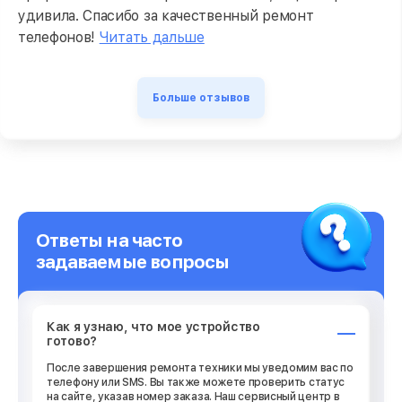
удивила. Спасибо за качественный ремонт
телефонов!
Читать дальше
Больше отзывов
Ответы на часто
задаваемые вопросы
Как я узнаю, что мое устройство
готово?
После завершения ремонта техники мы уведомим вас по
телефону или SMS. Вы также можете проверить статус
на сайте, указав номер заказа. Наш сервисный центр в