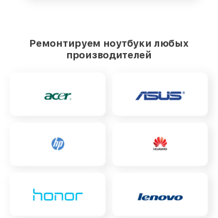
Ремонтируем ноутбуки любых
производителей