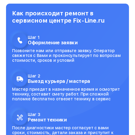
Как происходит ремонт в
сервисном центре Fix-Line.ru
Шаг 1
Оформление заявки
Позвоните нам или отправьте заявку. Оператор
свяжется с Вами и проконсультирует по вопросам
стоимости, сроков и условий
Шаг 2
Выезд курьера / мастера
Мастер приедет в назначенное время и осмотрит
технику, составит смету работ. При сложной
поломке бесплатно отвезет технику в сервис
Шаг 3
Ремонт техники
После диагностики мастер согласует с вами
сроки, стоимость, детали заказа и приступит к