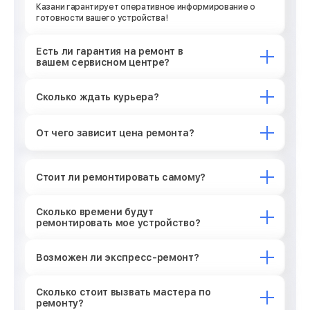
Казани гарантирует оперативное информирование о
готовности вашего устройства!
Есть ли гарантия на ремонт в
вашем сервисном центре?
Сколько ждать курьера?
От чего зависит цена ремонта?
Стоит ли ремонтировать самому?
Сколько времени будут
ремонтировать мое устройство?
Возможен ли экспресс-ремонт?
Сколько стоит вызвать мастера по
ремонту?