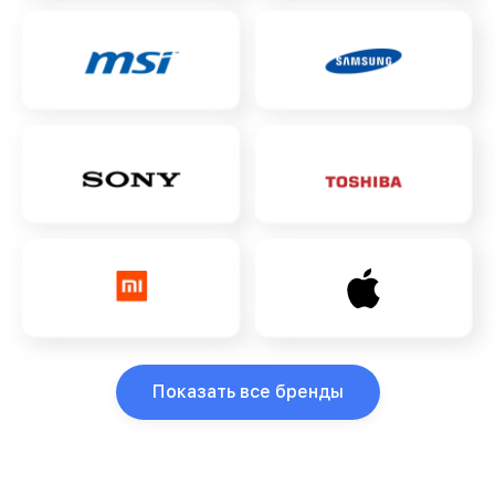
Показать все бренды