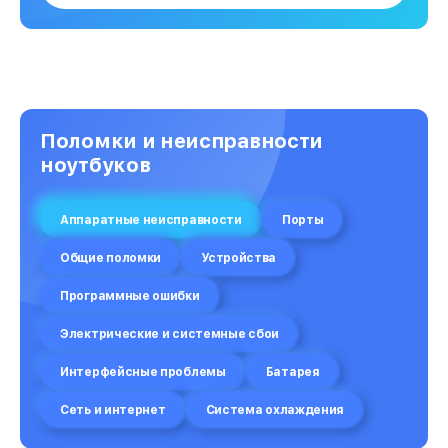
Поломки и неисправности
ноутбуков
Аппаратные неисправности
Порты
Общие поломки
Устройства
Программные ошибки
Электрические и системные сбои
Интерфейсные проблемы
Батарея
Сеть и интернет
Система охлаждения