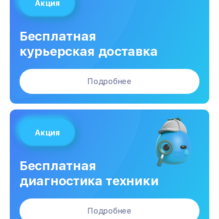
Акция
Бесплатная
курьерская доставка
Подробнее
Акция
Бесплатная
диагностика техники
Подробнее