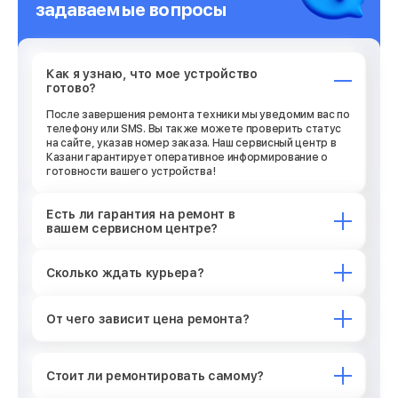
задаваемые вопросы
Как я узнаю, что мое устройство
готово?
После завершения ремонта техники мы уведомим вас по
телефону или SMS. Вы также можете проверить статус
на сайте, указав номер заказа. Наш сервисный центр в
Казани гарантирует оперативное информирование о
готовности вашего устройства!
Есть ли гарантия на ремонт в
вашем сервисном центре?
Сколько ждать курьера?
От чего зависит цена ремонта?
Стоит ли ремонтировать самому?