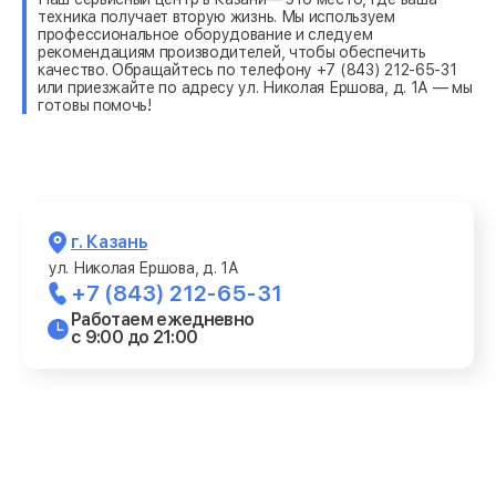
техника получает вторую жизнь. Мы используем
профессиональное оборудование и следуем
рекомендациям производителей, чтобы обеспечить
качество. Обращайтесь по телефону +7 (843) 212-65-31
или приезжайте по адресу ул. Николая Ершова, д. 1А — мы
готовы помочь!
г. Казань
ул. Николая Ершова, д. 1А
+7 (843) 212-65-31
Работаем ежедневно
с 9:00 до 21:00