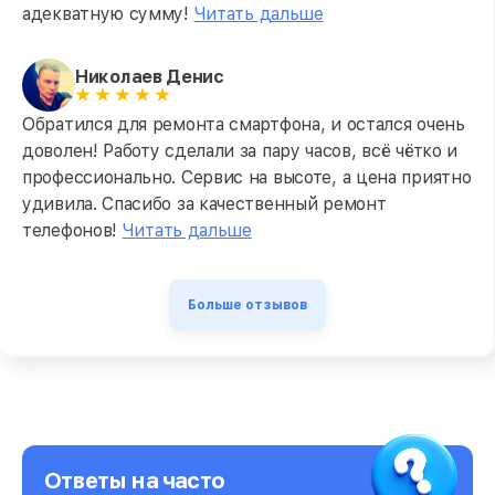
адекватную сумму!
Читать дальше
Николаев Денис
Обратился для ремонта смартфона, и остался очень
доволен! Работу сделали за пару часов, всё чётко и
профессионально. Сервис на высоте, а цена приятно
удивила. Спасибо за качественный ремонт
телефонов!
Читать дальше
Больше отзывов
Ответы на часто