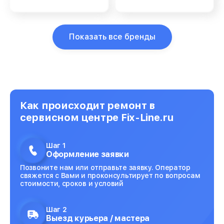
Показать все бренды
Как происходит ремонт в
сервисном центре Fix-Line.ru
Шаг 1
Оформление заявки
Позвоните нам или отправьте заявку. Оператор
свяжется с Вами и проконсультирует по вопросам
стоимости, сроков и условий
Шаг 2
Выезд курьера / мастера