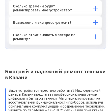
Сколько времени будут
ремонтировать мое устройство?
Возможен ли экспресс-ремонт?
Сколько стоит вызвать мастера по
ремонту?
Быстрый и надежный ремонт техники
в Казани
Ваше устройство перестало работать? Наш сервисный
центр в Казани предлагает профессиональный ремонт
цифровой и бытовой техники. Мы специализируемся на
восстановлении функциональности приборов, используя
оригинальные комплектующие и современные технологии.
Звоните по телефону +7 (843) 212-65-31 или приезжайте