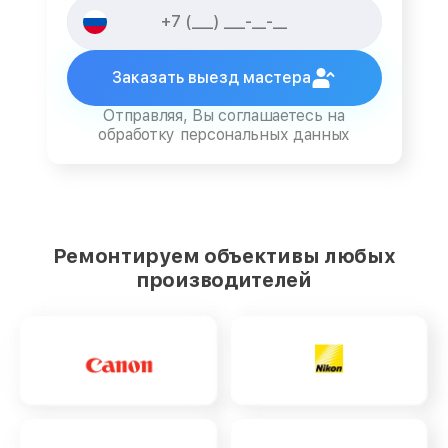
Заказать выезд мастера
Отправляя, Вы соглашаетесь на
обработку персональных данных
Ремонтируем объективы любых
производителей