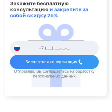
Закажите бесплатную
консультацию
и закрепите за
собой скидку 25%
Бесплатная консультация
Отправляя, Вы соглашаетесь на обработку
персональных данных