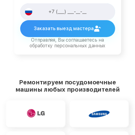
Заказать выезд мастера
Отправляя, Вы соглашаетесь на
обработку персональных данных
Ремонтируем посудомоечные
машины любых производителей