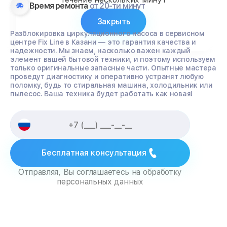
Время ремонта
от 20-ти минут
Закрыть
Разблокировка циркуляционного насоса в сервисном
центре Fix Line в Казани — это гарантия качества и
надежности. Мы знаем, насколько важен каждый
элемент вашей бытовой техники, и поэтому используем
только оригинальные запасные части. Опытные мастера
проведут диагностику и оперативно устранят любую
поломку, будь то стиральная машина, холодильник или
пылесос. Ваша техника будет работать как новая!
Бесплатная консультация
Отправляя, Вы соглашаетесь на обработку
персональных данных