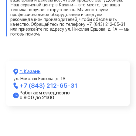
Наш сервисный центр в Казани— это место, где ваша
техника получает вторую жизнь. Мы используем
профессиональное оборудование и следуем
рекомендациям производителей, чтобы обеспечить
качество. Обращайтесь по телефону +7 (843) 212-65-31
или приезжайте по адресу ул. Николая Ершова, д. 1А — мы
готовы помочь!
г. Казань
ул. Николая Ершова, д. 1А
+7 (843) 212-65-31
Работаем ежедневно
с 9:00 до 21:00