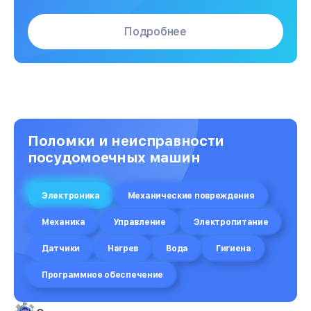
Подробнее
Поломки и неисправности
посудомоечных машин
Электроника
Механические повреждения
Механика
Управление
Электропитание
Датчики
Нагрев
Вода
Гигиена
Программное обеспечение