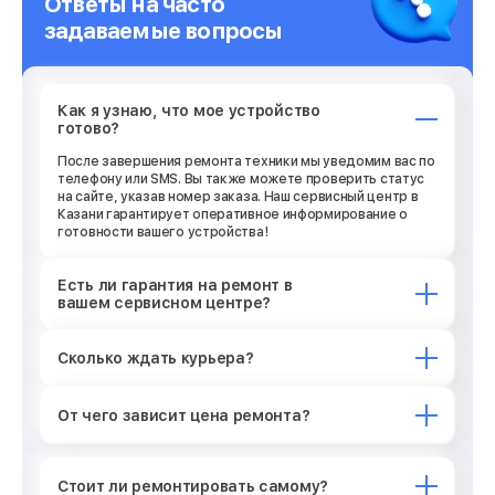
Ответы на часто
задаваемые вопросы
Как я узнаю, что мое устройство
готово?
После завершения ремонта техники мы уведомим вас по
телефону или SMS. Вы также можете проверить статус
на сайте, указав номер заказа. Наш сервисный центр в
Казани гарантирует оперативное информирование о
готовности вашего устройства!
Есть ли гарантия на ремонт в
вашем сервисном центре?
Сколько ждать курьера?
От чего зависит цена ремонта?
Стоит ли ремонтировать самому?