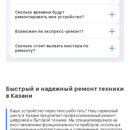
Сколько времени будут
ремонтировать мое устройство?
Возможен ли экспресс-ремонт?
Сколько стоит вызвать мастера по
ремонту?
Быстрый и надежный ремонт техники
в Казани
Ваше устройство перестало работать? Наш сервисный
центр в Казани предлагает профессиональный ремонт
цифровой и бытовой техники. Мы специализируемся на
восстановлении функциональности приборов, используя
оригинальные комплектующие и современные технологии.