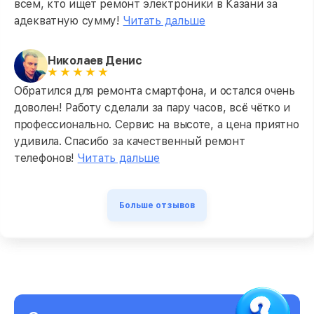
всем, кто ищет ремонт электроники в Казани за
адекватную сумму!
Читать дальше
Николаев Денис
Обратился для ремонта смартфона, и остался очень
доволен! Работу сделали за пару часов, всё чётко и
профессионально. Сервис на высоте, а цена приятно
удивила. Спасибо за качественный ремонт
телефонов!
Читать дальше
Больше отзывов