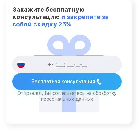
Закажите бесплатную
консультацию
и закрепите за
собой скидку 25%
Бесплатная консультация
Отправляя, Вы соглашаетесь на обработку
персональных данных