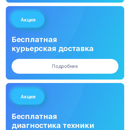
Акция
Бесплатная
курьерская доставка
Подробнее
Акция
Бесплатная
диагностика техники