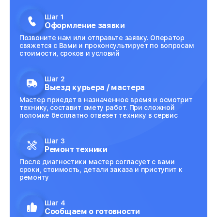
Шаг 1
Оформление заявки
Позвоните нам или отправьте заявку. Оператор
свяжется с Вами и проконсультирует по вопросам
стоимости, сроков и условий
Шаг 2
Выезд курьера / мастера
Мастер приедет в назначенное время и осмотрит
технику, составит смету работ. При сложной
поломке бесплатно отвезет технику в сервис
Шаг 3
Ремонт техники
После диагностики мастер согласует с вами
сроки, стоимость, детали заказа и приступит к
ремонту
Шаг 4
Сообщаем о готовности