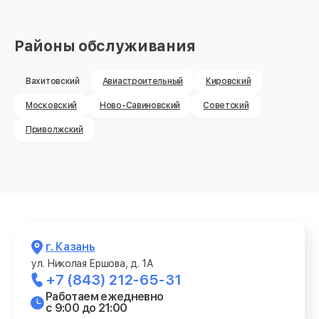
Районы обслуживания
Вахитовский
Авиастроительный
Кировский
Московский
Ново-Савиновский
Советский
Приволжский
г. Казань
ул. Николая Ершова, д. 1А
+7 (843) 212-65-31
Работаем ежедневно
с 9:00 до 21:00