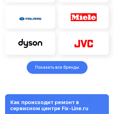
Показать все бренды
Как происходит ремонт в
сервисном центре Fix-Line.ru