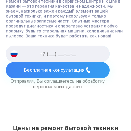
Ремонт бытовой техники в сервисном центре Fix Line в
Казани — это гарантия качества и надежности. Мы
знаем, насколько важен каждый элемент вашей
бытовой техники, и поэтому используем только
оригинальные запасные части. Опытные мастера
проведут диагностику и оперативно устранят любую
поломку, будь то стиральная машина, холодильник или
пылесос. Ваша техника будет работать как новая!
Бесплатная консультация
Отправляя, Вы соглашаетесь на обработку
персональных данных
Цены на ремонт бытовой техники