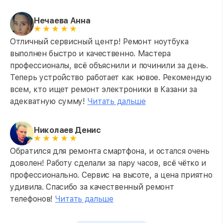
Нечаева Анна
Отличный сервисный центр! Ремонт ноутбука
выполнен быстро и качественно. Мастера
профессионалы, всё объяснили и починили за день.
Теперь устройство работает как новое. Рекомендую
всем, кто ищет ремонт электроники в Казани за
адекватную сумму!
Читать дальше
Николаев Денис
Обратился для ремонта смартфона, и остался очень
доволен! Работу сделали за пару часов, всё чётко и
профессионально. Сервис на высоте, а цена приятно
удивила. Спасибо за качественный ремонт
телефонов!
Читать дальше