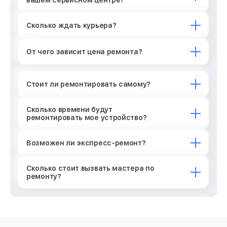
вашем сервисном центре?
Сколько ждать курьера?
От чего зависит цена ремонта?
Стоит ли ремонтировать самому?
Сколько времени будут
ремонтировать мое устройство?
Возможен ли экспресс-ремонт?
Сколько стоит вызвать мастера по
ремонту?