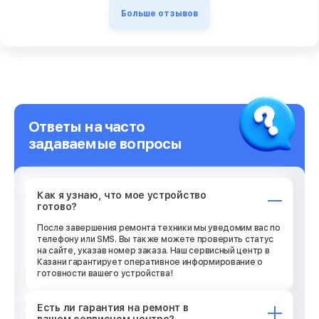
Больше отзывов
Ответы на часто
задаваемые вопросы
Как я узнаю, что мое устройство
готово?
После завершения ремонта техники мы уведомим вас по
телефону или SMS. Вы также можете проверить статус
на сайте, указав номер заказа. Наш сервисный центр в
Казани гарантирует оперативное информирование о
готовности вашего устройства!
Есть ли гарантия на ремонт в