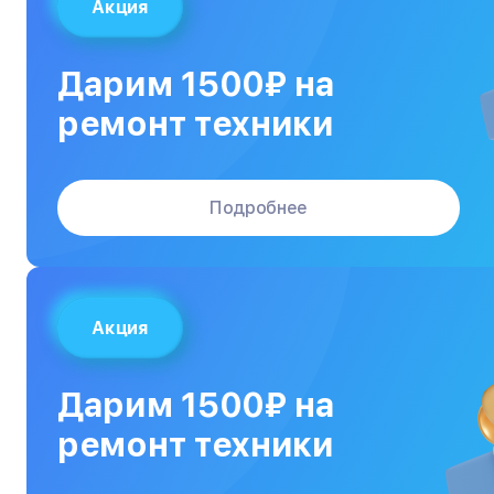
Акция
Дарим 1500₽ на
ремонт техники
Подробнее
Акция
Дарим 1500₽ на
ремонт техники