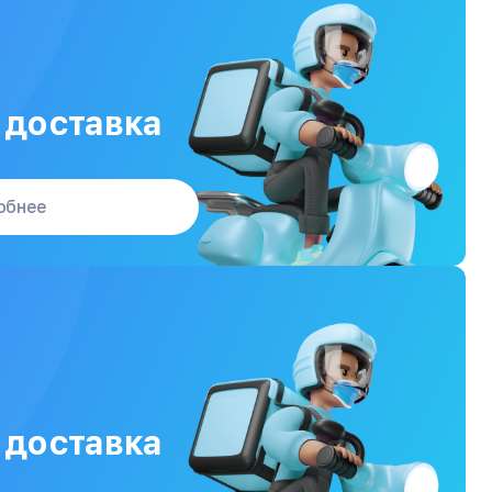
 доставка
обнее
 доставка