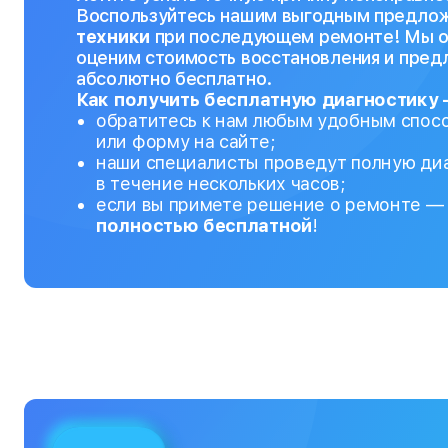
Воспользуйтесь нашим выгодным предл
техники
при последующем ремонте! Мы о
оценим стоимость восстановления и пре
абсолютно бесплатно.
Как получить бесплатную диагностику 
обратитесь к нам любым удобным спосо
или форму на сайте;
наши специалисты проведут полную диа
в течение нескольких часов;
если вы примете решение о ремонте — 
полностью бесплатной
!