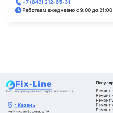
+7 (843) 212-65-31
Работаем ежедневно с 9:00 до 21:00
Популя
Ремонт 
Сеть авторизированных сервисных центров
Ремонт 
Ремонт 
г.
Казань
Ремонт 
Ремонт 
ул. Николая Ершова, д. 1А