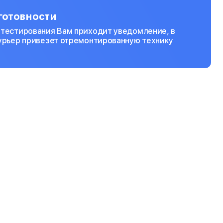
готовности
 тестирования Вам приходит уведомление, в
курьер привезет отремонтированную технику