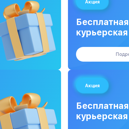
Акция
Бесплатная
курьерская
Подр
Акция
Бесплатная
курьерская