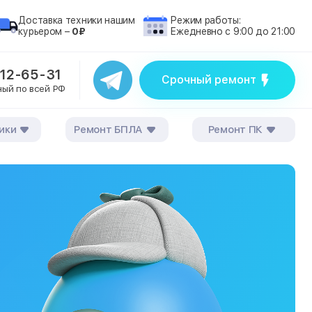
Доставка техники нашим
Режим работы:
курьером –
0₽
Ежедневно с 9:00 до 21:00
212-65-31
Срочный ремонт
ный по всей РФ
ики
Ремонт БПЛА
Ремонт ПК