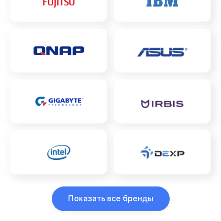
Показать все бренды