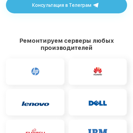
Консультация в Телеграм
Ремонтируем серверы любых
производителей