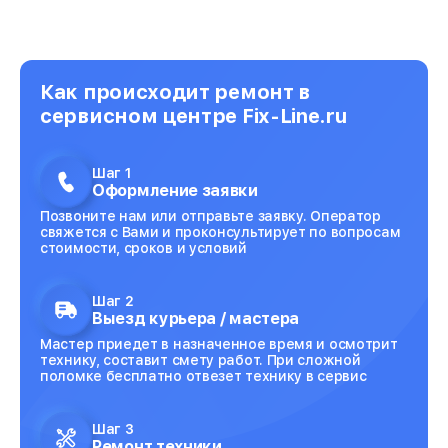
Как происходит ремонт в
сервисном центре Fix-Line.ru
Шаг 1
Оформление заявки
Позвоните нам или отправьте заявку. Оператор
свяжется с Вами и проконсультирует по вопросам
стоимости, сроков и условий
Шаг 2
Выезд курьера / мастера
Мастер приедет в назначенное время и осмотрит
технику, составит смету работ. При сложной
поломке бесплатно отвезет технику в сервис
Шаг 3
Ремонт техники