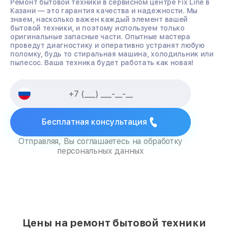
Ремонт бытовой техники в сервисном центре Fix Line в
Казани — это гарантия качества и надежности. Мы
знаем, насколько важен каждый элемент вашей
бытовой техники, и поэтому используем только
оригинальные запасные части. Опытные мастера
проведут диагностику и оперативно устранят любую
поломку, будь то стиральная машина, холодильник или
пылесос. Ваша техника будет работать как новая!
Бесплатная консультация
Отправляя, Вы соглашаетесь на обработку
персональных данных
Цены на ремонт бытовой техники