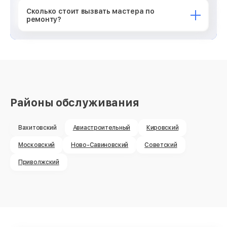
Сколько стоит вызвать мастера по
ремонту?
Районы обслуживания
Вахитовский
Авиастроительный
Кировский
Московский
Ново-Савиновский
Советский
Приволжский