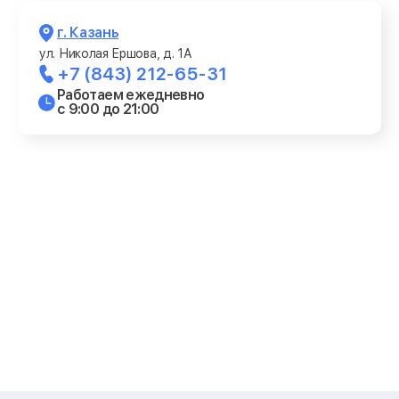
г. Казань
ул. Николая Ершова, д. 1А
+7 (843) 212-65-31
Работаем ежедневно
с 9:00 до 21:00