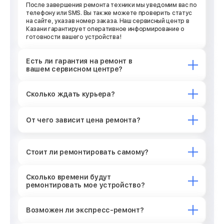
После завершения ремонта техники мы уведомим вас по
телефону или SMS. Вы также можете проверить статус
на сайте, указав номер заказа. Наш сервисный центр в
Казани гарантирует оперативное информирование о
готовности вашего устройства!
Есть ли гарантия на ремонт в
вашем сервисном центре?
Сколько ждать курьера?
От чего зависит цена ремонта?
Стоит ли ремонтировать самому?
Сколько времени будут
ремонтировать мое устройство?
Возможен ли экспресс-ремонт?