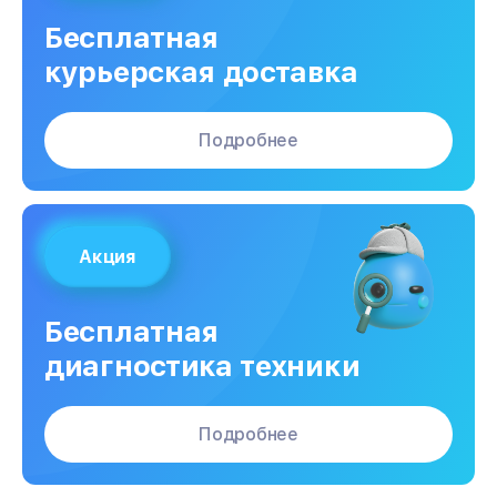
Бесплатная
курьерская доставка
Подробнее
Акция
Бесплатная
диагностика техники
Подробнее