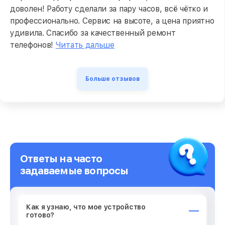
доволен! Работу сделали за пару часов, всё чётко и
профессионально. Сервис на высоте, а цена приятно
удивила. Спасибо за качественный ремонт
телефонов!
Читать дальше
Больше отзывов
Ответы на часто
задаваемые вопросы
Как я узнаю, что мое устройство
готово?