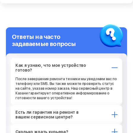
Ответы на часто
задаваемые вопросы
Как я узнаю, что мое устройство
готово?
После завершения ремонта техники мы уведомим вас по
телефону или SMS. Вы также можете проверить статус
на сайте, указав номер заказа. Наш сервисный центр в
Казани гарантирует оперативное информирование о
готовности вашего устройства!
Есть ли гарантия на ремонт в
вашем сервисном центре?
Сколько ждать курьера?