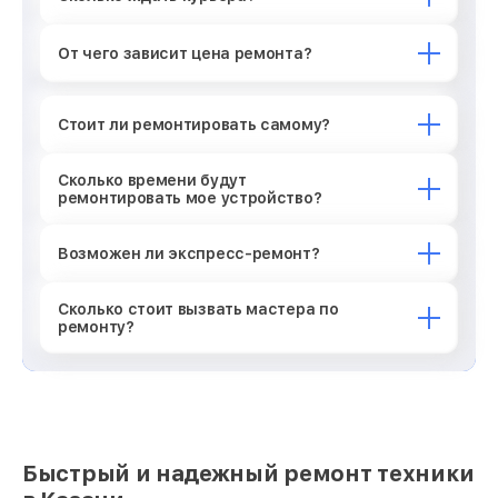
От чего зависит цена ремонта?
Стоит ли ремонтировать самому?
Сколько времени будут
ремонтировать мое устройство?
Возможен ли экспресс-ремонт?
Сколько стоит вызвать мастера по
ремонту?
Быстрый и надежный ремонт техники