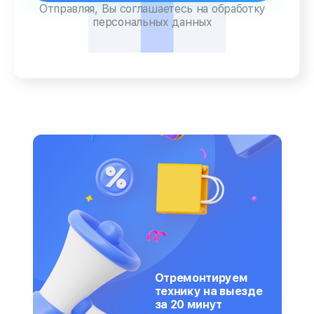
Отправляя, Вы соглашаетесь на обработку
персональных данных
Отремонтируем
технику на выезде
за 20 минут