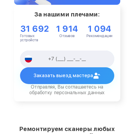
За нашими плечами:
31 692
1 914
1 094
Готовых
Отзывов
Рекомендации
устройств
Заказать выезд мастера
Отправляя, Вы соглашаетесь на
обработку персональных данных
Ремонтируем сканеры любых