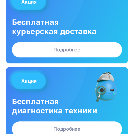
Акция
Бесплатная
курьерская доставка
Подробнее
Акция
Бесплатная
диагностика техники
Подробнее