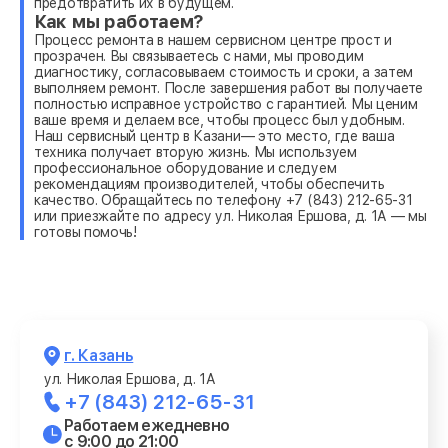
предотвратить их в будущем.
Как мы работаем?
Процесс ремонта в нашем сервисном центре прост и
прозрачен. Вы связываетесь с нами, мы проводим
диагностику, согласовываем стоимость и сроки, а затем
выполняем ремонт. После завершения работ вы получаете
полностью исправное устройство с гарантией. Мы ценим
ваше время и делаем все, чтобы процесс был удобным.
Наш сервисный центр в Казани— это место, где ваша
техника получает вторую жизнь. Мы используем
профессиональное оборудование и следуем
рекомендациям производителей, чтобы обеспечить
качество. Обращайтесь по телефону +7 (843) 212-65-31
или приезжайте по адресу ул. Николая Ершова, д. 1А — мы
готовы помочь!
г. Казань
ул. Николая Ершова, д. 1А
+7 (843) 212-65-31
Работаем ежедневно
с 9:00 до 21:00