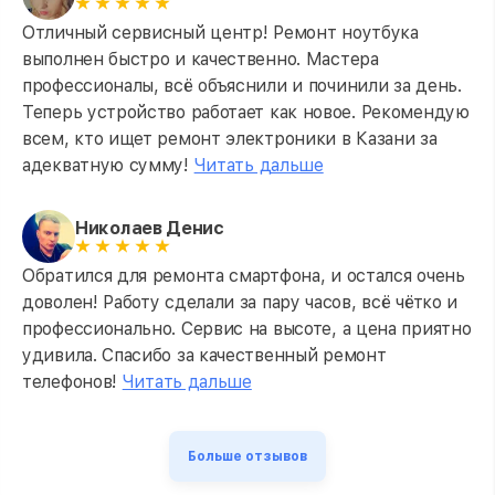
Отличный сервисный центр! Ремонт ноутбука
выполнен быстро и качественно. Мастера
профессионалы, всё объяснили и починили за день.
Теперь устройство работает как новое. Рекомендую
всем, кто ищет ремонт электроники в Казани за
адекватную сумму!
Читать дальше
Николаев Денис
Обратился для ремонта смартфона, и остался очень
доволен! Работу сделали за пару часов, всё чётко и
профессионально. Сервис на высоте, а цена приятно
удивила. Спасибо за качественный ремонт
телефонов!
Читать дальше
Больше отзывов