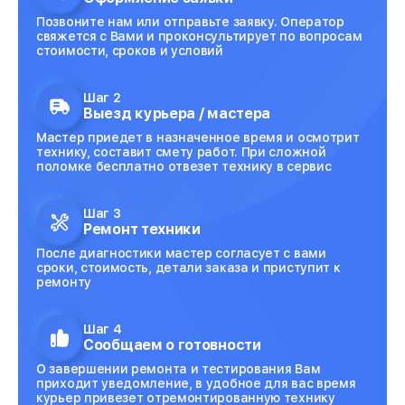
Позвоните нам или отправьте заявку. Оператор
свяжется с Вами и проконсультирует по вопросам
стоимости, сроков и условий
Шаг 2
Выезд курьера / мастера
Мастер приедет в назначенное время и осмотрит
технику, составит смету работ. При сложной
поломке бесплатно отвезет технику в сервис
Шаг 3
Ремонт техники
После диагностики мастер согласует с вами
сроки, стоимость, детали заказа и приступит к
ремонту
Шаг 4
Сообщаем о готовности
О завершении ремонта и тестирования Вам
приходит уведомление, в удобное для вас время
курьер привезет отремонтированную технику