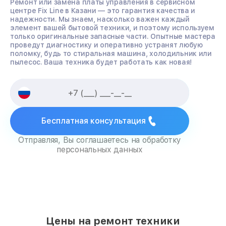
Ремонт или замена платы управления в сервисном
центре Fix Line в Казани — это гарантия качества и
надежности. Мы знаем, насколько важен каждый
элемент вашей бытовой техники, и поэтому используем
только оригинальные запасные части. Опытные мастера
проведут диагностику и оперативно устранят любую
поломку, будь то стиральная машина, холодильник или
пылесос. Ваша техника будет работать как новая!
Бесплатная консультация
Отправляя, Вы соглашаетесь на обработку
персональных данных
Цены на ремонт техники