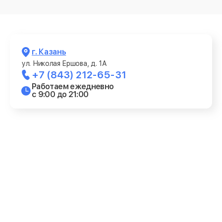
г. Казань
ул. Николая Ершова, д. 1А
+7 (843) 212-65-31
Работаем ежедневно
с 9:00 до 21:00