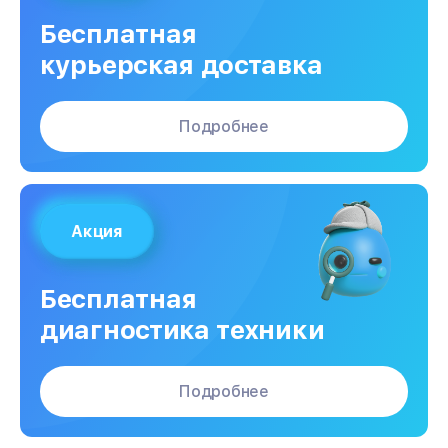
Бесплатная
курьерская доставка
Подробнее
Акция
Бесплатная
диагностика техники
Подробнее