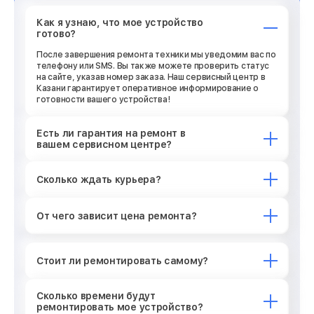
Как я узнаю, что мое устройство
готово?
После завершения ремонта техники мы уведомим вас по
телефону или SMS. Вы также можете проверить статус
на сайте, указав номер заказа. Наш сервисный центр в
Казани гарантирует оперативное информирование о
готовности вашего устройства!
Есть ли гарантия на ремонт в
вашем сервисном центре?
Сколько ждать курьера?
От чего зависит цена ремонта?
Стоит ли ремонтировать самому?
Сколько времени будут
ремонтировать мое устройство?