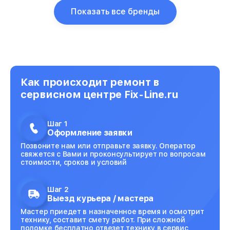
Показать все бренды
Как происходит ремонт в
сервисном центре Fix-Line.ru
Шаг 1
Оформление заявки
Позвоните нам или отправьте заявку. Оператор
свяжется с Вами и проконсультирует по вопросам
стоимости, сроков и условий
Шаг 2
Выезд курьера / мастера
Мастер приедет в назначенное время и осмотрит
технику, составит смету работ. При сложной
поломке бесплатно отвезет технику в сервис