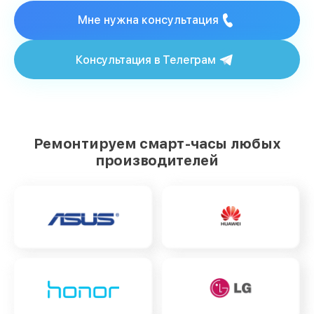
Мне нужна консультация
Консультация в Телеграм
Ремонтируем смарт-часы любых
производителей