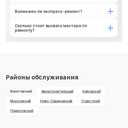
Возможен ли экспресс-ремонт?
Сколько стоит вызвать мастера по
ремонту?
Районы обслуживания
Вахитовский
Авиастроительный
Кировский
Московский
Ново-Савиновский
Советский
Приволжский