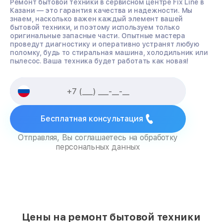
Ремонт бытовой техники в сервисном центре Fix Line в
Казани — это гарантия качества и надежности. Мы
знаем, насколько важен каждый элемент вашей
бытовой техники, и поэтому используем только
оригинальные запасные части. Опытные мастера
проведут диагностику и оперативно устранят любую
поломку, будь то стиральная машина, холодильник или
пылесос. Ваша техника будет работать как новая!
Бесплатная консультация
Отправляя, Вы соглашаетесь на обработку
персональных данных
Цены на ремонт бытовой техники