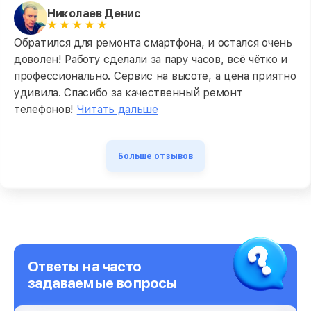
Николаев Денис
Обратился для ремонта смартфона, и остался очень
доволен! Работу сделали за пару часов, всё чётко и
профессионально. Сервис на высоте, а цена приятно
удивила. Спасибо за качественный ремонт
телефонов!
Читать дальше
Больше отзывов
Ответы на часто
задаваемые вопросы