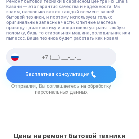
Ремонт бытовой техники в сервисном центре Fix Line в
Казани — это гарантия качества и надежности. Мы
знаем, насколько важен каждый элемент вашей
бытовой техники, и поэтому используем только
оригинальные запасные части. Опытные мастера
проведут диагностику и оперативно устранят любую
поломку, будь то стиральная машина, холодильник или
пылесос. Ваша техника будет работать как новая!
Бесплатная консультация
Отправляя, Вы соглашаетесь на обработку
персональных данных
Цены на ремонт бытовой техники