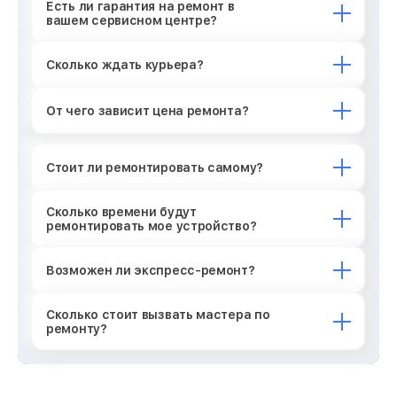
Есть ли гарантия на ремонт в
вашем сервисном центре?
Сколько ждать курьера?
От чего зависит цена ремонта?
Стоит ли ремонтировать самому?
Сколько времени будут
ремонтировать мое устройство?
Возможен ли экспресс-ремонт?
Сколько стоит вызвать мастера по
ремонту?