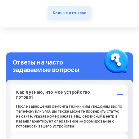
Больше отзывов
Ответы на часто
задаваемые вопросы
Как я узнаю, что мое устройство
готово?
После завершения ремонта техники мы уведомим вас по
телефону или SMS. Вы также можете проверить статус
на сайте, указав номер заказа. Наш сервисный центр в
Казани гарантирует оперативное информирование о
готовности вашего устройства!