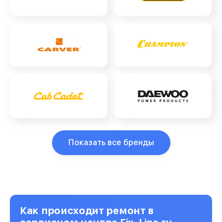
Показать все бренды
Как происходит ремонт в