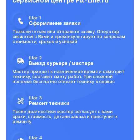
сервисном центре Fix-Line.ru
Шаг 1
Оформление заявки
Позвоните нам или отправьте заявку. Оператор
свяжется с Вами и проконсультирует по вопросам
стоимости, сроков и условий
Шаг 2
Выезд курьера / мастера
Мастер приедет в назначенное время и осмотрит
технику, составит смету работ. При сложной
поломке бесплатно отвезет технику в сервис
Шаг 3
Ремонт техники
После диагностики мастер согласует с вами
сроки, стоимость, детали заказа и приступит к
ремонту
Шаг 4