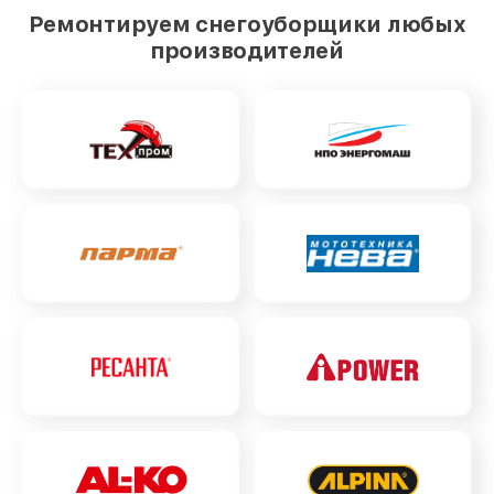
Ремонтируем снегоуборщики любых
производителей