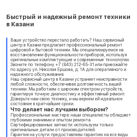
Быстрый и надежный ремонт техники
в Казани
Ваше устройство перестало работать? Наш сервисный
центр в Казани предлагает профессиональный ремонт
цифровой и бытовой техники. Мы специализируемся на
восстановлении функциональности приборов, используя
оригинальные комплектующие и современные технологии.
Звоните по телефону +7 (843) 212-65-31 или приезжайте
по адресу ул. Николая Ершова, д. 1А для оперативного и
надежного обслуживания.
Наш сервисный центр в Казани устраняет неисправности
любой сложности, обеспечивая долговечность вашей
техники. Мы работаем с широким спектром устройств,
гарантируя точную диагностику и эффективный ремонт.
Доверьте нам свою технику, и мы вернем ей идеальное
состояние в кратчайшие сроки.
Что делает нас лучшим выбором?
Профессиональные мастера: наши специалисты обладают
глубокими знаниями и опытом ремонта.
Сертифицированные запчасти: используем только
оригинальные детали от производителей.
Гарантия на услуги: предоставляем гарантию на все виды