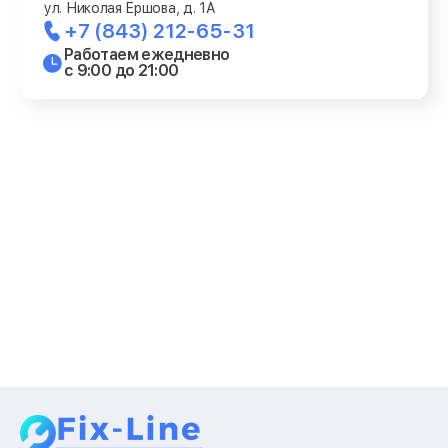
ул. Николая Ершова, д. 1А
+7 (843) 212-65-31
Работаем ежедневно
с 9:00 до 21:00