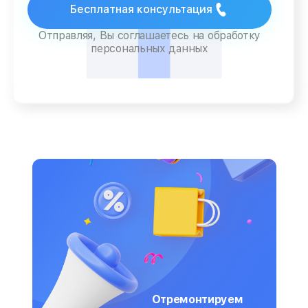
Бесплатная консультация
Отправляя, Вы соглашаетесь на обработку
персональных данных
Отремонтируем