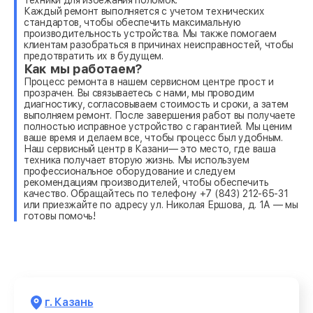
Каждый ремонт выполняется с учетом технических
стандартов, чтобы обеспечить максимальную
производительность устройства. Мы также помогаем
клиентам разобраться в причинах неисправностей, чтобы
предотвратить их в будущем.
Как мы работаем?
Процесс ремонта в нашем сервисном центре прост и
прозрачен. Вы связываетесь с нами, мы проводим
диагностику, согласовываем стоимость и сроки, а затем
выполняем ремонт. После завершения работ вы получаете
полностью исправное устройство с гарантией. Мы ценим
ваше время и делаем все, чтобы процесс был удобным.
Наш сервисный центр в Казани— это место, где ваша
техника получает вторую жизнь. Мы используем
профессиональное оборудование и следуем
рекомендациям производителей, чтобы обеспечить
качество. Обращайтесь по телефону +7 (843) 212-65-31
или приезжайте по адресу ул. Николая Ершова, д. 1А — мы
готовы помочь!
г. Казань