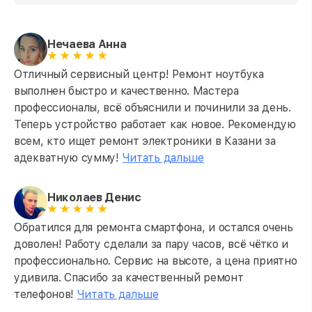
Нечаева Анна
Отличный сервисный центр! Ремонт ноутбука
выполнен быстро и качественно. Мастера
профессионалы, всё объяснили и починили за день.
Теперь устройство работает как новое. Рекомендую
всем, кто ищет ремонт электроники в Казани за
адекватную сумму!
Читать дальше
Николаев Денис
Обратился для ремонта смартфона, и остался очень
доволен! Работу сделали за пару часов, всё чётко и
профессионально. Сервис на высоте, а цена приятно
удивила. Спасибо за качественный ремонт
телефонов!
Читать дальше