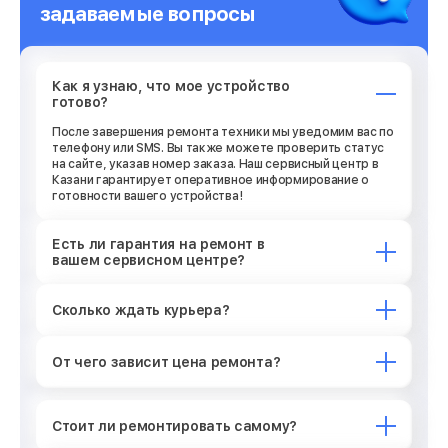
задаваемые вопросы
Как я узнаю, что мое устройство
готово?
После завершения ремонта техники мы уведомим вас по
телефону или SMS. Вы также можете проверить статус
на сайте, указав номер заказа. Наш сервисный центр в
Казани гарантирует оперативное информирование о
готовности вашего устройства!
Есть ли гарантия на ремонт в
вашем сервисном центре?
Сколько ждать курьера?
От чего зависит цена ремонта?
Стоит ли ремонтировать самому?