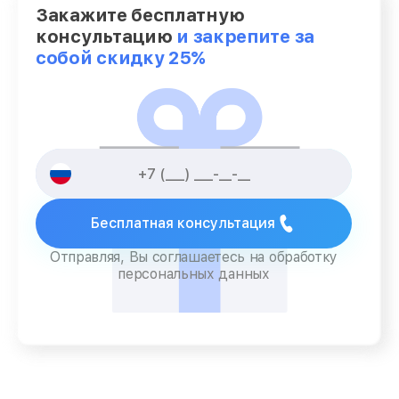
Закажите бесплатную
консультацию
и закрепите за
собой скидку 25%
Бесплатная консультация
Отправляя, Вы соглашаетесь на обработку
персональных данных