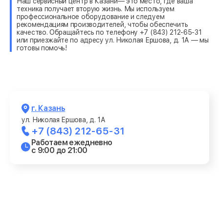
Наш сервисный центр в Казани— это место, где ваша
техника получает вторую жизнь. Мы используем
профессиональное оборудование и следуем
рекомендациям производителей, чтобы обеспечить
качество. Обращайтесь по телефону +7 (843) 212-65-31
или приезжайте по адресу ул. Николая Ершова, д. 1А — мы
готовы помочь!
г. Казань
ул. Николая Ершова, д. 1А
+7 (843) 212-65-31
Работаем ежедневно
с 9:00 до 21:00