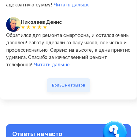
адекватную сумму!
Читать дальше
Николаев Денис
Обратился для ремонта смартфона, и остался очень
доволен! Работу сделали за пару часов, всё чётко и
профессионально. Сервис на высоте, а цена приятно
удивила. Спасибо за качественный ремонт
телефонов!
Читать дальше
Больше отзывов
Ответы на часто