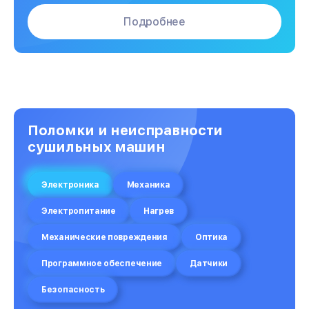
Подробнее
Поломки и неисправности
сушильных машин
Электроника
Механика
Электропитание
Нагрев
Механические повреждения
Оптика
Программное обеспечение
Датчики
Безопасность