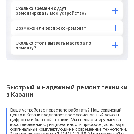
Сколько времени будут
ремонтировать мое устройство?
Возможен ли экспресс-ремонт?
Сколько стоит вызвать мастера по
ремонту?
Быстрый и надежный ремонт техники
в Казани
Ваше устройство перестало работать? Наш сервисный
центр в Казани предлагает профессиональный ремонт
цифровой и бытовой техники. Мы специализируемся на
восстановлении функциональности приборов, используя
оригинальные комплектующие и современные технологии.
Звоните по телефону +7 (843) 212-65-31 или приезжайте