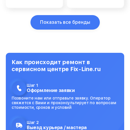
Показать все бренды
Как происходит ремонт в
сервисном центре Fix-Line.ru
Шаг 1
Оформление заявки
Позвоните нам или отправьте заявку. Оператор
свяжется с Вами и проконсультирует по вопросам
стоимости, сроков и условий
Шаг 2
Выезд курьера / мастера