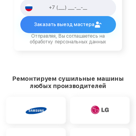
Заказать выезд мастера
Отправляя, Вы соглашаетесь на
обработку персональных данных
Ремонтируем сушильные машины
любых производителей